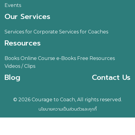
Events
Our Services
Services for Corporate
Services for Coaches
Resources
Books
Online Course
e-Books
Free Resources
Videos / Clips
Blog
Contact Us
© 2026 Courage to Coach, All rights reserved.
นโยบายความเป็นส่วนตัวและคุกกี้