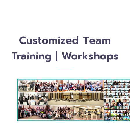
PREV
NEXT
Customized Team
Training | Workshops