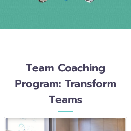
Team Coaching
Program: Transform
Teams