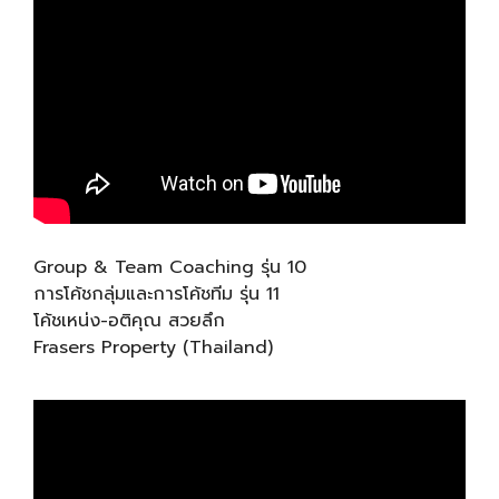
Group & Team Coaching รุ่น 10
การโค้ชกลุ่มและการโค้ชทีม รุ่น 11
โค้ชเหน่ง-อติคุณ สวยลึก
Frasers Property (Thailand)