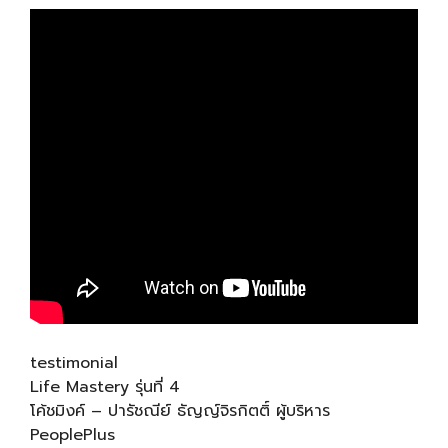
testimonial
Life Mastery รุ่นที่ 4
โค้ชมิงค์ – ปารัชณีย์ ธัญญ์จิรกิตติ์ ผู้บริหาร
PeoplePlus