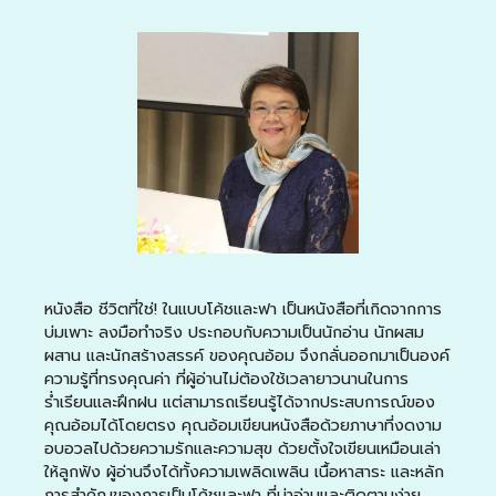
หนังสือ ชีวิตที่ใช่! ในแบบโค้ชและฟา เป็นหนังสือที่เกิดจากการ
บ่มเพาะ ลงมือทำจริง ประกอบกับความเป็นนักอ่าน นักผสม
ผสาน และนักสร้างสรรค์ ของคุณอ้อม จึงกลั่นออกมาเป็นองค์
ความรู้ที่ทรงคุณค่า ที่ผู้อ่านไม่ต้องใช้เวลายาวนานในการ
ร่ำเรียนและฝึกฝน แต่สามารถเรียนรู้ได้จากประสบการณ์ของ
คุณอ้อมได้โดยตรง คุณอ้อมเขียนหนังสือด้วยภาษาที่งดงาม
อบอวลไปด้วยความรักและความสุข ด้วยตั้งใจเขียนเหมือนเล่า
ให้ลูกฟัง ผู้อ่านจึงได้ทั้งความเพลิดเพลิน เนื้อหาสาระ และหลัก
การสำคัญของการเป็นโค้ชและฟา ที่น่าอ่านและติดตามง่าย