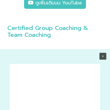
ดูเพิ่มเติมบน YouTube
Certified Group Coaching &
Team Coaching
จาก