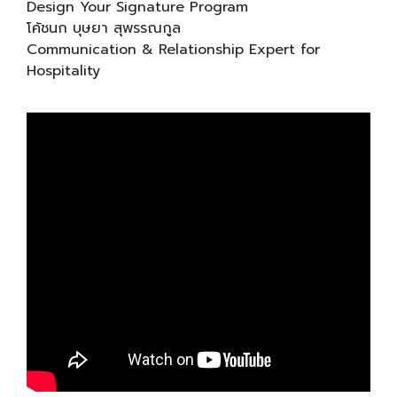
Design Your Signature Program
โค้ชนก บุษยา สุพรรณกูล
Communication & Relationship Expert for
Hospitality