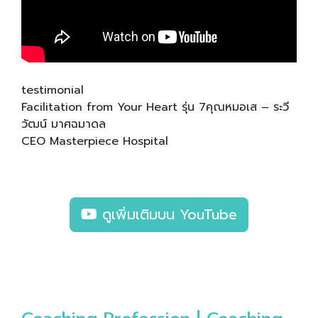
testimonial
Facilitation from Your Heart รุ่น 7คุณหมอเส – ระวี
วัฒน์ มาศฉมาดล
CEO Masterpiece Hospital
ดูเพิ่มเติมบน YouTube