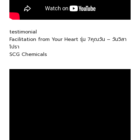
testimonial
Facilitation from Your Heart รุ่น 7คุณวัน – วันวิสา
โปรา
SCG Chemicals