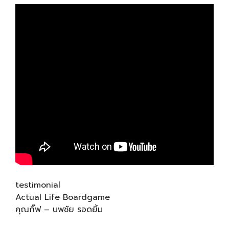
testimonial
Actual Life Boardgame
คุณกิ๊ฟ – นพชัย รอดยิ้ม