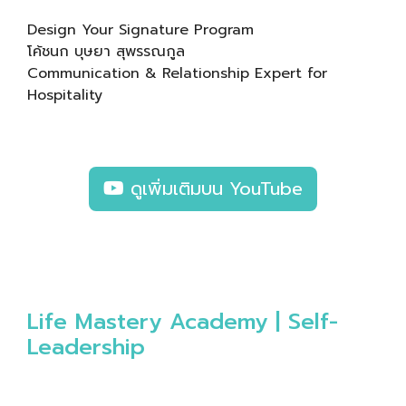
Design Your Signature Program
โค้ชนก บุษยา สุพรรณกูล
Communication & Relationship Expert for
Hospitality
ดูเพิ่มเติมบน YouTube
Life Mastery Academy | Self-
Leadership