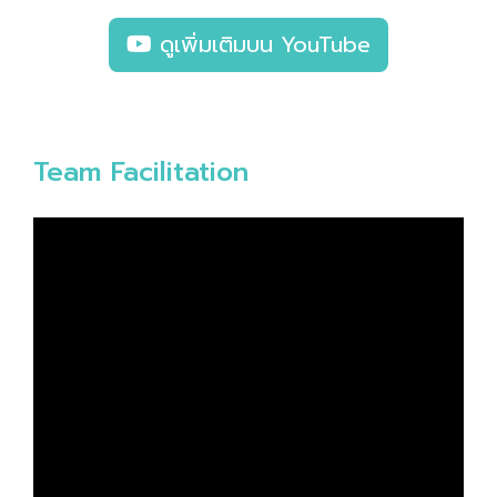
ดูเพิ่มเติมบน YouTube
Team Facilitation