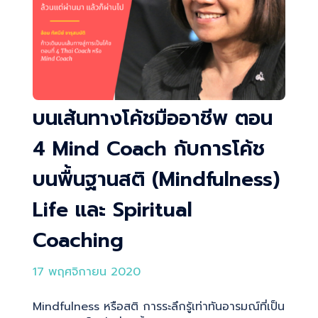
บนเส้นทางโค้ชมืออาชีพ ตอน
4 Mind Coach กับการโค้ช
บนพื้นฐานสติ (Mindfulness)
Life และ Spiritual
Coaching
17 พฤศจิกายน 2020
Mindfulness หรือสติ การระลึกรู้เท่าทันอารมณ์ที่เป็น