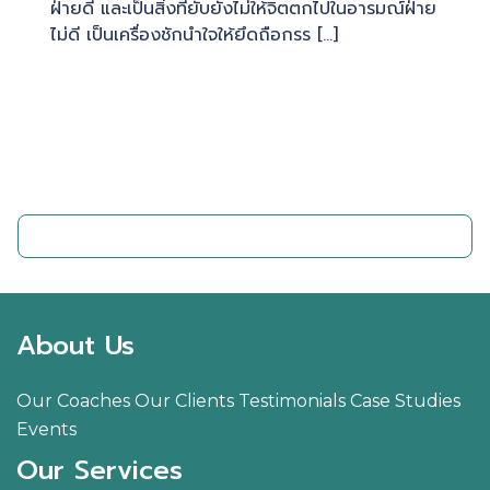
ฝ่ายดี และเป็นสิ่งที่ยับยั้งไม่ให้จิตตกไปในอารมณ์ฝ่าย
ไม่ดี เป็นเครื่องชักนำใจให้ยึดถือกรร […]
ติดต่อเรา
About Us
Our Coaches
Our Clients
Testimonials
Case Studies
Events
Our Services