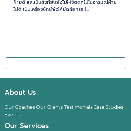
ฝ่ายดี และเป็นสิ่งที่ยับยั้งไม่ให้จิตตกไปในอารมณ์ฝ่าย
ไม่ดี เป็นเครื่องชักนำใจให้ยึดถือกรร […]
ติดต่อเรา
About Us
Our Coaches
Our Clients
Testimonials
Case Studies
Events
Our Services