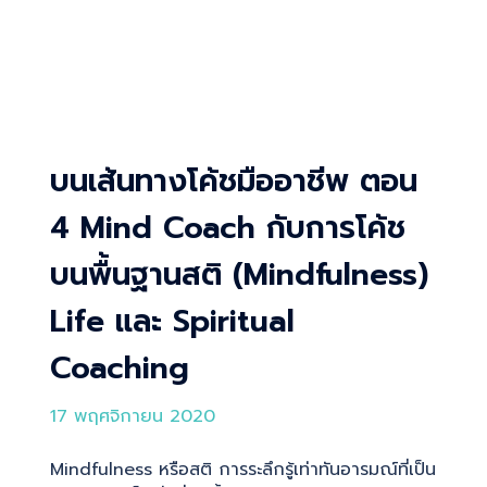
บนเส้นทางโค้ชมืออาชีพ ตอน
4 Mind Coach กับการโค้ช
บนพื้นฐานสติ (Mindfulness)
Life และ Spiritual
Coaching
17 พฤศจิกายน 2020
Mindfulness หรือสติ การระลึกรู้เท่าทันอารมณ์ที่เป็น