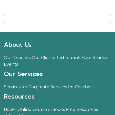
ติดต่อเรา
About Us
Our Coaches
Our Clients
Testimonials
Case Studies
Events
Our Services
Services for Corporate
Services for Coaches
Resources
Books
Online Course
e-Books
Free Resources