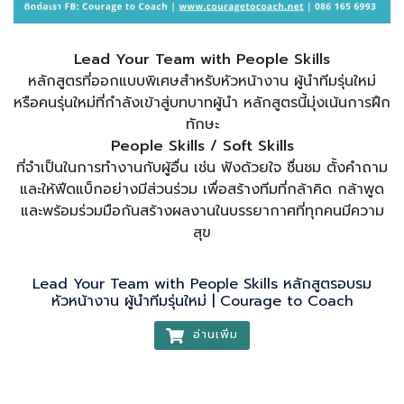
Lead Your Team with People Skills
หลักสูตรที่ออกแบบพิเศษสำหรับหัวหน้างาน ผู้นำทีมรุ่นใหม่
หรือคนรุ่นใหม่ที่กำลังเข้าสู่บทบาทผู้นำ หลักสูตรนี้มุ่งเน้นการฝึก
ทักษะ
People Skills / Soft Skills
ที่จำเป็นในการทำงานกับผู้อื่น เช่น ฟังด้วยใจ ชื่นชม ตั้งคำถาม
และให้ฟีดแบ็กอย่างมีส่วนร่วม เพื่อสร้างทีมที่กล้าคิด กล้าพูด
และพร้อมร่วมมือกันสร้างผลงานในบรรยากาศที่ทุกคนมีความ
สุข
Lead Your Team with People Skills หลักสูตรอบรม
หัวหน้างาน ผู้นำทีมรุ่นใหม่ | Courage to Coach
อ่านเพิ่ม