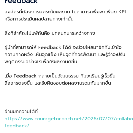
Feedback
องค์กรที่ต้องการยกระดับผลงาน ไม่สามารถพึ่งพาเพียง KPI
หรือการประเมินผลปลายทางเท่านั้น
สิ่งที่สำคัญไม่แพ้กันคือ บทสนทนาระหว่างทาง
ผู้นำที่สามารถให้ Feedback ได้ดี จะช่วยให้สมาชิกทีมเข้าใจ
ความคาดหวัง เห็นจุดแข็ง เห็นจุดที่ควรพัฒนา และรู้ว่าจะปรับ
พฤติกรรมอย่างไรเพื่อให้ผลงานดีขึ้น
เมื่อ Feedback กลายเป็นวัฒนธรรม ทีมจะเรียนรู้เร็วขึ้น
สื่อสารตรงขึ้น และรับผิดชอบต่อผลงานร่วมกันมากขึ้น
.
อ่านบทความได้ที่
https://www.couragetocoach.net/2026/07/07/collabor
feedback/