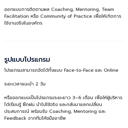
ออกแบบการติดตามผล Coaching, Mentoring, Team
Facilitation หรือ Community of Practice เพื่อให้เกิดการ
ใช้งานจริงในองค์กร
รูปแบบโปรแกรม
โปรแกรมสามารถจัดได้ทั้งแบบ Face-to-Face และ Online
ระยะเวลาแนะนำ 2 วัน
หรือออกแบบเป็นโปรแกรมระยะยาว 3–6 เดือน เพื่อให้ผู้บริหาร
ได้เรียนรู้ ฝึกฝน นำไปใช้จริง และกลับมาแลกเปลี่ยน
ประสบการณ์ พร้อมรับ Coaching, Mentoring และ
Feedback จากทีมโค้ชมืออาชีพ