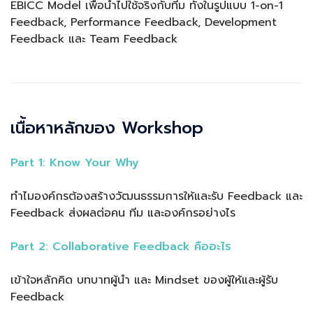
EBICC Model เพื่อนำไปใช้จริงกับทีม ทั้งในรูปแบบ 1-on-1
Feedback, Performance Feedback, Development
Feedback และ Team Feedback
เนื้อหาหลักของ Workshop
Part 1: Know Your Why
ทำไมองค์กรต้องสร้างวัฒนธรรมการให้และรับ Feedback และ
Feedback ส่งผลต่อคน ทีม และองค์กรอย่างไร
Part 2: Collaborative Feedback คืออะไร
เข้าใจหลักคิด บทบาทผู้นำ และ Mindset ของผู้ให้และผู้รับ
Feedback