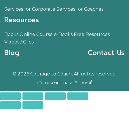
Services for Corporate
Services for Coaches
Resources
Books
Online Course
e-Books
Free Resources
Videos / Clips
Blog
Contact Us
© 2026 Courage to Coach, All rights reserved.
นโยบายความเป็นส่วนตัวและคุกกี้