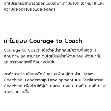
ทุกโปรแกรมสามารถออกแบบเฉพาะตามบริบท เป้าหมาย และ
ความต้องการของแต่ละองค์กร
ทำไมต้อง Courage to Coach
Courage to Coach เชื่อว่าผู้นำทุกคนมีความตั้งใจดี มี
ศักยภาพ และสามารถเติบโตเป็นผู้นำที่พัฒนาคน พัฒนาทีม
และสร้างผลลัพธ์ได้อย่างยั่งยืน
เราทำงานร่วมกับองค์กรในฐานะเพื่อนคู่คิด ผ่าน Team
Coaching, Leadership Development และ Facilitative
Coaching เพื่อช่วยให้ผู้นำเก่งตน เก่งคน เก่งทีม เก่งคิด และ
เก่งงานมากขึ้น
.