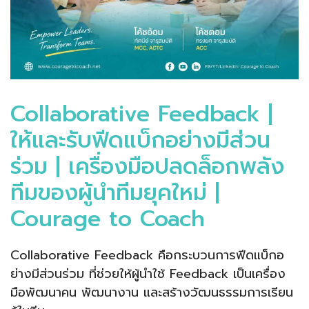
Collaborative Feedback |
ให้และรับฟีดแบ็กอย่างมีส่วน
ร่วม | เครื่องมือปลดล็อกพลัง
ทีมของผู้นำทีมยุคใหม่ |
Courage to Coach
Collaborative Feedback คือกระบวนการฟีดแบ็กอ
ย่างมีส่วนร่วม ที่ช่วยให้ผู้นำใช้ Feedback เป็นเครื่อง
มือพัฒนาคน พัฒนางาน และสร้างวัฒนธรรมการเรียน