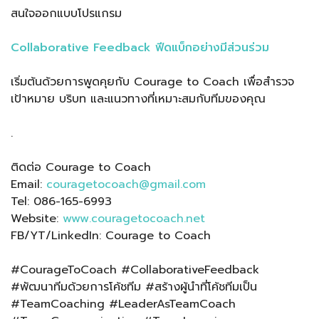
สนใจออกแบบโปรแกรม
Collaborative Feedback ฟีดแบ็กอย่างมีส่วนร่วม
เริ่มต้นด้วยการพูดคุยกับ Courage to Coach เพื่อสำรวจ
เป้าหมาย บริบท และแนวทางที่เหมาะสมกับทีมของคุณ
.
ติดต่อ Courage to Coach
Email:
couragetocoach@gmail.com
Tel: 086-165-6993
Website:
www.couragetocoach.net
FB/YT/LinkedIn: Courage to Coach
#CourageToCoach #CollaborativeFeedback
#พัฒนาทีมด้วยการโค้ชทีม #สร้างผู้นำที่โค้ชทีมเป็น
#TeamCoaching #LeaderAsTeamCoach