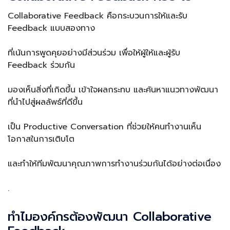
Collaborative Feedback คือกระบวนการให้และรับ
Feedback แบบสองทาง
ที่เน้นการพูดคุยอย่างมีส่วนร่วม เพื่อให้ผู้ให้และผู้รับ
Feedback ร่วมกัน
มองเห็นสิ่งที่เกิดขึ้น เข้าใจผลกระทบ และค้นหาแนวทางพัฒนา
ที่นำไปสู่ผลลัพธ์ที่ดีขึ้น
เป็น Productive Conversation ที่ช่วยให้คนทำงานเห็น
โอกาสในการเติบโต
และทำให้ทีมพัฒนาคุณภาพการทำงานร่วมกันได้อย่างต่อเนื่อง
.
ทำไมองค์กรต้องพัฒนา Collaborative