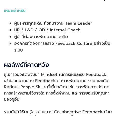
เหมาะสำหรับ
ผู้บริหารทุกระดับ หัวหน้างาน Team Leader
HR / L&D / OD / Internal Coach
ผู้นำที่ต้องการพัฒนาคนและทีม
องค์กรที่ต้องการสร้าง Feedback Culture อย่างเป็น
ระบบ
ผลลัพธ์ที่คาดหวัง
ผู้เข้าร่วมจะได้พัฒนา Mindset ในการให้และรับ Feedback
เข้าใจบทบาทของ Feedback ต่อการพัฒนาคน งาน และทีม
ฝึกทักษะ People Skills ที่เกี่ยวข้อง เช่น การฟัง การสังเกต
การสร้างความไว้วางใจ การตั้งคำถาม และการยอมรับคุณค่า
ของผู้อื่น
รวมถึงได้เรียนรู้กระบวนการ Collaborative Feedback ด้วย