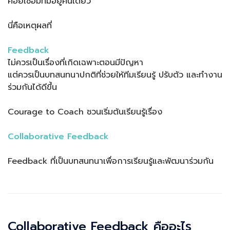
คอยเชื่อมทีมอยู่คนเดียว
นี่คือเหตุผลที่
Feedback
ไม่ควรเป็นเรื่องที่เกิดเฉพาะตอนมีปัญหา
แต่ควรเป็นบทสนทนาปกติที่ช่วยให้ทีมเรียนรู้ ปรับตัว และทำงาน
ร่วมกันได้ดีขึ้น
Courage to Coach ชวนเริ่มต้นเรียนรู้เรื่อง
Collaborative Feedback
Feedback ที่เป็นบทสนทนาเพื่อการเรียนรู้และพัฒนาร่วมกัน
Collaborative Feedback คืออะไร