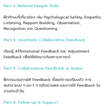
Part 3: Related People Skills
ฝึกทักษะที่เกี่ยวข้อง เช่น Psychological Safety, Empathic
Listening, Rapport Building, Observation,
Recognition และ Questioning
Part 4: ประเภทของ Collaborative Feedback
เรียนรู้ Affirmational Feedback และ Adjustment
Feedback เพื่อใช้ให้เหมาะกับสถานการณ์
Part 5: Collaborative Feedback in Action
ฝึกกระบวนการให้ Feedback ตั้งแต่การเตรียมตัว การ
สนทนาแบบ 1-on-1 การติดตามผล และการใช้ Feedback ใน
งานประจำวัน
Part 6: Follow-up & Support