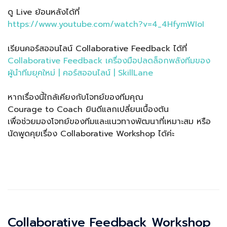
ดู Live ย้อนหลังได้ที่
https://www.youtube.com/watch?v=4_4HfymWIoI
เรียนคอร์สออนไลน์ Collaborative Feedback ได้ที่
Collaborative Feedback เครื่องมือปลดล็อกพลังทีมของ
ผู้นำทีมยุคใหม่ | คอร์สออนไลน์ | SkillLane
หากเรื่องนี้ใกล้เคียงกับโจทย์ของทีมคุณ
Courage to Coach ยินดีแลกเปลี่ยนเบื้องต้น
เพื่อช่วยมองโจทย์ของทีมและแนวทางพัฒนาที่เหมาะสม หรือ
นัดพูดคุยเรื่อง Collaborative Workshop ได้ค่ะ
Collaborative Feedback Workshop