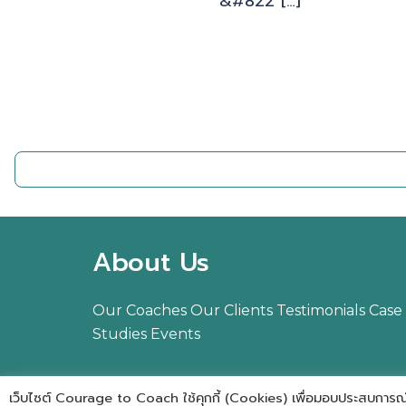
&#822 […]
About Us
Our Coaches
Our Clients
Testimonials
Case
Studies
Events
เว็บไซต์ Courage to Coach ใช้คุกกี้ (Cookies) เพื่อมอบประสบการณ์การใ