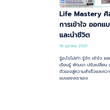
Life Mastery ศิ
การเข้าใจ ออกแ
และนำชีวิต
16 ตุลาคม 2021
รู้อะไรไม่เท่า รู้จัก เข้าใจ ย
เรียนรู้ พัฒนา ปรับเปลี่ยน 
ตัวเองสู่ความสำเร็จและควา
แบบอขงเราเอง