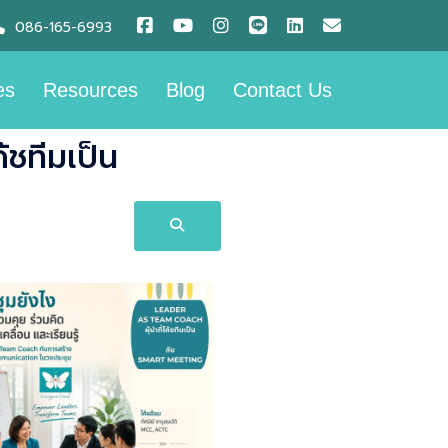
086-165-6993
es
Resources
Blog
Contact Us
ชทีมเป็น​