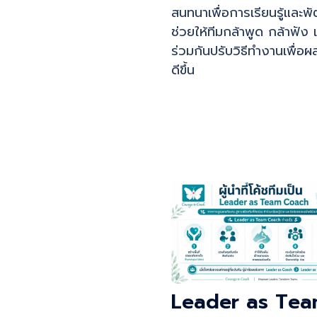
สนทนาเพื่อการเรียนรู้และพ
ช่วยให้ทีมกล้าพูด กล้าฟัง 
ร่วมกันปรับวิธีทำงานเพื่อผลล
ดีขึ้น
Leader as Te