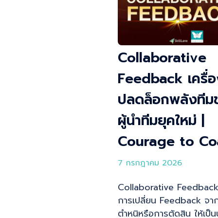
Collaborative
Feedback เครื่อ
ปลดล็อกพลังทีม
ผู้นำทีมยุคใหม่ |
Courage to Co
7 กรกฎาคม 2026
Collaborative Feedback
การเปลี่ยน Feedback จา
ตำหนิหรือการตัดสิน ให้เป็