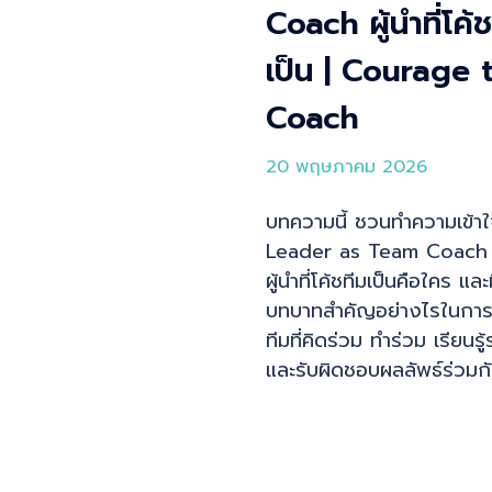
Coach ผู้นำที่โค้ช
เป็น | Courage 
Coach
20 พฤษภาคม 2026
บทความนี้ ชวนทำความเข้าใ
Leader as Team Coach 
ผู้นำที่โค้ชทีมเป็นคือใคร และ
บทบาทสำคัญอย่างไรในการ
ทีมที่คิดร่วม ทำร่วม เรียนรู้
และรับผิดชอบผลลัพธ์ร่วมก