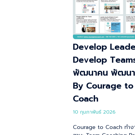
Develop Leade
Develop Teams
พัฒนาคน พัฒนาท
By Courage to
Coach
10 กุมภาพันธ์ 2026
Courage to Coach ทำง