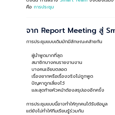
คือ
การประชุม
จาก Report Meeting สู่ S
การประชุมแบบเดิมมักมีลักษณะคล้ายกัน
ผู้นำพูดมากที่สุด
สมาชิกบางคนรายงานงาน
บางคนเงียบตลอด
เรื่องยากหรือเรื่องจริงไม่ถูกพูด
ปัญหาถูกเลี่ยงไว้
และสุดท้ายหัวหน้าต้องสรุปเองอีกครั้ง
การประชุมแบบนี้อาจทำให้ทุกคนได้รับข้อมูล
แต่ยังไม่ทำให้ทีมเรียนรู้ร่วมกัน