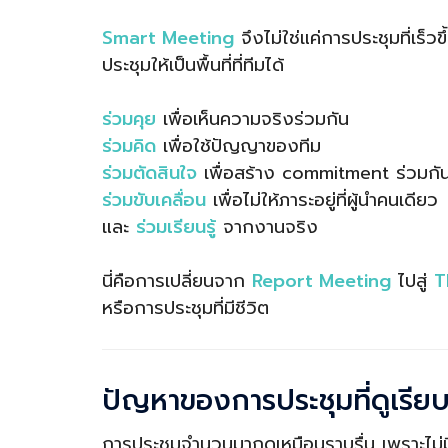
Smart Meeting
จึงไม่ใช่แค่การประชุมที่เร็วข
ประชุมให้เป็นพื้นที่ที่ทีมได้
ร่วมคุย
เพื่อเห็นความจริงร่วมกัน
ร่วมคิด
เพื่อใช้ปัญญาของทีม
ร่วมตัดสินใจ
เพื่อสร้าง commitment ร่วมกั
ร่วมขับเคลื่อน
เพื่อไม่ให้ภาระอยู่ที่ผู้นำคนเดียว
และ
ร่วมเรียนรู้
จากงานจริง
นี่คือการเปลี่ยนจาก
Report Meeting
ไปสู่
T
หรือการประชุมที่มีชีวิต
ปัญหาของการประชุมที่ดูเรียบ
การประชุมจำนวนมากดูเหมือนราบรื่น เพราะไม่ม