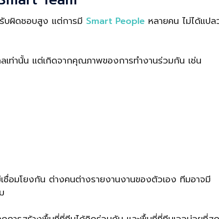
นรับผิดชอบสูง แต่การมี
Smart People
หลายคน ไม่ได้แปลว
คคลเท่านั้น แต่เกิดจากคุณภาพของการทำงานร่วมกัน เช่น
่เชื่อมโยงกัน ต่างคนต่างรายงานงานของตัวเอง ทีมอาจมี
ีม
การสร้างพื้นที่ที่ทีมได้คิดร่วมกัน และพื้นที่ที่ทีมเจอบ่อยที่สุด