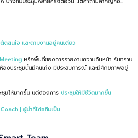
ห์ บางทีมประชุมหลายครั้งต่อวัน แต่คำถามสำคัญคือ…
ป ตัดสินใจ และตามงานอยู่คนเดียว
 Meeting
หรือพื้นที่ของการรายงานความคืบหน้า รับทราบ
นห้องประชุมนั้นมีคนเก่ง มีประสบการณ์ และมีศักยภาพอยู่
ระชุมให้มากขึ้น แต่ต้องการ
ประชุมให้มีชีวิตมากขึ้น
ach | ผู้นำที่โค้ชทีมเป็น
า Smart Team