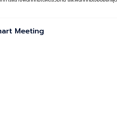
mart Meeting