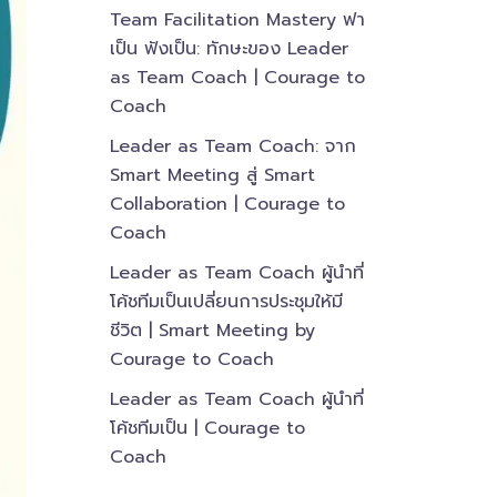
Team Facilitation Mastery ฟา
เป็น ฟังเป็น: ทักษะของ Leader
as Team Coach | Courage to
Coach
Leader as Team Coach: จาก
Smart Meeting สู่ Smart
Collaboration | Courage to
Coach
Leader as Team Coach ผู้นำที่
โค้ชทีมเป็นเปลี่ยนการประชุมให้มี
ชีวิต | Smart Meeting by
Courage to Coach
Leader as Team Coach ผู้นำที่
โค้ชทีมเป็น | Courage to
Coach