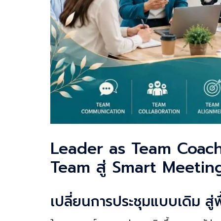
Leader as Team Coach ผู
Team สู่ Smart Meetin
เปลี่ยนการประชุมแบบเดิม สู่พ