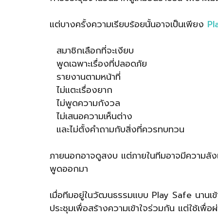
แต่บางครั้งความเรียบร้อยนั้นอาจเป็นเพียง
Pl
สมาชิกเลือกที่จะเงียบ
พูดเฉพาะเรื่องที่ปลอดภัย
รายงานตามหน้าที่
ไม่แตะเรื่องยาก
ไม่พูดความกังวล
ไม่เสนอความเห็นต่าง
และไม่ตั้งคำถามกับสิ่งที่ควรทบทวน
ภายนอกอาจดูสงบ แต่ภายในทีมอาจมีความลังเล 
พูดออกมา
เมื่อทีมอยู่ในวัฒนธรรมแบบ Play Safe นานเข้
ประชุมเพื่อสร้างความเข้าใจร่วมกัน แต่ใช้เพื่อ