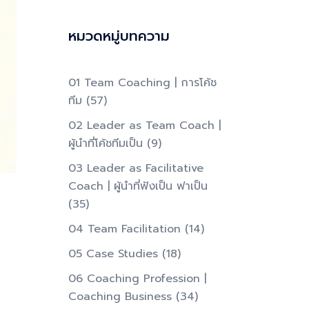
หมวดหมู่บทความ
01 Team Coaching | การโค้ช
ทีม
(57)
02 Leader as Team Coach |
ผู้นำที่โค้ชทีมเป็น​
(9)
03 Leader as Facilitative
Coach | ผู้นำที่ฟังเป็น ฟาเป็น​
(35)
04 Team Facilitation
(14)
05 Case Studies
(18)
06 Coaching Profession |
Coaching Business
(34)