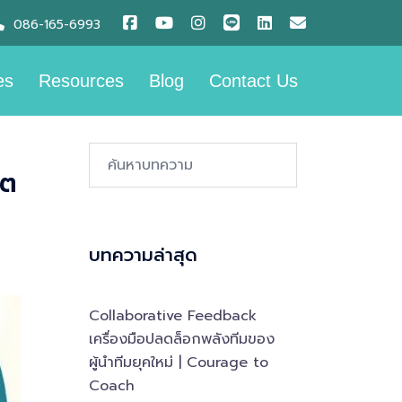
086-165-6993
es
Resources
Blog
Contact Us
ิต
Search…
บทความล่าสุด
Collaborative Feedback
เครื่องมือปลดล็อกพลังทีมของ
ผู้นำทีมยุคใหม่ | Courage to
Coach