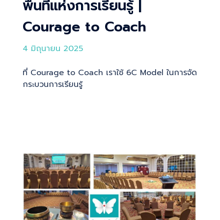
พื้นที่แห่งการเรียนรู้ |
Courage to Coach
4 มิถุนายน 2025
ที่ Courage to Coach เราใช้ 6C Model ในการจัด
กระบวนการเรียนรู้