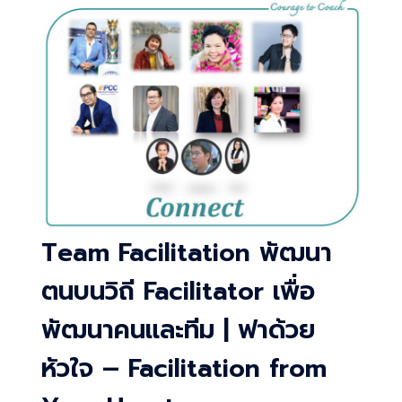
Team Facilitation พัฒนา
ตนบนวิถี Facilitator เพื่อ
พัฒนาคนและทีม | ฟาด้วย
หัวใจ – Facilitation from