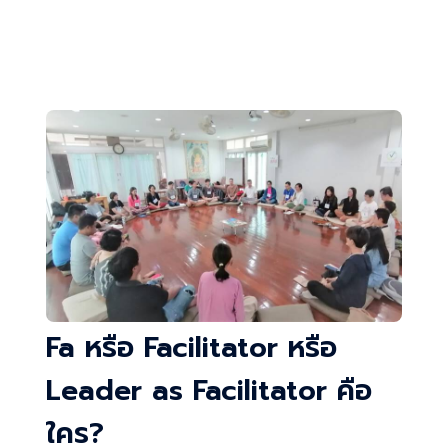
Fa หรือ Facilitator หรือ
Leader as Facilitator คือ
ใคร?