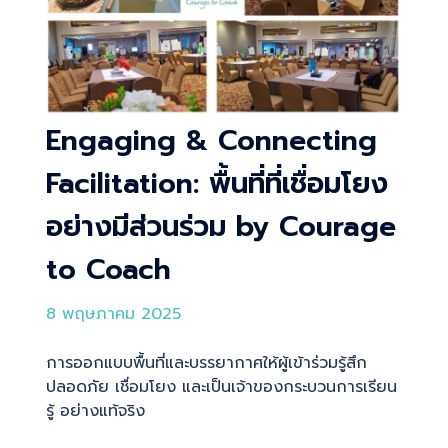
Engaging & Connecting
Facilitation: พื้นที่ที่เชื่อมโยง
อย่างมีส่วนร่วม by Courage
to Coach
8 พฤษภาคม 2025
การออกแบบพื้นที่และบรรยากาศให้ผู้เข้าร่วมรู้สึก
ปลอดภัย เชื่อมโยง และเป็นเจ้าของกระบวนการเรียน
รู้ อย่างแท้จริง