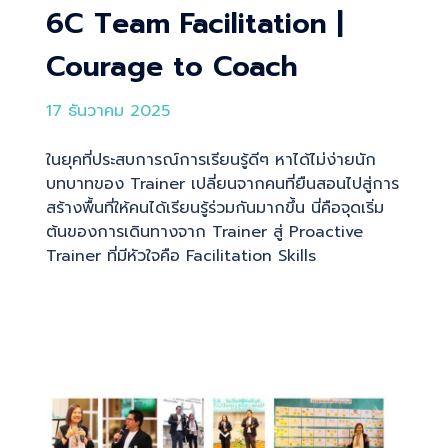
6C Team Facilitation |
Courage to Coach
17 ธันวาคม 2025
ในยุคที่ประสบการณ์การเรียนรู้ดีๆ หาได้ไม่ง่ายนัก
บทบาทของ Trainer เปลี่ยนจากคนที่ยืนสอนไปสู่การ
สร้างพื้นที่ให้คนได้เรียนรู้ร่วมกันมากขึ้น นี่คือจุดเริ่ม
ต้นของการเดินทางจาก Trainer สู่ Proactive
Trainer ที่มีหัวใจคือ Facilitation Skills