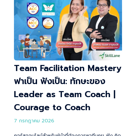
Team Facilitation Mastery
ฟาเป็น ฟังเป็น: ทักษะของ
Leader as Team Coach |
Courage to Coach
7 กรกฎาคม 2026
คอร์สออนไลน์สำหรับผู้นำที่ต้องการพาทีมคุย ฟัง คิด