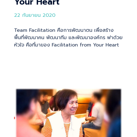
Your Heart
22 กันยายน 2020
Team Facilitation คือการพัฒนาตน เพื่อสร้าง
พื้นที่พัฒนาคน พัฒนาทีม และพัฒนาองค์กร ฟาด้วย
หัวใจ คือที่มาของ Facilitation from Your Heart