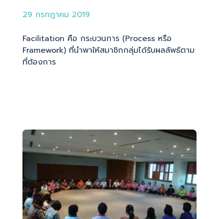
29 กรกฎาคม 2019
Facilitation คือ กระบวนการ (Process หรือ
Framework) ที่นำพาให้สมาชิกกลุ่มได้รับผลลัพธ์ตาม
ที่ต้องการ