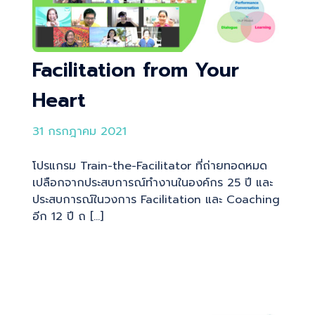
Facilitation from Your
Heart
31 กรกฎาคม 2021
โปรแกรม Train-the-Facilitator ที่ถ่ายทอดหมด
เปลือกจากประสบการณ์ทำงานในองค์กร 25 ปี และ
ประสบการณ์ในวงการ Facilitation และ Coaching
อีก 12 ปี ถ […]