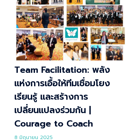
Team Facilitation: พลัง
แห่งการเอื้อให้ทีมเชื่อมโยง
เรียนรู้ และสร้างการ
เปลี่ยนแปลงร่วมกัน |
Courage to Coach
8 มิถุนายน 2025