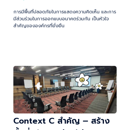
การมีพื้นที่ปลอดภัยในการแสดงความคิดเห็น และการ
มีส่วนร่วมในการออกแบบอนาคตร่วมกัน เป็นหัวใจ
สำคัญขององค์กรที่ยั่งยืน
Context C สำคัญ – สร้าง