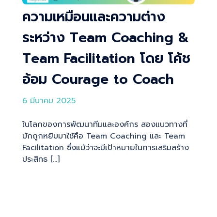
ความเหมือนและความต่าง
ระหว่าง Team Coaching &
Team Facilitation โดย โค้ช
อ้อม Courage to Coach
6 มีนาคม 2025
ในโลกของการพัฒนาทีมและองค์กร สองแนวทางที่
มักถูกหยิบมาใช้คือ Team Coaching และ Team
Facilitation ซึ่งแม้ว่าจะมีเป้าหมายในการเสริมสร้าง
ประสิทธ […]