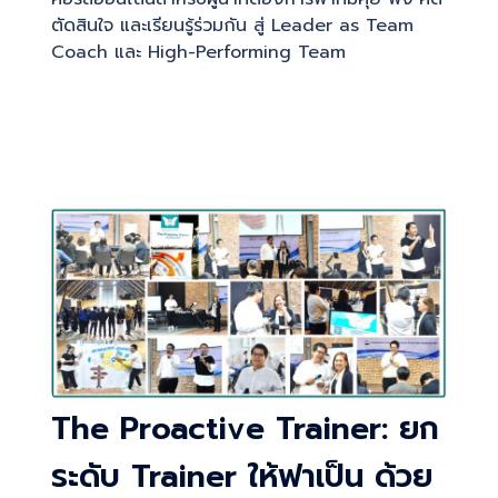
ตัดสินใจ และเรียนรู้ร่วมกัน สู่ Leader as Team
Coach และ High-Performing Team
The Proactive Trainer: ยก
ระดับ Trainer ให้ฟาเป็น ด้วย