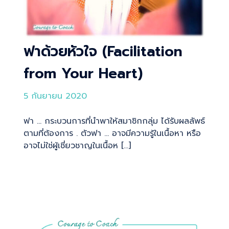
ฟาด้วยหัวใจ (Facilitation
from Your Heart)
5 กันยายน 2020
ฟา … กระบวนการที่นำพาให้สมาชิกกลุ่ม ได้รับผลลัพธ์
ตามที่ต้องการ . ตัวฟา … อาจมีความรู้ในเนื้อหา หรือ
อาจไม่ใช่ผู้เชี่ยวชาญในเนื้อห […]