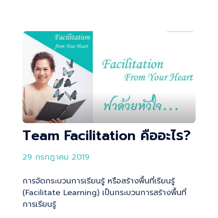
Team Facilitation คืออะไร?
29 กรกฎาคม 2019
การจัดกระบวนการเรียนรู้ หรือสร้างพื้นที่เรียนรู้
(Facilitate Learning) เป็นกระบวนการสร้างพื้นที่
การเรียนรู้