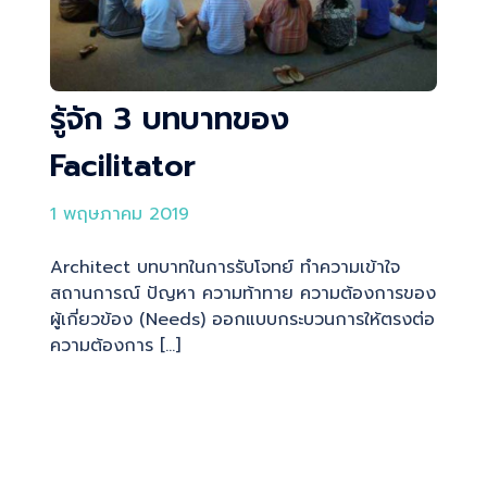
รู้จัก 3 บทบาทของ
Facilitator
1 พฤษภาคม 2019
Architect บทบาทในการรับโจทย์ ทำความเข้าใจ
สถานการณ์ ปัญหา ความท้าทาย ความต้องการของ
ผู้เกี่ยวข้อง (Needs) ออกแบบกระบวนการให้ตรงต่อ
ความต้องการ […]