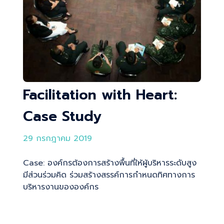
Facilitation with Heart:
Case Study
29 กรกฎาคม 2019
Case: องค์กรต้องการสร้างพื้นที่ให้ผู้บริหารระดับสูง
มีส่วนร่วมคิด ร่วมสร้างสรรค์การกำหนดทิศทางการ
บริหารงานขององค์กร