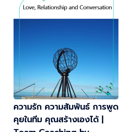
ความรัก ความสัมพันธ์ การพูด
คุยในทีม คุณสร้างเองได้ |