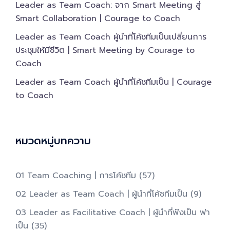
Leader as Team Coach: จาก Smart Meeting สู่
Smart Collaboration | Courage to Coach
Leader as Team Coach ผู้นำที่โค้ชทีมเป็นเปลี่ยนการ
ประชุมให้มีชีวิต | Smart Meeting by Courage to
Coach
Leader as Team Coach ผู้นำที่โค้ชทีมเป็น | Courage
to Coach
หมวดหมู่บทความ
01 Team Coaching | การโค้ชทีม
(57)
02 Leader as Team Coach | ผู้นำที่โค้ชทีมเป็น​
(9)
03 Leader as Facilitative Coach | ผู้นำที่ฟังเป็น ฟา
เป็น​
(35)