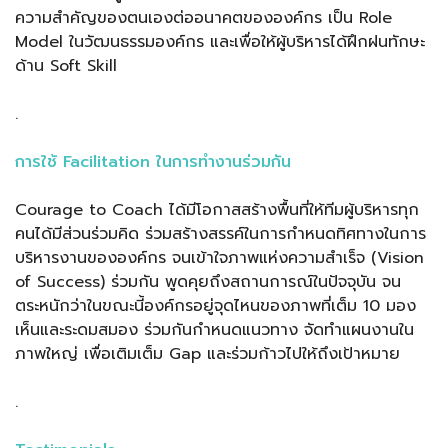
ความสำคัญของตนเองต่ออนาคตขององค์กร เป็น Role
Model ในวัฒนธรรมองค์กร และเพื่อให้ผู้บริหารได้ฝึกฝนทักษะ
ด้าน Soft Skill
.
การใช้ Facilitation ในการทำงานร่วมกัน
Courage to Coach ได้มีโอกาสสร้างพื้นที่ให้ทีมผู้บริหารทุก
คนได้มีส่วนร่วมคิด ร่วมสร้างสรรค์ในการกำหนดทิศทางในการ
บริหารงานขององค์กร จนเข้าใจภาพแห่งความสำเร็จ (Vision
of Success) ร่วมกัน พูดคุยถึงสถานการณ์ในปัจจุบัน จน
ตระหนักว่าในขณะนี้องค์กรอยู่จุดไหนของภาพที่เต็ม 10 มอง
เห็นและระดมสมอง ร่วมกันกำหนดแนวทาง จัดทำแผนงานใน
ภาพใหญ่ เพื่อเติมเต็ม Gap และร่วมก้าวไปให้ถึงเป้าหมาย
.