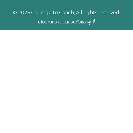
© 2026 Courage to Coach, All rights reserved.
นโยบายความเป็นส่วนตัวและคุกกี้