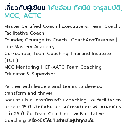
เกี่ยวกับผู้เขียน
โค้ชอ้อม ทัศนีย์ จารุสมบัติ,
MCC, ACTC
Master Certified Coach | Executive & Team Coach,
Facilitative Coach
Founder, Courage to Coach | CoachAomTasanee |
Life Mastery Academy
Co-Founder, Team Coaching Thailand Institute
(TCTI)
MCC Mentoring | ICF-AATC Team Coaching
Educator & Supervisor
Partner with leaders and teams to develop,
transform and thrive!
หลอมรวมประสบการณ์ตรงด้าน coaching และ facilitation
มากกว่า 15 ปี เข้ากับประสบการณ์ตรงด้านการพัฒนาองค์กร
กว่า 25 ปี เป็น Team Coaching และ Facilitative
Coaching เครื่องมือโค้ชทีมสำหรับผู้นำทุกระดับ