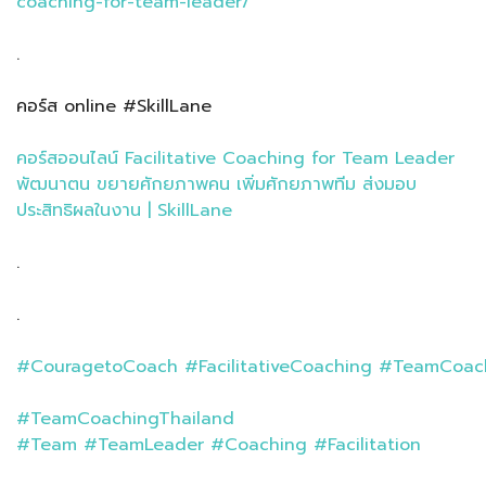
coaching-for-team-leader/
.
คอร์ส online #SkillLane
คอร์สออนไลน์ Facilitative Coaching for Team Leader
พัฒนาตน ขยายศักยภาพคน เพิ่มศักยภาพทีม ส่งมอบ
ประสิทธิผลในงาน | SkillLane
.
.
#CouragetoCoach
#FacilitativeCoaching
#TeamCoac
#TeamCoachingThailand
#Team
#TeamLeader
#Coaching
#Facilitation