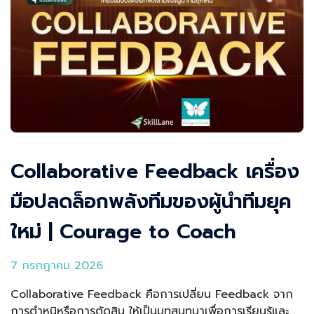
Collaborative Feedback เครื่อง
มือปลดล็อกพลังทีมของผู้นำทีมยุค
ใหม่ | Courage to Coach
7 กรกฎาคม 2026
Collaborative Feedback คือการเปลี่ยน Feedback จาก
การตำหนิหรือการตัดสิน ให้เป็นบทสนทนาเพื่อการเรียนรู้และ