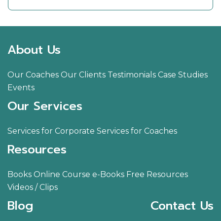
ติดต่อเรา
About Us
Our Coaches
Our Clients
Testimonials
Case Studies
Events
Our Services
Services for Corporate
Services for Coaches
Resources
Books
Online Course
e-Books
Free Resources
Videos / Clips
Blog
Contact Us