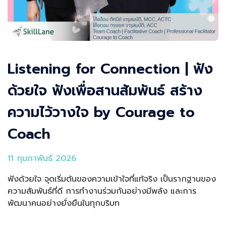
Listening for Connection | ฟัง
ด้วยใจ ฟังเพื่อสานสัมพันธ์ สร้าง
ความไว้วางใจ by Courage to
Coach
11 กุมภาพันธ์ 2026
ฟังด้วยใจ จุดเริ่มต้นของความเข้าใจที่แท้จริง เป็นรากฐานของ
ความสัมพันธ์ที่ดี การทำงานร่วมกันอย่างมีพลัง และการ
พัฒนาคนอย่างยั่งยืนในทุกบริบท