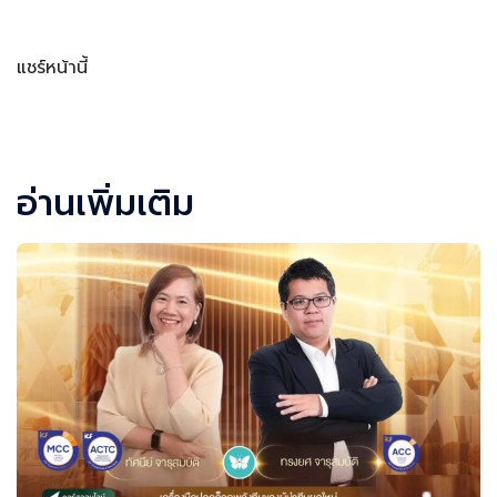
แชร์หน้านี้
Facebook
LINE
LinkedIn
Email
อ่านเพิ่มเติม