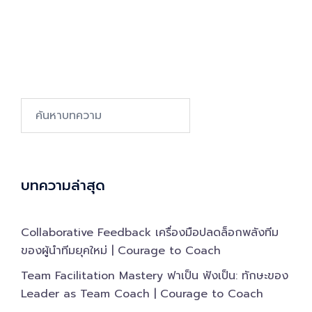
Search…
บทความล่าสุด
Collaborative Feedback เครื่องมือปลดล็อกพลังทีม
ของผู้นำทีมยุคใหม่ | Courage to Coach
Team Facilitation Mastery ฟาเป็น ฟังเป็น: ทักษะของ
Leader as Team Coach | Courage to Coach