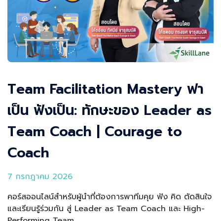
Team Facilitation Mastery ฟา
เป็น ฟังเป็น: ทักษะของ Leader as
Team Coach | Courage to
Coach
7 กรกฎาคม 2026
คอร์สออนไลน์สำหรับผู้นำที่ต้องการพาทีมคุย ฟัง คิด ตัดสินใจ
และเรียนรู้ร่วมกัน สู่ Leader as Team Coach และ High-
Performing Team