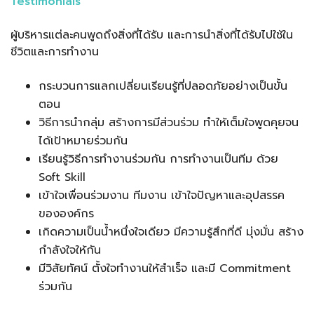
Testimonials
ผู้บริหารแต่ละคนพูดถึงสิ่งที่ได้รับ และการนำสิ่งที่ได้รับไปใช้ใน
ชีวิตและการทำงาน
กระบวนการแลกเปลี่ยนเรียนรู้ที่ปลอดภัยอย่างเป็นขั้น
ตอน
วิธีการนำกลุ่ม สร้างการมีส่วนร่วม ทำให้เต็มใจพูดคุยจน
ได้เป้าหมายร่วมกัน
เรียนรู้วิธีการทำงานร่วมกัน การทำงานเป็นทีม ด้วย
Soft Skill
เข้าใจเพื่อนร่วมงาน ทีมงาน เข้าใจปัญหาและอุปสรรค
ขององค์กร
เกิดความเป็นน้ำหนึ่งใจเดียว มีความรู้สึกที่ดี มุ่งมั่น สร้าง
กำลังใจให้กัน
มีวิสัยทัศน์ ตั้งใจทำงานให้สำเร็จ และมี Commitment
ร่วมกัน