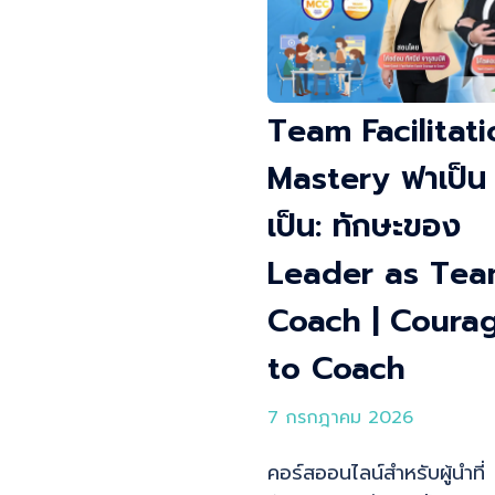
Team Facilitati
Mastery ฟาเป็น 
เป็น: ทักษะของ
Leader as Te
Coach | Coura
to Coach
7 กรกฎาคม 2026
คอร์สออนไลน์สำหรับผู้นำที่