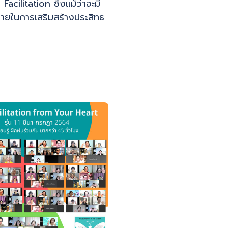
Facilitation ซึ่งแม้ว่าจะมี
มายในการเสริมสร้างประสิทธ