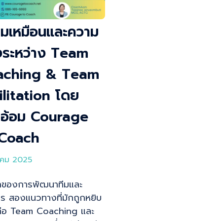
มเหมือนและความ
งระหว่าง Team
aching & Team
ilitation โดย
ชอ้อม Courage
 Coach
าคม 2025
กของการพัฒนาทีมและ
ร สองแนวทางที่มักถูกหยิบ
้คือ Team Coaching และ