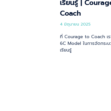
เรียนรู้ | Coura
Coach
4 มิถุนายน 2025
ที่ Courage to Coach เรา
6C Model ในการจัดกระบ
เรียนรู้