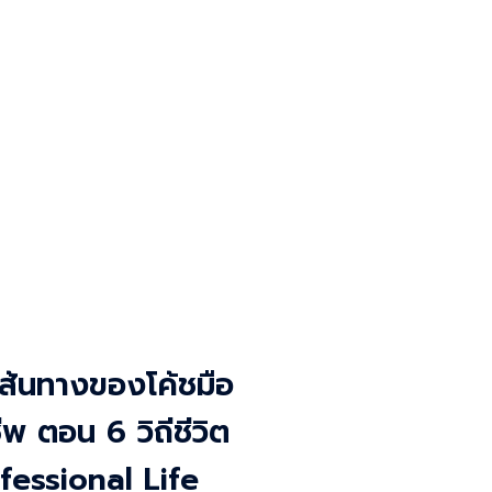
ส้นทางของโค้ชมือ
ีพ ตอน 6 วิถีชีวิต
fessional Life