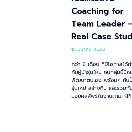
Coaching for
Team Leader 
Real Case Stu
15 มีนาคม 2022
กว่า 6 เดือน ที่มีโอกาสได้
กับผู้นำรุ่นใหม่ คนกลุ่มนี้มีหน้
พัฒนาตนเอง พร้อมๆ กับปั้
รุ่นใหม่ สร้างทีม และร่วมกั
มอบผลลัพธ์ในงานตาม KPI