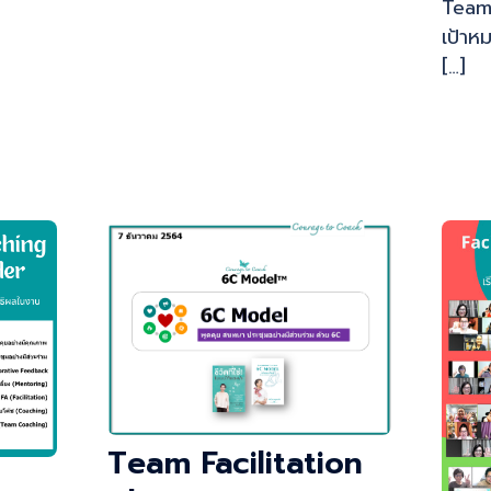
Team 
เป้าห
[…]
Team Facilitation