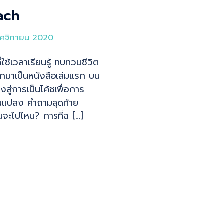
ach
ศจิกายน 2020
ี่ใช้เวลาเรียนรู้ ทบทวนชีวิต
มาเป็นหนังสือเล่มแรก บน
งสู่การเป็นโค้ชเพื่อการ
ยนแปลง คำถามสุดท้าย
ันจะไปไหน? การที่ฉ […]