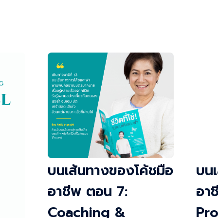
บนเส้นทางของโค้ชมือ
บนเ
อาชีพ ตอน 7:
อาช
Coaching &
Pro