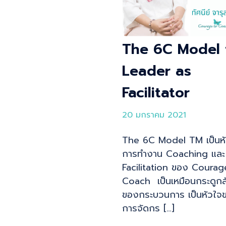
The 6C Model 
Leader as
Facilitator
20 มกราคม 2021
The 6C Model TM เป็นหั
การทำงาน Coaching และ
Facilitation ของ Courag
Coach เป็นเหมือนกระดูกส
ของกระบวนการ เป็นหัวใจ
การจัดกร […]