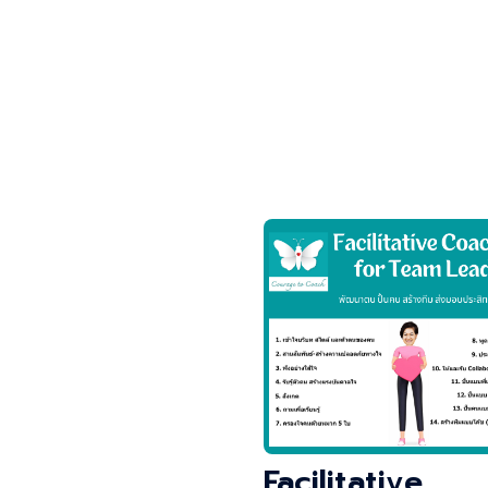
Facilitative