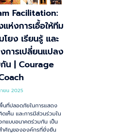
m Facilitation:
งแห่งการเอื้อให้ทีม
อมโยง เรียนรู้ และ
างการเปลี่ยนแปลง
มกัน | Courage
 Coach
ุนายน 2025
พื้นที่ปลอดภัยในการแสดง
ิดเห็น และการมีส่วนร่วมใน
อกแบบอนาคตร่วมกัน เป็น
สำคัญขององค์กรที่ยั่งยืน