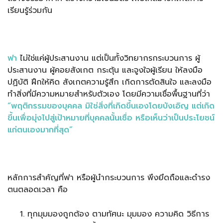
เรียนรู้ร่วมกัน
ฟา
ไม่ใช่แค่ผู้ประสานงาน แต่เป็นทั้งวิทยากรกระบวนการ ผู้
ประสานงาน ผู้คอยสังเกต กระตุ้น และจูงใจผู้เรียน ให้ลงมือ
ปฏิบัติ ฝึกให้คิด สังเกตความรู้สึก เกิดการตัดสินใจ และลงมือ
ทำสิ่งที่มีความหมายสำหรับตัวเอง โดยมีความเชื่อพื้นฐานที่ว่า
“
พฤติกรรมของบุคคล มิใช่สิ่งที่เกิดขึ้นเองโดยบังเอิญ แต่เกิด
ขึ้นเพื่อมุ่งไปสู่เป้าหมายที่บุคคลนั้นเชื่อ หรือเห็นว่าเป็นประโยชน์
แก่ตนเองมากที่สุด
”
หลักการสำคัญที่ฟา หรือผู้นำกระบวนการ พึงยึดถือและดำรง
ตนตลอดเวลา คือ
ทุกมุมมองถูกต้อง ตามทัศนะ มุมมอง ความคิด วิธีการ