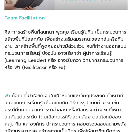
Team Facilitation
คือ การสร้างพื้นที่สนทนา พูดคุย เรียนรู้ในทีม เป็นกระบวนการ
สร้างพื้นที่ปลอกภัย เพื่อสร้างเสริมสมรรถนะของกลุ่มหรือทีม
งาน เราสร้างพื้นที่พูดคุยอย่างมีส่วนร่วม คนที่ทำงานออกแบบ
กระบวนการเรียนรู้ ปัจจุบัน อาจเรียกว่า ผู้นำการเรียนรู้
(Learning Leader) หรือ อาจเรียกว่า วิทยากรกระบวนการ
หรือ ฟา (Facilitator หรือ Fa)
ฟา
คือคนทีี่เข้าใจชัดเจนในเป้าหมายและวัตถุประสงค์ ทำหน้าที่
ออกแบบการเรียนรู้ เลือกเทคนิค วิธีการรูปแบบต่าง ๆ เช่น
กรณีศึกษา สถานการณ์จำลอง หรือกิจกรรมต่าง ๆ ที่เหมาะ
สมกับแต่ละระดับ โดยเลือกสรรให้สอดคล้อง ตอบโจทย์ของ
กลุ่ม ทีม และองค์กร นำกระบวนการ คอยตรวจสอบสนามพลัง
สร้างบรรยากาศ สร้างความเป็นมิตร เพื่อให้สมาชิกเกิดการ