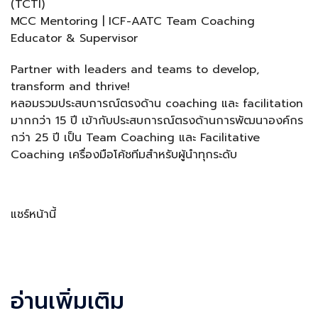
(TCTI)
MCC Mentoring | ICF-AATC Team Coaching
Educator & Supervisor
Partner with leaders and teams to develop,
transform and thrive!
หลอมรวมประสบการณ์ตรงด้าน coaching และ facilitation
มากกว่า 15 ปี เข้ากับประสบการณ์ตรงด้านการพัฒนาองค์กร
กว่า 25 ปี เป็น Team Coaching และ Facilitative
Coaching เครื่องมือโค้ชทีมสำหรับผู้นำทุกระดับ
แชร์หน้านี้
Facebook
LINE
LinkedIn
Email
อ่านเพิ่มเติม