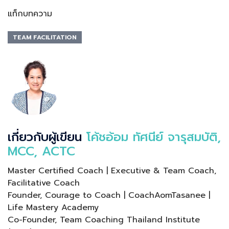
แท็กบทความ
TEAM FACILITATION
เกี่ยวกับผู้เขียน
โค้ชอ้อม ทัศนีย์ จารุสมบัติ,
MCC, ACTC
Master Certified Coach | Executive & Team Coach,
Facilitative Coach
Founder, Courage to Coach | CoachAomTasanee |
Life Mastery Academy
Co-Founder, Team Coaching Thailand Institute