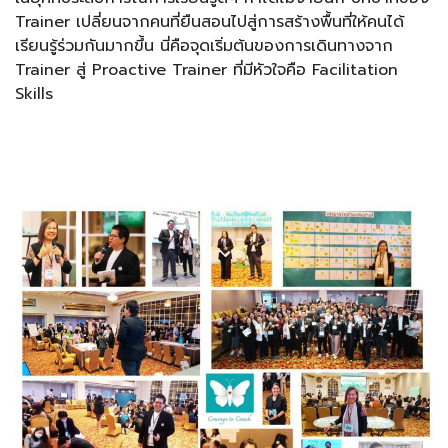
Trainer เปลี่ยนจากคนที่ยืนสอนไปสู่การสร้างพื้นที่ให้คนได้
เรียนรู้ร่วมกันมากขึ้น นี่คือจุดเริ่มต้นของการเดินทางจาก
Trainer สู่ Proactive Trainer ที่มีหัวใจคือ Facilitation
Skills