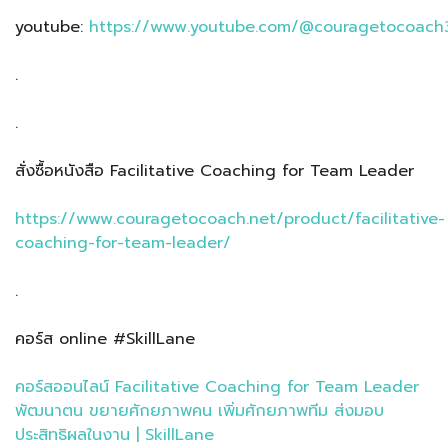
youtube:
https://www.youtube.com/@couragetocoach
.
.
สั่งซื้อหนังสือ Facilitative Coaching for Team Leader
https://www.couragetocoach.net/product/facilitative-
coaching-for-team-leader/
.
คอร์ส online #SkillLane
คอร์สออนไลน์ Facilitative Coaching for Team Leader
พัฒนาตน ขยายศักยภาพคน เพิ่มศักยภาพทีม ส่งมอบ
ประสิทธิผลในงาน | SkillLane