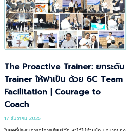
The Proactive Trainer: ยกระดับ
Trainer ให้ฟาเป็น ด้วย 6C Team
Facilitation | Courage to
Coach
17 ธันวาคม 2025
ในยุคที่ประสบการณ์การเรียนรู้ดีๆ หาได้ไม่ง่ายนัก บทบาทของ