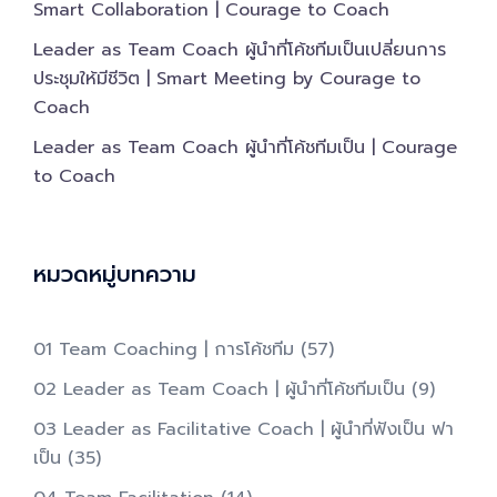
Smart Collaboration | Courage to Coach
Leader as Team Coach ผู้นำที่โค้ชทีมเป็นเปลี่ยนการ
ประชุมให้มีชีวิต | Smart Meeting by Courage to
Coach
Leader as Team Coach ผู้นำที่โค้ชทีมเป็น | Courage
to Coach
หมวดหมู่บทความ
01 Team Coaching | การโค้ชทีม
(57)
02 Leader as Team Coach | ผู้นำที่โค้ชทีมเป็น​
(9)
03 Leader as Facilitative Coach | ผู้นำที่ฟังเป็น ฟา
เป็น​
(35)