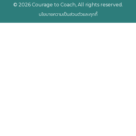
© 2026 Courage to Coach, All rights reserved.
นโยบายความเป็นส่วนตัวและคุกกี้