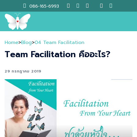
Skip
086-165-6993
to
content
Home
>
Blog
>
04 Team Facilitation
Team Facilitation คืออะไร?
29 กรกฎาคม 2019