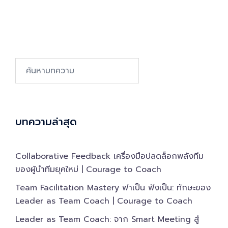
Search…
บทความล่าสุด
Collaborative Feedback เครื่องมือปลดล็อกพลังทีม
ของผู้นำทีมยุคใหม่ | Courage to Coach
Team Facilitation Mastery ฟาเป็น ฟังเป็น: ทักษะของ
Leader as Team Coach | Courage to Coach
Leader as Team Coach: จาก Smart Meeting สู่