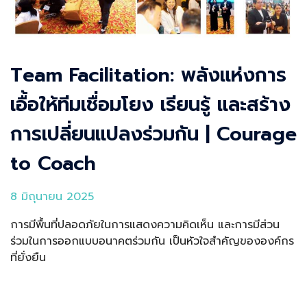
Team Facilitation: พลังแห่งการ
เอื้อให้ทีมเชื่อมโยง เรียนรู้ และสร้าง
การเปลี่ยนแปลงร่วมกัน | Courage
to Coach
8 มิถุนายน 2025
การมีพื้นที่ปลอดภัยในการแสดงความคิดเห็น และการมีส่วน
ร่วมในการออกแบบอนาคตร่วมกัน เป็นหัวใจสำคัญขององค์กร
ที่ยั่งยืน