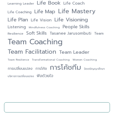
Life Book
Life Coach
Learning Leader
Life Mastery
Life Map
Life Coaching
Life Visioning
Life Plan
Life Vision
People Skills
Listening
Mindfulness Coaching
Soft Skills
Tasanee Jarusombuti
Team
Resilience
Team Coaching
Team Facilitation
Team Leader
Team Resilience
Transformational Coaching
Women Coaching
การโค้ชทีม
การเปลี่ยนแปลง
การโค้ช
จิตตปัญญาศึกษา
ฟังด้วยใจ
บริหารการเปลี่ยนแปลง
ติดต่อเรา