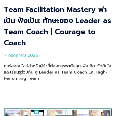
Team Facilitation Mastery ฟา
เป็น ฟังเป็น: ทักษะของ Leader as
Team Coach | Courage to
Coach
7 กรกฎาคม 2026
คอร์สออนไลน์สำหรับผู้นำที่ต้องการพาทีมคุย ฟัง คิด ตัดสินใจ
และเรียนรู้ร่วมกัน สู่ Leader as Team Coach และ High-
Performing Team