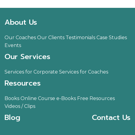
About Us
Our Coaches
Our Clients
Testimonials
Case Studies
Events
Our Services
Services for Corporate
Services for Coaches
Resources
Books
Online Course
e-Books
Free Resources
Videos / Clips
Blog
Contact Us