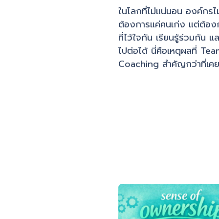
ในโลกที่ไม่แน่นอน องค์กรไม
ต้องการแค่คนเก่ง แต่ต้อง
ที่ไว้ใจกัน เรียนรู้ร่วมกัน 
ไปต่อได้ นี่คือเหตุผลที่ Te
Coaching สำคัญกว่าที่เค