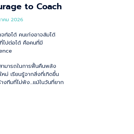
urage to Coach
นาคม 2026
อาจท้อได้ คนเก่งอาจล้มได้
ี่ไปต่อได้ คือคนที่มี
ience
ามารถในการฟื้นคืนพลัง
ใหม่ เรียนรู้จากสิ่งที่เกิดขึ้น
างทีมที่ไม่พัง…แม้ในวันที่ยาก