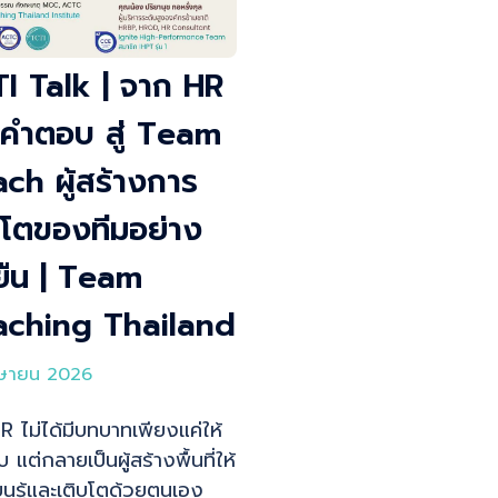
I Talk | จาก HR
ให้คำตอบ สู่ Team
ch ผู้สร้างการ
บโตของทีมอย่าง
งยืน | Team
aching Thailand
มษายน 2026
HR ไม่ได้มีบทบาทเพียงแค่ให้
แต่กลายเป็นผู้สร้างพื้นที่ให้
ียนรู้และเติบโตด้วยตนเอง