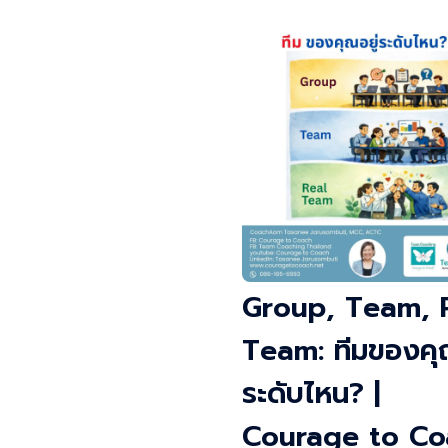
Group, Team, 
Team: ทีมของคุณ
ระดับไหน? |
Courage to Co