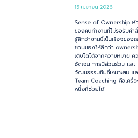
15 เมษายน 2026
Sense of Ownership หั
ของคนทำงานที่ไม่รอรับคำสั
รู้สึกว่างานนี้เป็นเรื่องของเ
ชวนมองให้ลึกว่า owners
เติบโตได้จากความหมาย ค
ชัดเจน การมีส่วนร่วม และ
วัฒนธรรมทีมที่เหมาะสม แล
Team Coaching คือเครื่อ
หนึ่งที่ช่วยได้