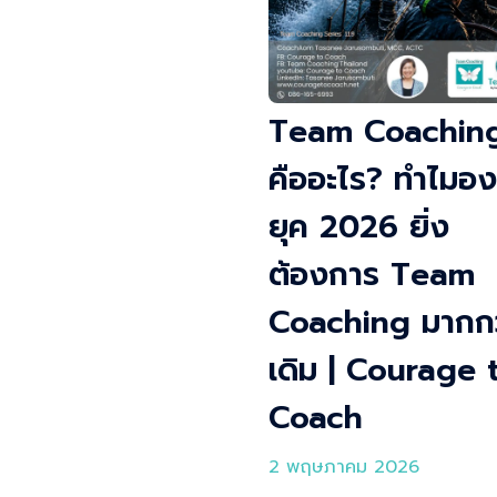
Team Coachin
คืออะไร? ทำไมอง
ยุค 2026 ยิ่ง
ต้องการ Team
Coaching มากกว
เดิม | Courage 
Coach
2 พฤษภาคม 2026