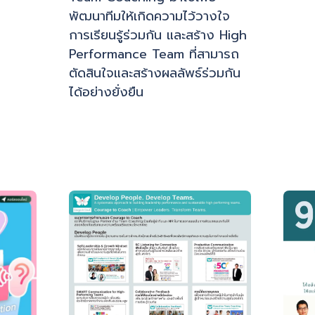
พัฒนาทีมให้เกิดความไว้วางใจ
การเรียนรู้ร่วมกัน และสร้าง High
Performance Team ที่สามารถ
ตัดสินใจและสร้างผลลัพธ์ร่วมกัน
ได้อย่างยั่งยืน