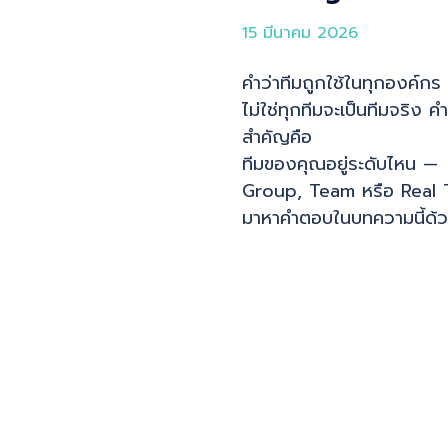
15 มีนาคม 2026
คำว่าทีมถูกใช้ในทุกองค์กร 
ไม่ใช่ทุกทีมจะเป็นทีมจริง 
สำคัญคือ
ทีมของคุณอยู่ระดับไหน —
Group, Team หรือ Real
มาหาคำตอบในบทความนี้ด้ว