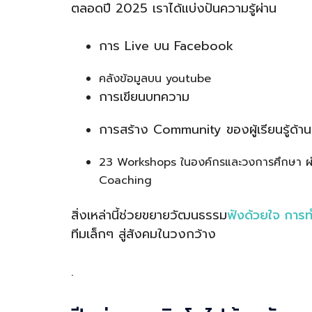
ตลอดปี 2025 เราได้แบ่งปันความรู้ผ่าน
การ Live บน Facebook
คลังข้อมูลบน youtube
การเขียนบทความ
การสร้าง Community ของผู้เรียนรู้ด้า
23 Workshops ในองค์กรและวงการศึกษา ผ่า
Coaching
สิ่งเหล่านี้ช่วยขยายวัฒนธรรม
ฟังด้วยใจ การท
ทีมเล็กๆ สู่สังคมในวงกว้าง
.