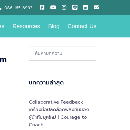
086-165-6993
es
Resources
Blog
Contact Us
am
Search…
บทความล่าสุด
Collaborative Feedback
เครื่องมือปลดล็อกพลังทีมของ
ผู้นำทีมยุคใหม่ | Courage to
Coach