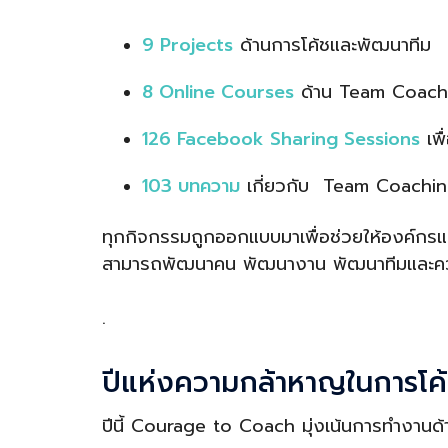
9 Projects
ด้านการโค้ชและพัฒนาทีม
8 Online Courses
ด้าน Team Coachin
126 Facebook Sharing Sessions
เพื
103 บทความ
เกี่ยวกับ Team Coachi
ทุกกิจกรรมถูกออกแบบมาเพื่อช่วยให้องค์กรแ
สามารถพัฒนาคน พัฒนางาน พัฒนาทีมและควา
.
ปีแห่งความกล้าหาญในการโค
ปีนี้ Courage to Coach มุ่งเน้นการทำงานด้