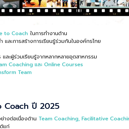
e to Coach
ในการทำงานด้าน
ำ และการสร้างการเรียนรู้ร่วมกันในองค์กรไทย
กร และผู้ร่วมเรียนรู้จากหลากหลายอุตสาหกรรม
eam Coaching และ Online Courses
nsform Team
 Coach ปี 2025
่างต่อเนื่องด้าน
Team Coaching, Facilitative Coachi
้แก่