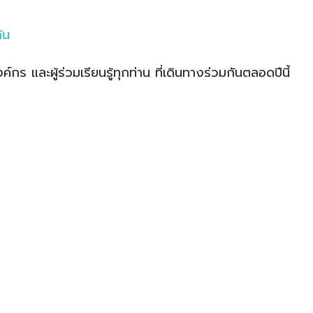
ัน
และผู้ร่วมเรียนรู้ทุกท่าน ที่เดินทางร่วมกันตลอดปีนี้