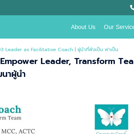
About Us
Our Servic
3 Leader as Facilitative Coach | ผู้นำที่ฟังเป็น ฟาเป็น​
 Empower Leader, Transform Te
นาผู้นำ