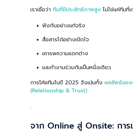
เราเชื่อว่า
ทีมที่มีประสิทธิภาพสูง
ไม่ใช่แค่ทีมที่
ฟังกันอย่างแท้จริง
สื่อสารได้อย่างเปิดใจ
เคารพความแตกต่าง
และทำงานร่วมกันเป็นหนึ่งเดียว
การโค้ชทีมในปี 2025 จึงเน้นทั้ง
ผลลัพธ์ขอ
(Relationship & Trust)
.
จาก Online สู่ Onsite: การเรีย