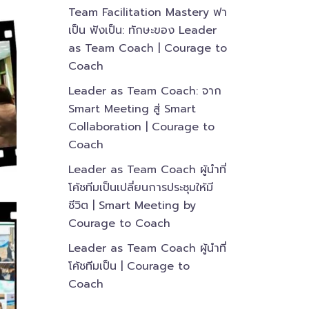
Team Facilitation Mastery ฟา
เป็น ฟังเป็น: ทักษะของ Leader
as Team Coach | Courage to
Coach
Leader as Team Coach: จาก
Smart Meeting สู่ Smart
Collaboration | Courage to
Coach
Leader as Team Coach ผู้นำที่
โค้ชทีมเป็นเปลี่ยนการประชุมให้มี
ชีวิต | Smart Meeting by
Courage to Coach
Leader as Team Coach ผู้นำที่
โค้ชทีมเป็น | Courage to
Coach