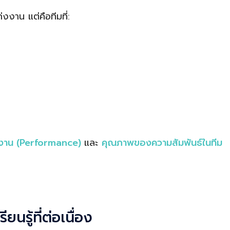
เก่งงาน แต่คือทีมที่:
งงาน (Performance)
และ
คุณภาพของความสัมพันธ์ในทีม
นรู้ที่ต่อเนื่อง