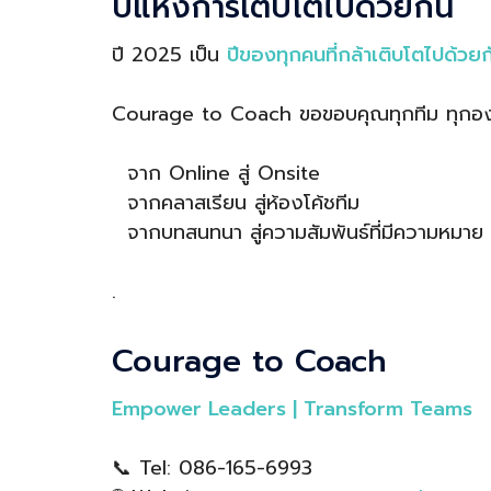
ปีแห่งการเติบโตไปด้วยกัน
ปี 2025 เป็น
ปีของทุกคนที่กล้าเติบโตไปด้วยก
Courage to Coach ขอขอบคุณทุกทีม ทุกองค์กร 
จาก Online สู่ Onsite
จากคลาสเรียน สู่ห้องโค้ชทีม
จากบทสนทนา สู่ความสัมพันธ์ที่มีความหมาย
.
Courage to Coach
Empower Leaders | Transform Teams
📞 Tel: 086-165-6993