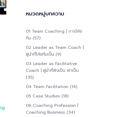
หมวดหมู่บทความ
01 Team Coaching | การโค้ช
ทีม
(57)
02 Leader as Team Coach |
ผู้นำที่โค้ชทีมเป็น​
(9)
03 Leader as Facilitative
Coach | ผู้นำที่ฟังเป็น ฟาเป็น​
(35)
04 Team Facilitation
(14)
05 Case Studies
(18)
06 Coaching Profession |
ng
Coaching Business
(34)