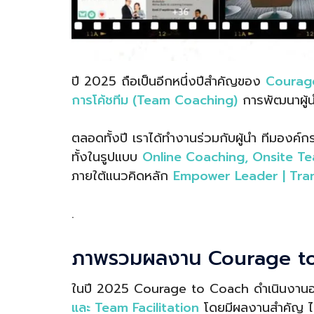
ปี 2025 ถือเป็นอีกหนึ่งปีสำคัญของ
Courag
การโค้ชทีม (Team Coaching)
การพัฒนาผู้น
ตลอดทั้งปี เราได้ทำงานร่วมกับผู้นำ ทีมองค์
ทั้งในรูปแบบ
Online Coaching, Onsite T
ภายใต้แนวคิดหลัก
Empower Leader | Tra
.
ภาพรวมผลงาน Courage to
ในปี 2025 Courage to Coach ดำเนินงานอย
และ Team Facilitation
โดยมีผลงานสำคัญ ได