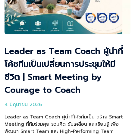
Leader as Team Coach ผู้นำที่
โค้ชทีมเป็นเปลี่ยนการประชุมให้มี
ชีวิต | Smart Meeting by
Courage to Coach
4 มิถุนายน 2026
Leader as Team Coach ผู้นำที่โค้ชทีมเป็น สร้าง Smart
Meeting ที่ทีมร่วมคุย ร่วมคิด ขับเคลื่อน และเรียนรู้ เพื่อ
พัฒนา Smart Team และ High-Performing Team