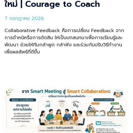
ใหม่ | Courage to Coach
7 กรกฎาคม 2026
Collaborative Feedback คือการเปลี่ยน Feedback จาก
การตำหนิหรือการตัดสิน ให้เป็นบทสนทนาเพื่อการเรียนรู้และ
พัฒนา ช่วยให้ทีมกล้าพูด กล้าฟัง และร่วมกันปรับวิธีทำงาน
เพื่อผลลัพธ์ที่ดีขึ้น