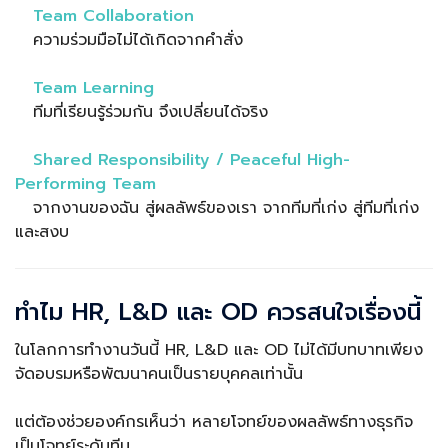
Team Collaboration
ความร่วมมือไม่ได้เกิดจากคำสั่ง
Team Learning
ทีมที่เรียนรู้ร่วมกัน จึงเปลี่ยนได้จริง
Shared Responsibility / Peaceful High-
Performing Team
จากงานของฉัน สู่ผลลัพธ์ของเรา จากทีมที่เก่ง สู่ทีมที่เก่ง
และสงบ
ทำไม HR, L&D และ OD ควรสนใจเรื่องนี้
ในโลกการทำงานวันนี้ HR, L&D และ OD ไม่ได้มีบทบาทเพียง
จัดอบรมหรือพัฒนาคนเป็นรายบุคคลเท่านั้น
แต่ต้องช่วยองค์กรเห็นว่า หลายโจทย์ของผลลัพธ์ทางธุรกิจ
เป็นโจทย์ระดับทีม