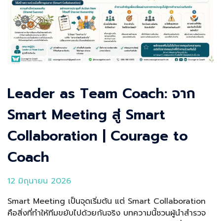
Leader as Team Coach: จาก
Smart Meeting สู่ Smart
Collaboration | Courage to
Coach
12 มิถุนายน 2026
Smart Meeting เป็นจุดเริ่มต้น แต่ Smart Collaboration
คือสิ่งที่ทำให้ทีมขยับไปด้วยกันจริง บทความนี้ชวนผู้นำสำรวจ