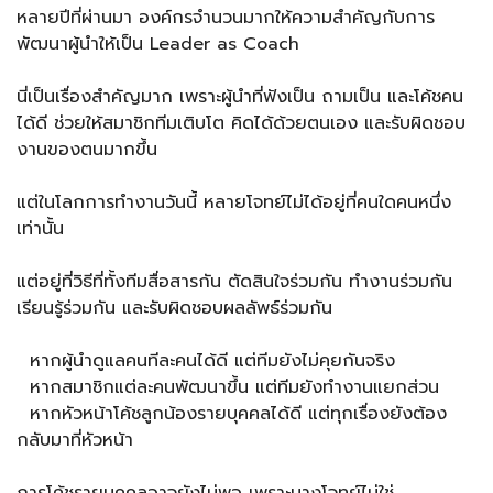
หลายปีที่ผ่านมา องค์กรจำนวนมากให้ความสำคัญกับการ
พัฒนาผู้นำให้เป็น Leader as Coach
นี่เป็นเรื่องสำคัญมาก เพราะผู้นำที่ฟังเป็น ถามเป็น และโค้ชคน
ได้ดี ช่วยให้สมาชิกทีมเติบโต คิดได้ด้วยตนเอง และรับผิดชอบ
งานของตนมากขึ้น
แต่ในโลกการทำงานวันนี้ หลายโจทย์ไม่ได้อยู่ที่คนใดคนหนึ่ง
เท่านั้น
แต่อยู่ที่วิธีที่ทั้งทีมสื่อสารกัน ตัดสินใจร่วมกัน ทำงานร่วมกัน
เรียนรู้ร่วมกัน และรับผิดชอบผลลัพธ์ร่วมกัน
หากผู้นำดูแลคนทีละคนได้ดี แต่ทีมยังไม่คุยกันจริง
หากสมาชิกแต่ละคนพัฒนาขึ้น แต่ทีมยังทำงานแยกส่วน
หากหัวหน้าโค้ชลูกน้องรายบุคคลได้ดี แต่ทุกเรื่องยังต้อง
กลับมาที่หัวหน้า
การโค้ชรายบุคคลอาจยังไม่พอ เพราะบางโจทย์ไม่ใช่