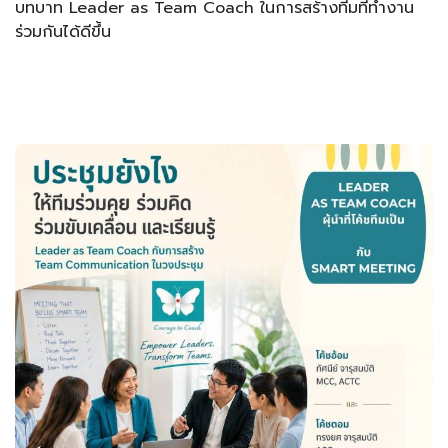
บทบาท Leader as Team Coach ในการสร้างทีมที่ทำงาน
ร่วมกันได้ดีขึ้น