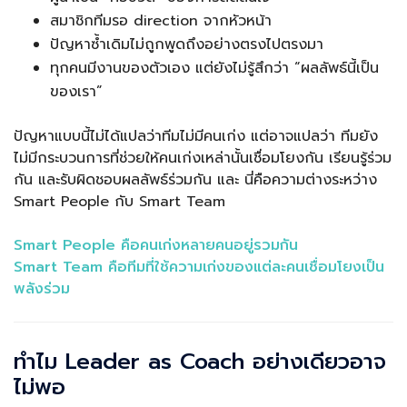
สมาชิกทีมรอ direction จากหัวหน้า
ปัญหาซ้ำเดิมไม่ถูกพูดถึงอย่างตรงไปตรงมา
ทุกคนมีงานของตัวเอง แต่ยังไม่รู้สึกว่า “ผลลัพธ์นี้เป็น
ของเรา”
ปัญหาแบบนี้ไม่ได้แปลว่าทีมไม่มีคนเก่ง แต่อาจแปลว่า ทีมยัง
ไม่มีกระบวนการที่ช่วยให้คนเก่งเหล่านั้นเชื่อมโยงกัน เรียนรู้ร่วม
กัน และรับผิดชอบผลลัพธ์ร่วมกัน และ นี่คือความต่างระหว่าง
Smart People กับ Smart Team
Smart People คือคนเก่งหลายคนอยู่รวมกัน
Smart Team คือทีมที่ใช้ความเก่งของแต่ละคนเชื่อมโยงเป็น
พลังร่วม
ทำไม Leader as Coach อย่างเดียวอาจ
ไม่พอ