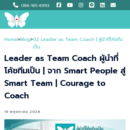
Skip
086-165-6993
to
content
Home
>
Blog
>
02 Leader as Team Coach | ผู้นำที่โค้ชทีม
เป็น​
Leader as Team Coach ผู้นำที่
โค้ชทีมเป็น | จาก Smart People สู่
Smart Team | Courage to
Coach
19 พฤษภาคม 2026