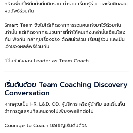
สร้างพื้นที่ให้ทีมทั้งทีมคิดร่วม ทำร่วม เรียนรู้ร่วม และรับผิดชอบ
ผลลัพธ์ร่วมกัน
Smart Team จึงไม่ได้เกิดจากการรวมคนเก่งมาไว้ด้วยกัน
เท่านั้น แต่เกิดจากกระบวนการที่ทำให้คนเก่งเหล่านั้นเชื่อมโยง
กัน ฟังกัน กล้าคุยเรื่องจริง ตัดสินใจร่วม เรียนรู้ร่วม และเป็น
เจ้าของผลลัพธ์ร่วมกัน
นี่คือหัวใจของ Leader as Team Coach
เริ่มต้นด้วย Team Coaching Discovery
Conversation
หากคุณเป็น HR, L&D, OD, ผู้บริหาร หรือผู้นำทีม และเริ่มเห็น
ว่าการดูแลคนทีละคนอาจไม่เพียงพออีกต่อไป
Courage to Coach ขอเชิญเริ่มต้นด้วย