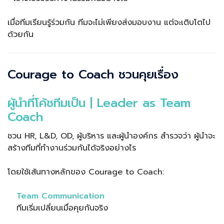
เมื่อทีมเรียนรู้ร่วมกัน ทีมจะไม่เพียงส่งมอบงาน แต่จะเติบโตไป
ด้วยกัน
Courage to Coach ชวนคุยเรื่อง
ผู้นำที่โค้ชทีมเป็น | Leader as Team
Coach
ชวน HR, L&D, OD, ผู้บริหาร และผู้นำองค์กร สำรวจว่า ผู้นำจะ
สร้างทีมที่ทำงานร่วมกันได้จริงอย่างไร
โดยใช้เส้นทางหลักของ Courage to Coach:
Team Communication
ทีมเริ่มเปลี่ยนเมื่อคุยกันจริง