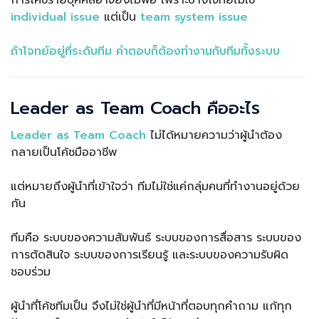
individual issue
แต่เป็น
team system issue
ถ้าโจทย์อยู่ที่ระดับทีม คำตอบก็ต้องทำงานกับทีมทั้งระบบ
Leader as Team Coach คืออะไร
Leader as Team Coach
ไม่ได้หมายความว่าผู้นำต้อง
กลายเป็นโค้ชมืออาชีพ
แต่หมายถึงผู้นำที่เข้าใจว่า ทีมไม่ใช่แค่กลุ่มคนที่ทำงานอยู่ด้วย
กัน
ทีมคือ ระบบของความสัมพันธ์ ระบบของการสื่อสาร ระบบของ
การตัดสินใจ ระบบของการเรียนรู้ และระบบของความรับผิด
ชอบร่วม
ผู้นำที่โค้ชทีมเป็น จึงไม่ใช่ผู้นำที่มีหน้าที่ตอบทุกคำถาม แก้ทุก