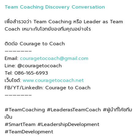
Team Coaching Discovery Conversation
เพื่อสำรวจว่า Team Coaching หรือ Leader as Team
Coach เหมาะกับโจทย์ของทีมคุณอย่างไร
ติดต่อ Courage to Coach
——————–
Email:
couragetocoach@gmail.com
Line: @couragetocoach
Tel: 086-165-6993
เว็บไซต์:
www.couragetocoach.net
FB/YT/LinkedIn: Courage to Coach
——————–
#TeamCoaching #LeaderasTeamCoach #ผู้นำที่โค้ชทีม
เป็น
#SmartTeam #LeadershipDevelopment
#TeamDevelopment