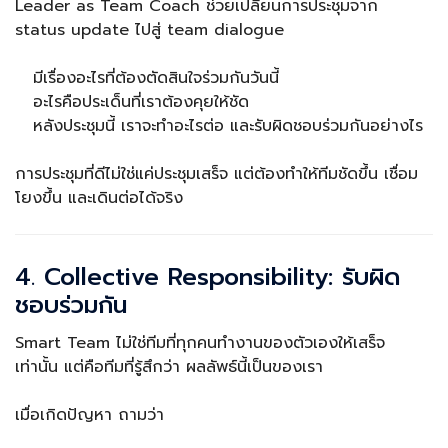
Leader as Team Coach ช่วยเปลี่ยนการประชุมจาก
status update ไปสู่ team dialogue
มีเรื่องอะไรที่ต้องตัดสินใจร่วมกันวันนี้
อะไรคือประเด็นที่เราต้องคุยให้ชัด
หลังประชุมนี้ เราจะทำอะไรต่อ และรับผิดชอบร่วมกันอย่างไร
การประชุมที่ดีไม่ใช่แค่ประชุมเสร็จ แต่ต้องทำให้ทีมชัดขึ้น เชื่อม
โยงขึ้น และเดินต่อได้จริง
4. Collective Responsibility: รับผิด
ชอบร่วมกัน
Smart Team ไม่ใช่ทีมที่ทุกคนทำงานของตัวเองให้เสร็จ
เท่านั้น แต่คือทีมที่รู้สึกว่า ผลลัพธ์นี้เป็นของเรา
เมื่อเกิดปัญหา ถามว่า