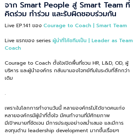
จาก Smart People สู่ Smart Team ที่
คิดร่วม ทำร่วม และรับผิดชอบร่วมกัน
Live EP.141 ของ
Courage to Coach | Smart Team
Live แรกของ series
ผู้นำที่โค้ชทีมเป็น | Leader as Team
Coach
Courage to Coach ตั้งใจเปิดพื้นที่ชวน HR, L&D, OD, ผู้
บริหาร และผู้นำองค์กร กลับมามองโจทย์ทีมในระดับที่ลึกกว่า
เดิม
.
เพราะในโลกการทำงานวันนี้ หลายองค์กรไม่ได้ขาดคนเก่ง
หลายองค์กรมีผู้นำที่ตั้งใจ มีคนทำงานที่มีศักยภาพ
มีเป้าหมายที่ชัดเจน มีการประชุมอย่างสม่ำเสมอ และมีการ
ลงทุนด้าน leadership development มากขึ้นเรื่อยๆ