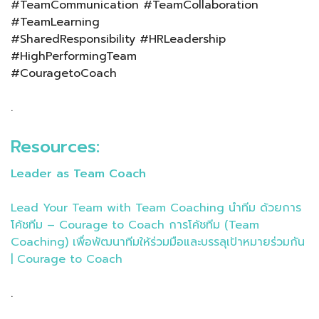
#TeamCommunication #TeamCollaboration
#TeamLearning
#SharedResponsibility #HRLeadership
#HighPerformingTeam
#CouragetoCoach
.
Resources:
Leader as Team Coach
Lead Your Team with Team Coaching นำทีม ด้วยการ
โค้ชทีม – Courage to Coach การโค้ชทีม (Team
Coaching) เพื่อพัฒนาทีมให้ร่วมมือและบรรลุเป้าหมายร่วมกัน
| Courage to Coach
.