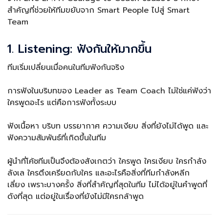
สำคัญที่ช่วยให้ทีมขยับจาก Smart People ไปสู่ Smart
Team
1. Listening: ฟังกันให้มากขึ้น
ทีมเริ่มเปลี่ยนเมื่อคนในทีมฟังกันจริง
การฟังในบริบทของ Leader as Team Coach ไม่ใช่แค่ฟังว่า
ใครพูดอะไร แต่คือการฟังทั้งระบบ
ฟังเนื้อหา บริบท บรรยากาศ ความเงียบ สิ่งที่ยังไม่ได้พูด และ
ฟังความสัมพันธ์ที่เกิดขึ้นในทีม
ผู้นำที่โค้ชทีมเป็นจึงต้องสังเกตว่า ใครพูด ใครเงียบ ใครกำลัง
ลังเล ใครตึงเครียดกับใคร และอะไรคือสิ่งที่ทีมกำลังหลีก
เลี่ยง เพราะบางครั้ง สิ่งที่สำคัญที่สุดในทีม ไม่ได้อยู่ในคำพูดที่
ดังที่สุด แต่อยู่ในเรื่องที่ยังไม่มีใครกล้าพูด