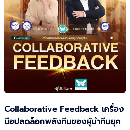
Collaborative Feedback เครื่อง
มือปลดล็อกพลังทีมของผู้นำทีมยุค