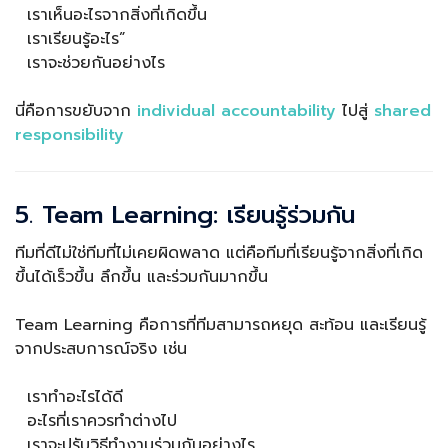
เราเห็นอะไรจากสิ่งที่เกิดขึ้น
เราเรียนรู้อะไร”
เราจะช่วยกันอย่างไร
นี่คือการขยับจาก
individual accountability
ไปสู่
shared
responsibility
5. Team Learning: เรียนรู้ร่วมกัน
ทีมที่ดีไม่ใช่ทีมที่ไม่เคยผิดพลาด แต่คือทีมที่เรียนรู้จากสิ่งที่เกิด
ขึ้นได้เร็วขึ้น ลึกขึ้น และร่วมกันมากขึ้น
Team Learning คือการที่ทีมสามารถหยุด สะท้อน และเรียนรู้
จากประสบการณ์จริง เช่น
เราทำอะไรได้ดี
อะไรที่เราควรทำต่างไป
เราจะปรับวิธีทำงานร่วมกันอย่างไร