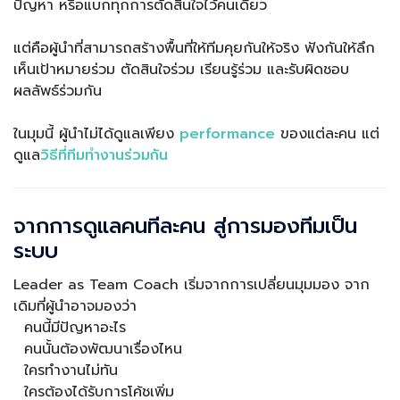
ปัญหา หรือแบกทุกการตัดสินใจไว้คนเดียว
แต่คือผู้นำที่สามารถสร้างพื้นที่ให้ทีมคุยกันให้จริง ฟังกันให้ลึก
เห็นเป้าหมายร่วม ตัดสินใจร่วม เรียนรู้ร่วม และรับผิดชอบ
ผลลัพธ์ร่วมกัน
ในมุมนี้ ผู้นำไม่ได้ดูแลเพียง
performance
ของแต่ละคน แต่
ดูแล
วิธีที่ทีมทำงานร่วมกัน
จากการดูแลคนทีละคน สู่การมองทีมเป็น
ระบบ
Leader as Team Coach เริ่มจากการเปลี่ยนมุมมอง จาก
เดิมที่ผู้นำอาจมองว่า
คนนี้มีปัญหาอะไร
คนนั้นต้องพัฒนาเรื่องไหน
ใครทำงานไม่ทัน
ใครต้องได้รับการโค้ชเพิ่ม