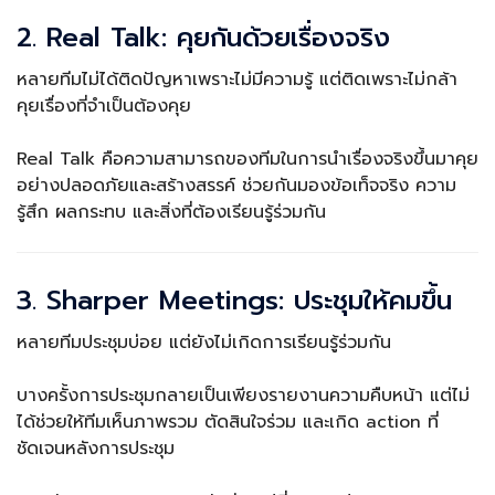
2. Real Talk: คุยกันด้วยเรื่องจริง
หลายทีมไม่ได้ติดปัญหาเพราะไม่มีความรู้ แต่ติดเพราะไม่กล้า
คุยเรื่องที่จำเป็นต้องคุย
Real Talk คือความสามารถของทีมในการนำเรื่องจริงขึ้นมาคุย
อย่างปลอดภัยและสร้างสรรค์ ช่วยกันมองข้อเท็จจริง ความ
รู้สึก ผลกระทบ และสิ่งที่ต้องเรียนรู้ร่วมกัน
3. Sharper Meetings: ประชุมให้คมขึ้น
หลายทีมประชุมบ่อย แต่ยังไม่เกิดการเรียนรู้ร่วมกัน
บางครั้งการประชุมกลายเป็นเพียงรายงานความคืบหน้า แต่ไม่
ได้ช่วยให้ทีมเห็นภาพรวม ตัดสินใจร่วม และเกิด action ที่
ชัดเจนหลังการประชุม