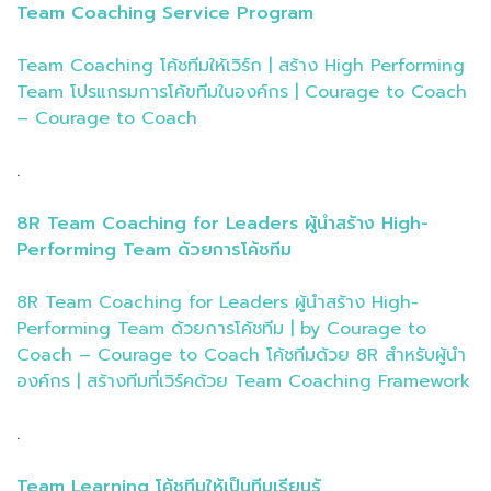
Team Coaching Service Program
Team Coaching โค้ชทีมให้เวิร์ก | สร้าง High Performing
Team โปรแกรมการโค้ขทีมในองค์กร | Courage to Coach
– Courage to Coach
.
8R Team Coaching for Leaders ผู้นำสร้าง High-
Performing Team ด้วยการโค้ชทีม
8R Team Coaching for Leaders ผู้นำสร้าง High-
Performing Team ด้วยการโค้ชทีม | by Courage to
Coach – Courage to Coach โค้ชทีมด้วย 8R สำหรับผู้นำ
องค์กร | สร้างทีมที่เวิร์คด้วย Team Coaching Framework
.
Team Learning โค้ชทีมให้เป็นทีมเรียนรู้