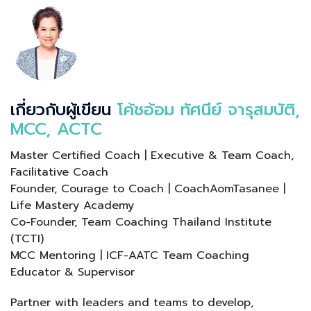
เกี่ยวกับผู้เขียน
โค้ชอ้อม ทัศนีย์ จารุสมบัติ,
MCC, ACTC
Master Certified Coach | Executive & Team Coach,
Facilitative Coach
Founder, Courage to Coach | CoachAomTasanee |
Life Mastery Academy
Co-Founder, Team Coaching Thailand Institute
(TCTI)
MCC Mentoring | ICF-AATC Team Coaching
Educator & Supervisor
Partner with leaders and teams to develop,