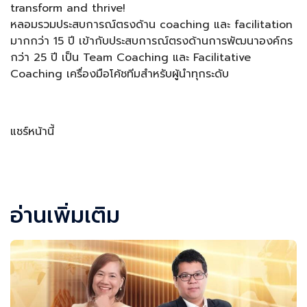
transform and thrive!
หลอมรวมประสบการณ์ตรงด้าน coaching และ facilitation
มากกว่า 15 ปี เข้ากับประสบการณ์ตรงด้านการพัฒนาองค์กร
กว่า 25 ปี เป็น Team Coaching และ Facilitative
Coaching เครื่องมือโค้ชทีมสำหรับผู้นำทุกระดับ
แชร์หน้านี้
Facebook
LINE
LinkedIn
Email
อ่านเพิ่มเติม