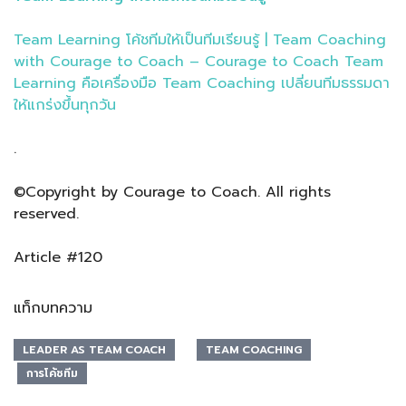
Team Learning โค้ชทีมให้เป็นทีมเรียนรู้ | Team Coaching
with Courage to Coach – Courage to Coach Team
Learning คือเครื่องมือ Team Coaching เปลี่ยนทีมธรรมดา
ให้แกร่งขึ้นทุกวัน
.
©Copyright by Courage to Coach. All rights
reserved.
Article #120
แท็กบทความ
LEADER AS TEAM COACH
TEAM COACHING
การโค้ชทีม