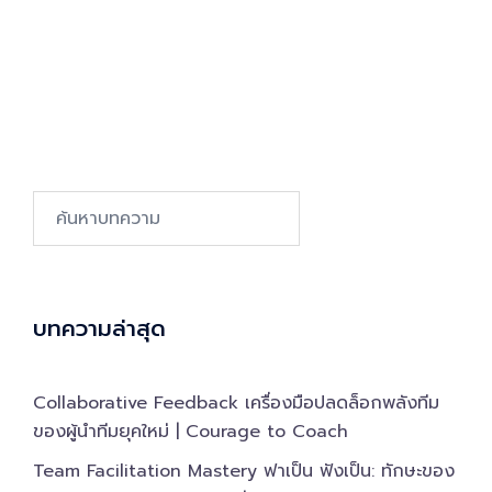
Search…
บทความล่าสุด
Collaborative Feedback เครื่องมือปลดล็อกพลังทีม
ของผู้นำทีมยุคใหม่ | Courage to Coach
Team Facilitation Mastery ฟาเป็น ฟังเป็น: ทักษะของ