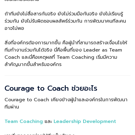
ถ้าทีมยังไม่สื่อสารกันจริง ยังไม่ร่วมมือกันจริง ยังไม่เรียนรู้
ร่วมกัน ยังไม่รับผิดชอบผลลัพธ์ร่วมกัน การพัฒนาคนทีละคน
อาจไม่พอ
สิ่งที่องค์กรต้องการมากขึ้น คือผู้นำที่สามารถสร้างเงื่อนไขให้
ทีมทำงานร่วมกันได้จริง นี่คือพื้นที่ของ Leader as Team
Coach และนี่คือเหตุผลที่ Team Coaching เริ่มมีความ
สำคัญมากขึ้นสำหรับองค์กร
Courage to Coach ช่วยอะไร
Courage to Coach เคียงข้างผู้นำและองค์กรในการพัฒนา
ทีมผ่าน
Team Coaching
และ
Leadership Development