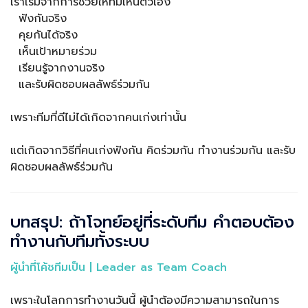
เราเริ่มจากการช่วยให้ทีมเห็นตัวเอง
ฟังกันจริง
คุยกันได้จริง
เห็นเป้าหมายร่วม
เรียนรู้จากงานจริง
และรับผิดชอบผลลัพธ์ร่วมกัน
เพราะทีมที่ดีไม่ได้เกิดจากคนเก่งเท่านั้น
แต่เกิดจากวิธีที่คนเก่งฟังกัน คิดร่วมกัน ทำงานร่วมกัน และรับ
ผิดชอบผลลัพธ์ร่วมกัน
บทสรุป: ถ้าโจทย์อยู่ที่ระดับทีม คำตอบต้อง
ทำงานกับทีมทั้งระบบ
ผู้นำที่โค้ชทีมเป็น | Leader as Team Coach
เพราะในโลกการทำงานวันนี้ ผู้นำต้องมีความสามารถในการ