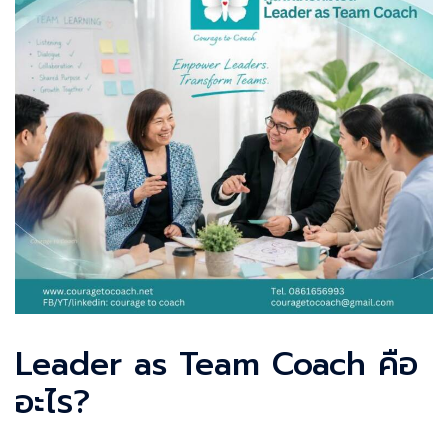
Leader as Team Coach คือ
อะไร?