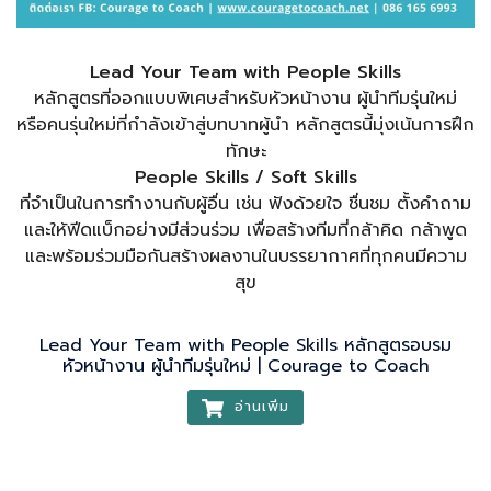
Lead Your Team with People Skills
หลักสูตรที่ออกแบบพิเศษสำหรับหัวหน้างาน ผู้นำทีมรุ่นใหม่
หรือคนรุ่นใหม่ที่กำลังเข้าสู่บทบาทผู้นำ หลักสูตรนี้มุ่งเน้นการฝึก
ทักษะ
People Skills / Soft Skills
ที่จำเป็นในการทำงานกับผู้อื่น เช่น ฟังด้วยใจ ชื่นชม ตั้งคำถาม
และให้ฟีดแบ็กอย่างมีส่วนร่วม เพื่อสร้างทีมที่กล้าคิด กล้าพูด
และพร้อมร่วมมือกันสร้างผลงานในบรรยากาศที่ทุกคนมีความ
สุข
Lead Your Team with People Skills หลักสูตรอบรม
หัวหน้างาน ผู้นำทีมรุ่นใหม่ | Courage to Coach
อ่านเพิ่ม