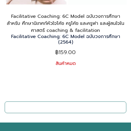
Facilitative Coaching: 6C Model ฉบับวงการศึกษา
สำหรับ ศึกษานิเทศก์หัวใจโค้ช ครูโค้ช และครูฟา และผู้สนใจใน
ศาสตร์ coaching & facilitation
Facilitative Coaching: 6C Model ฉบับวงการศึกษา
(2564)
฿
159.00
สินค้าหมด
ติดต่อเรา