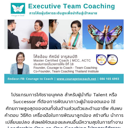
โปรแกรมการโค้ชรายบุคคล สำหรับผู้นำทีม Talent หรือ
Successor ที่ต้องการพัฒนาภาวะผู้นำของตนเอง ใช้
ศักยภาพสูงสุดของตนทั้งในด้านส่วนตัวและด้านอาชีพ ค้นพบ
คำตอบ วิธีคิด เครื่องมือในการพัฒนาลูกน้อง สร้างทีม นำการ
เปลี่ยนแปลง ส่งผลให้ตนเองและคนอื่นมีความสุขในการทำงาน