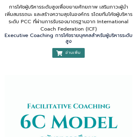
การโค้ชผู้บริหารระดับสูงเพื่อขยายศักยภาพ เสริมภาวะผู้นำ
เพิ่มสมรรถนะ และสร้างความสุขในองค์กร รโดยทีมโค้ชผู้บริหาร
ระดับ PCC ที่ผ่านการรับรองมาตรฐานจาก International
Coach Federation (ICF)
Executive Coaching การโค้ชรายบุคคลสำหรับผู้บริหารระดับ
สูง
อ่านเพิ่ม