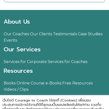
About Us
Our Coaches
Our Clients
Testimonials
Case Studies
Events
Our Services
Services for Corporate
Services for Coaches
Resources
Books
Online Course
e-Books
Free Resources
Videos / Clips
Blog
Contact Us
เว็บไซต์ Courage to Coach ใช้คุกกี้ (Cookies) เพื่อมอบ
ประสบการณ์การใช้งานที่ดีที่สุดบนเว็บแอปพลิเคชันให้แก่ท่าน รวมทั้ง