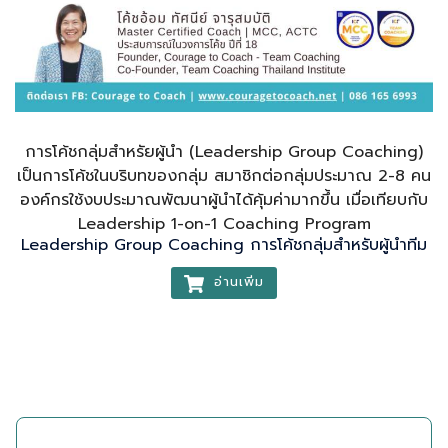
การโค้ชกลุ่มสำหรัยผู้นำ (Leadership Group Coaching)
เป็นการโค้ชในบริบทของกลุ่ม สมาชิกต่อกลุ่มประมาณ 2-8 คน
องค์กรใช้งบประมาณพัฒนาผู้นำได้คุ้มค่ามากขึ้น เมื่อเทียบกับ
Leadership 1-on-1 Coaching Program
Leadership Group Coaching การโค้ชกลุ่มสำหรับผู้นำทีม
อ่านเพิ่ม
ติดต่อเรา