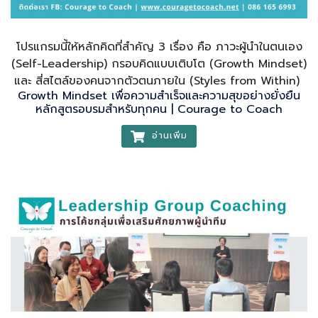
โปรแกรมนี้ให้หลักคิดที่สำคัญ 3 เรื่อง คือ ภาวะผู้นำในตนเอง
(Self-Leadership) กรอบคิดแบบเติบโต (Growth Mindset)
และ สี่สไตล์ของคนจากตัวตนภายใน (Styles from Within)
Growth Mindset เพื่อความสำเร็จและความสุขอย่างยั่งยืน
หลักสูตรอบรมสำหรับทุกคน | Courage to Coach
อ่านเพิ่ม