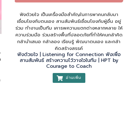
ฟังด้วยใจ เป็นเครื่องมือสำคัญในการพาคนกลับมา
เชื่อมโยงกับตนเอง สานสัมพันธ์เชื่อมโยงกับผู้อื่น อยู่
ร่วม ทำงานเป็นทีม เคารพความแตกต่างหลากหลาย ให้
ความร่วมมือ ร่วมสร้างพื้นที่ปลอดภัยที่ทำให้คนกล้าคิด
กล้านำเสนอ กล้าลอง เรียนรู้ พัฒนาตนเอง และกล้า
คิดสร้างสรรค์
อ
ฟังด้วยใจ | Listening for Connection ฟังเพื่อ
ม
สานสัมพันธ์ สร้างความไว้วางใจในทีม | HPT by
Courage to Coach
อ่านเพิ่ม
ำ