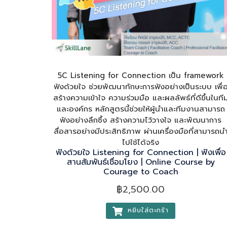
5C Listening for Connection เป็น framework
ฟังด้วยใจ ช่วยพัฒนาทักษะการฟังอย่างเป็นระบบ เพื่
สร้างความเข้าใจ ความร่วมมือ และผลลัพธ์ที่ดีขึ้นในที
และองค์กร หลักสูตรนี้ช่วยให้ผู้นำและทีมงานสามารถ
ฟังอย่างลึกซึ้ง สร้างความไว้วางใจ และพัฒนาการ
สื่อสารอย่างมีประสิทธิภาพ ผ่านเครื่องมือที่สามารถน
ไปใช้ได้จริง
ฟังด้วยใจ Listening for Connection | ฟังเพื่อ
สานสัมพันธ์เชื่อมโยง | Online Course by
Courage to Coach
฿
2,500.00
หยิบใส่ตะกร้า