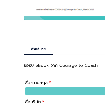
คำอธิบาย
ขอรับ eBook จาก Courage to Coach
ชื่อ-นามสกุล
*
ชื่อบริษัท
*