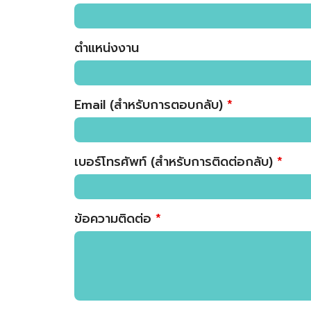
ตำแหน่งงาน
Email (สำหรับการตอบกลับ)
*
เบอร์โทรศัพท์ (สำหรับการติดต่อกลับ)
*
ข้อความติดต่อ
*