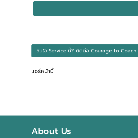
สนใจ Service นี้? ติดต่อ​ Courage to Coach
แชร์หน้านี้
Facebook
LINE
LinkedIn
Email
About Us