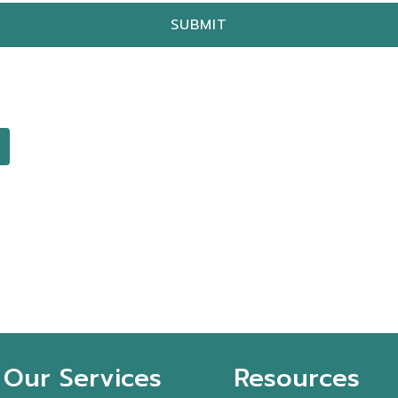
Our Services
Resources