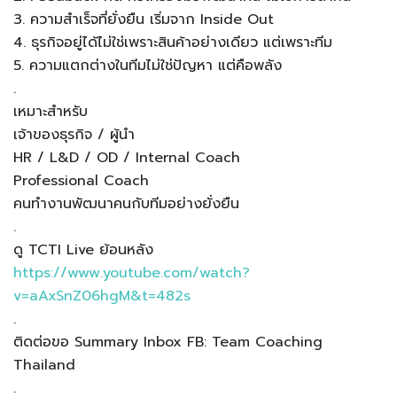
3. ความสำเร็จที่ยั่งยืน เริ่มจาก Inside Out
4. ธุรกิจอยู่ได้ไม่ใช่เพราะสินค้าอย่างเดียว แต่เพราะทีม
5. ความแตกต่างในทีมไม่ใช่ปัญหา แต่คือพลัง
.
เหมาะสำหรับ
เจ้าของธุรกิจ / ผู้นำ
HR / L&D / OD / Internal Coach
Professional Coach
คนทำงานพัฒนาคนกับทีมอย่างยั่งยืน
.
ดู TCTI Live ย้อนหลัง
https://www.youtube.com/watch?
v=aAxSnZ06hgM&t=482s
.
ติดต่อขอ Summary Inbox FB: Team Coaching
Thailand
.