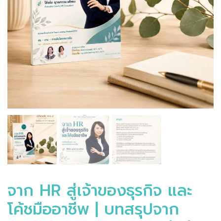
จาก HR สู่เจ้าของธุรกิจ และ
โค้ชมืออาชีพ | บทสรุปจาก