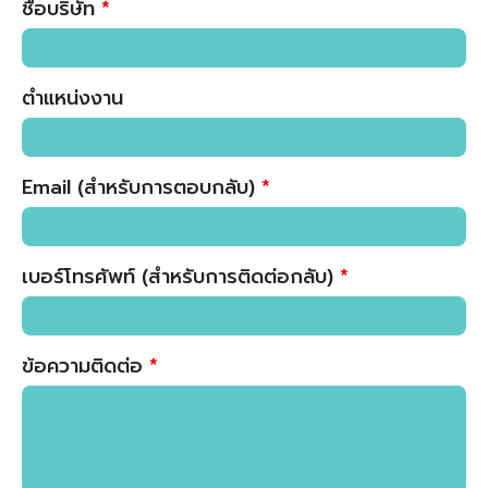
ชื่อบริษัท
*
ตำแหน่งงาน
Email (สำหรับการตอบกลับ)
*
เบอร์โทรศัพท์ (สำหรับการติดต่อกลับ)
*
ข้อความติดต่อ
*