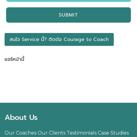
สนใจ Service นี้? ติดต่อ​ Courage to Coach
แชร์หน้านี้
Facebook
LINE
LinkedIn
Email
About Us
Our Coaches
Our Clients
Testimonials
Case Studies