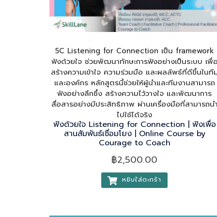
5C Listening for Connection เป็น framework
ฟังด้วยใจ ช่วยพัฒนาทักษะการฟังอย่างเป็นระบบ เพื่
สร้างความเข้าใจ ความร่วมมือ และผลลัพธ์ที่ดีขึ้นในที
และองค์กร หลักสูตรนี้ช่วยให้ผู้นำและทีมงานสามารถ
ฟังอย่างลึกซึ้ง สร้างความไว้วางใจ และพัฒนาการ
สื่อสารอย่างมีประสิทธิภาพ ผ่านเครื่องมือที่สามารถน
ไปใช้ได้จริง
ฟังด้วยใจ Listening for Connection | ฟังเพื่อ
สานสัมพันธ์เชื่อมโยง | Online Course by
Courage to Coach
฿
2,500.00
หยิบใส่ตะกร้า