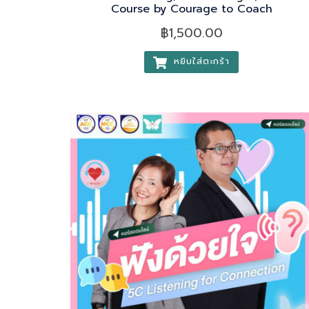
Course by Courage to Coach
฿
1,500.00
หยิบใส่ตะกร้า