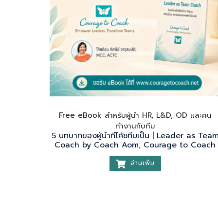
Free eBook สำหรับผู้นำ HR, L&D, OD และคน
ทำงานกับทีม
5 บทบาทของผู้นําทีโค้ชทีมเป็น | Leader as Tea
Coach by Coach Aom, Courage to Coach
อ่านเพิ่ม