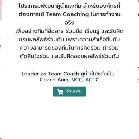
โปรแกรมพัฒนาผู้นำและทีม สำหรับองค์กรที่
ต้องการใช้ Team Coaching ในการทำงาน
จริง
เพื่อสร้างทีมที่สื่อสาร ร่วมมือ เรียนรู้ และรับผิด
ชอบผลลัพธ์ร่วมกัน เพราะความสำเร็จขึ้นกับ
อ
ม
ความสามารถของทีมในการคิดร่วม ทำร่วม
ตัดสินใจร่วม และรับผิดชอบผลลัพธ์ร่วมกัน
ำ
Leader as Team Coach ผู้นำที่โค้ชทีมเป็น |
Coach Aom, MCC, ACTC
อ่านเพิ่ม