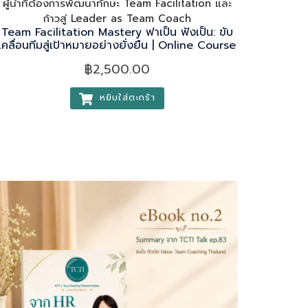
ผู้นำที่ต้องการพัฒนาทักษะ Team Facilitation และ
ก้าวสู่ Leader as Team Coach
Team Facilitation Mastery ฟาเป็น ฟังเป็น: ขับ
เคลื่อนทีมสู่เป้าหมายอย่างยั่งยืน | Online Course
฿
2,500.00
หยิบใส่ตะกร้า