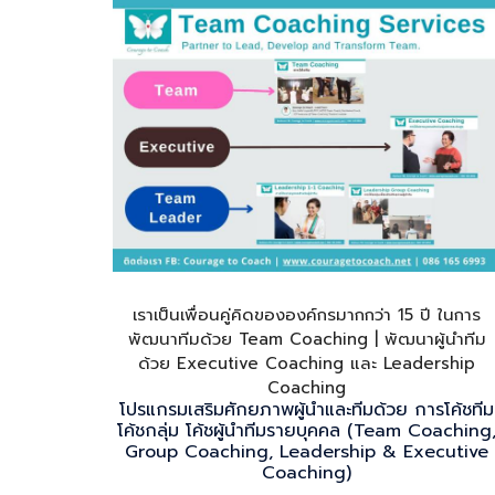
เราเป็นเพื่อนคู่คิดขององค์กรมากกว่า 15 ปี ในการ
พัฒนาทีมด้วย Team Coaching | พัฒนาผู้นำทีม
ด้วย Executive Coaching และ Leadership
Coaching
โปรแกรมเสริมศักยภาพผู้นำและทีมด้วย การโค้ชทีม
โค้ชกลุ่ม โค้ชผู้นำทีมรายบุคคล (Team Coaching
Group Coaching, Leadership & Executive
Coaching)