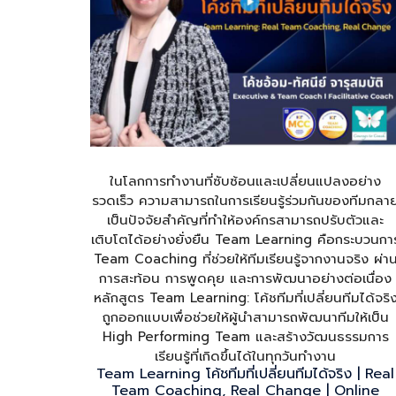
ในโลกการทำงานที่ซับซ้อนและเปลี่ยนแปลงอย่าง
รวดเร็ว ความสามารถในการเรียนรู้ร่วมกันของทีมกลา
เป็นปัจจัยสำคัญที่ทำให้องค์กรสามารถปรับตัวและ
เติบโตได้อย่างยั่งยืน Team Learning คือกระบวนกา
Team Coaching ที่ช่วยให้ทีมเรียนรู้จากงานจริง ผ่า
การสะท้อน การพูดคุย และการพัฒนาอย่างต่อเนื่อง
หลักสูตร Team Learning: โค้ชทีมที่เปลี่ยนทีมได้จริ
ถูกออกแบบเพื่อช่วยให้ผู้นำสามารถพัฒนาทีมให้เป็น
High Performing Team และสร้างวัฒนธรรมการ
เรียนรู้ที่เกิดขึ้นได้ในทุกวันทำงาน
Team Learning โค้ชทีมที่เปลี่ยนทีมได้จริง | Real
Team Coaching, Real Change | Online