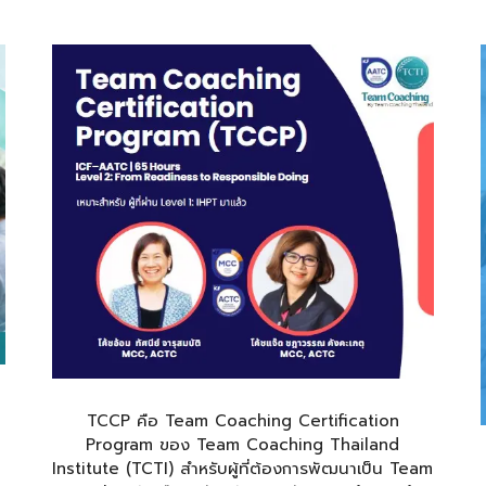
TCCP คือ Team Coaching Certification
Program ของ Team Coaching Thailand
Institute (TCTI) สำหรับผู้ที่ต้องการพัฒนาเป็น Team