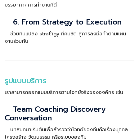
บรรยากาศการทำงานที่ดี
6. From Strategy to Execution
ช่วยทีมแปลง stratำgy ที่คมชัด สู่การลงมือทำตามแผน
งานร่วมกัน
รูปแบบบริการ
เราสามารถออกแบบบริการตามโจทย์จริงขององค์กร เช่น
Team Coaching Discovery
Conversation
บทสนทนาเริ่มต้นเพื่อสำรวจว่าโจทย์ของทีมคือเรื่องบุคคล
โครงสร้าง วัฒนธรรม หรือระบบของทีม