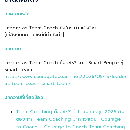
บทความหลัก:
Leader as Team Coach คือใคร ทำอะไรบ้าง
[ใส่ลิงก์บทความใหม่ที่กำลังทำ]
บทความ:
Leader as Team Coach คืออะไร? จาก Smart People สู่
Smart Team
https://www.couragetocoach.net/2026/05/19/leader-
as-team-coach-smart-team/
บทความที่เกี่ยวข้อง:
Team Coaching คืออะไร? ทำไมองค์กรยุค 2026 ยิ่ง
ต้องการ Team Coaching มากกว่าเดิม | Courage
to Coach – Courage to Coach Team Coaching