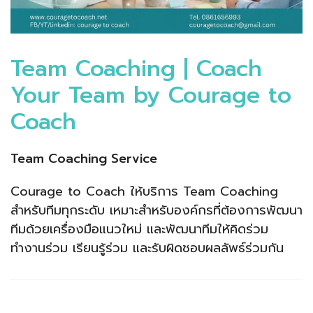
Team Coaching | Coach
Your Team by Courage to
Coach
Team Coaching Service
Courage to Coach ให้บริการ Team Coaching
สำหรับทีมทุกระดับ เหมาะสำหรับองค์กรที่ต้องการพัฒนา
ทีมด้วยเครื่องมือแนวใหม่ และพัฒนาทีมให้คิดร่วม
ทำงานร่วม เรียนรู้ร่วม และรับผิดชอบผลลัพธ์ร่วมกัน