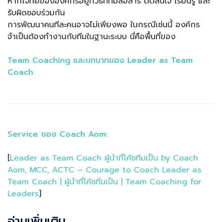
หากโจทย์ขององค์กรอยู่ที่วิธีที่ทีมสื่อสาร ตัดสินใจ เรียนรู้ และ
รับผิดชอบร่วมกัน
การพัฒนาคนทีละคนอาจไม่เพียงพอ ในกรณีเช่นนี้ องค์กร
จำเป็นต้องทำงานกับทีมในฐานะระบบ นี่คือพื้นที่ของ
Team Coaching และบทบาทของ Leader as Team
Coach
Service ของ Coach Aom:
[
Leader as Team Coach ผู้นำที่โค้ชทีมเป็น by Coach
Aom, MCC, ACTC – Courage to Coach Leader as
Team Coach | ผู้นำที่โค้ชทีมเป็น | Team Coaching for
Leaders
]
อ่านเพิ่มเติม