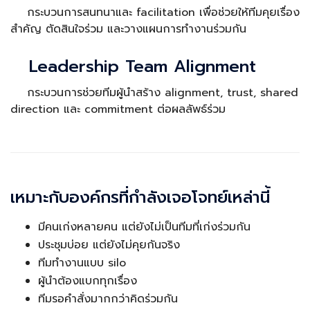
กระบวนการสนทนาและ facilitation เพื่อช่วยให้ทีมคุยเรื่อง
สำคัญ ตัดสินใจร่วม และวางแผนการทำงานร่วมกัน
Leadership Team Alignment
กระบวนการช่วยทีมผู้นำสร้าง alignment, trust, shared
direction และ commitment ต่อผลลัพธ์ร่วม
เหมาะกับองค์กรที่กำลังเจอโจทย์เหล่านี้
มีคนเก่งหลายคน แต่ยังไม่เป็นทีมที่เก่งร่วมกัน
ประชุมบ่อย แต่ยังไม่คุยกันจริง
ทีมทำงานแบบ silo
ผู้นำต้องแบกทุกเรื่อง
ทีมรอคำสั่งมากกว่าคิดร่วมกัน