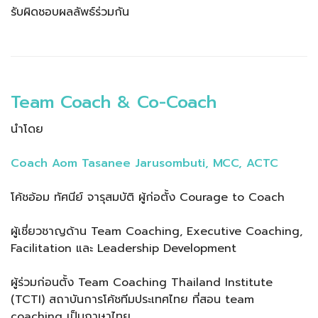
รับผิดชอบผลลัพธ์ร่วมกัน
Team Coach & Co-Coach
นำโดย
Coach Aom Tasanee Jarusombuti, MCC, ACTC
โค้ชอ้อม ทัศนีย์ จารุสมบัติ ผู้ก่อตั้ง Courage to Coach
ผู้เชี่ยวชาญด้าน Team Coaching, Executive Coaching,
Facilitation และ Leadership Development
ผู้ร่วมก่อนตั้ง Team Coaching Thailand Institute
(TCTI) สถาบันการโค้ชทีมประเทศไทย ที่สอน team
coaching เป็นภาษาไทย