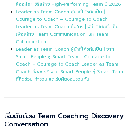
คืออะไร? วิธีสร้าง High-Performing Team ปี 2026
Leader as Team Coach ผู้นำที่โค้ชทีมเป็น |
Courage to Coach – Courage to Coach
Leader as Team Coach คือใคร | ผู้นำที่โค้ชทีมเป็น
เพื่อสร้าง Team Communication และ Team
Collaboration
Leader as Team Coach ผู้นำที่โค้ชทีมเป็น | จาก
Smart People สู่ Smart Team | Courage to
Coach – Courage to Coach Leader as Team
Coach คืออะไร? จาก Smart People สู่ Smart Team
ที่คิดร่วม ทำร่วม และรับผิดชอบร่วมกัน
เริ่มต้นด้วย Team Coaching Discovery
Conversation