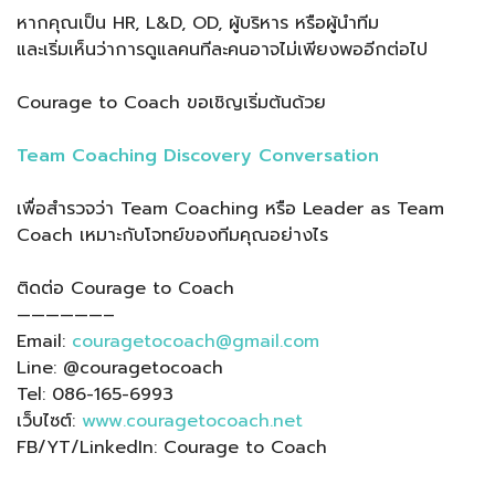
หากคุณเป็น HR, L&D, OD, ผู้บริหาร หรือผู้นำทีม
และเริ่มเห็นว่าการดูแลคนทีละคนอาจไม่เพียงพออีกต่อไป
Courage to Coach ขอเชิญเริ่มต้นด้วย
Team Coaching Discovery Conversation
เพื่อสำรวจว่า Team Coaching หรือ Leader as Team
Coach เหมาะกับโจทย์ของทีมคุณอย่างไร
ติดต่อ Courage to Coach
——————–
Email:
couragetocoach@gmail.com
Line: @couragetocoach
Tel: 086-165-6993
เว็บไซต์:
www.couragetocoach.net
FB/YT/LinkedIn: Courage to Coach