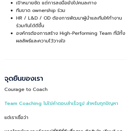
เป้าหมายชัด แต่การลงมือยังไปคนละทาง
ทีมขาด ownership ร่วม
HR / L&D / OD ต้องการพัฒนาผู้นำและทีมให้ทำงาน
ร่วมกันได้ดีขึ้น
องค์กรต้องการสร้าง High-Performing Team ที่มีทั้ง
ผลลัพธ์และความไว้วางใจ
จุดยืนของเรา
Courage to Coach
Team Coaching ไม่ใข่คำตอบสำเร็จรูป สำหรับทุกปัญหา
แต่เราเชื่อว่า