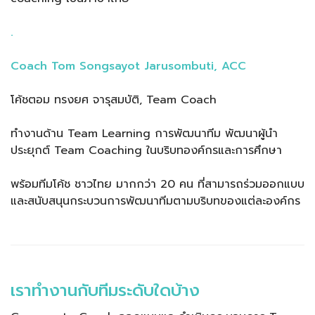
.
Coach Tom Songsayot Jarusombuti, ACC
โค้ชตอม ทรงยศ จารุสมบัติ, Team Coach
ทำงานด้าน Team Learning การพัฒนาทีม พัฒนาผู้นำ
ประยุกต์ Team Coaching ในบริบทองค์กรและการศึกษา
พร้อมทีมโค้ช ชาวไทย มากกว่า 20 คน ที่สามารถร่วมออกแบบ
และสนับสนุนกระบวนการพัฒนาทีมตามบริบทของแต่ละองค์กร
เราทำงานกับทีมระดับใดบ้าง