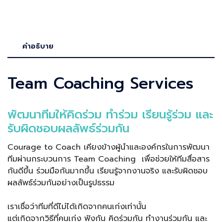
คำอธิบาย
Team Coaching Services
พัฒนาทีมให้คิดร่วม ทำร่วม เรียนรู้ร่วม และ
รับผิดชอบผลลัพธ์ร่วมกัน
Courage to Coach เคียงข้างผู้นำและองค์กรในการพัฒนา
ทีมผ่านกระบวนการ Team Coaching เพื่อช่วยให้ทีมสื่อสาร
กันดีขึ้น ร่วมมือกันมากขึ้น เรียนรู้จากงานจริง และรับผิดชอบ
ผลลัพธ์ร่วมกันอย่างเป็นรูปธรรม
เราเชื่อว่าทีมที่ดีไม่ได้เกิดจากคนเก่งเท่านั้น
แต่เกิดจากวิธีที่คนเก่ง ฟังกัน คิดร่วมกัน ทำงานร่วมกัน และ