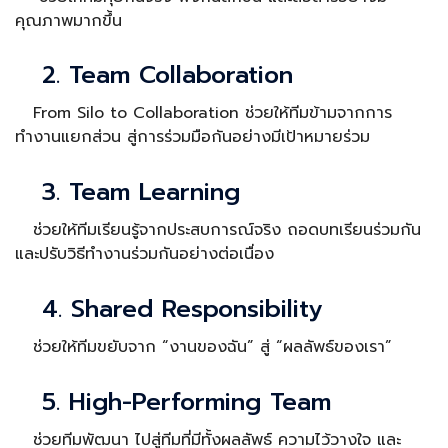
คุณภาพมากขึ้น
2. Team Collaboration
From Silo to Collaboration ช่วยให้ทีมข้ามจากการ
ทำงานแยกส่วน สู่การร่วมมือกันอย่างมีเป้าหมายร่วม
3. Team Learning
ช่วยให้ทีมเรียนรู้จากประสบการณ์จริง ถอดบทเรียนร่วมกัน
และปรับวิธีทำงานร่วมกันอย่างต่อเนื่อง
4. Shared Responsibility
ช่วยให้ทีมขยับจาก “งานของฉัน” สู่ “ผลลัพธ์ของเรา”
5. High-Performing Team
ช่วยทีมพัฒนา ไปสู่ทีมที่มีทั้งผลลัพธ์ ความไว้วางใจ และ