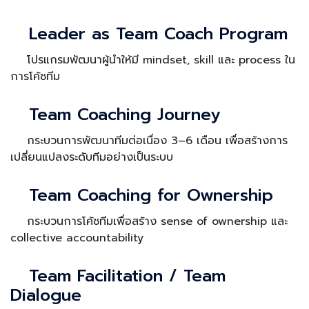
Leader as Team Coach Program
โปรแกรมพัฒนาผู้นำให้มี mindset, skill และ process ใน
การโค้ชทีม
Team Coaching Journey
กระบวนการพัฒนาทีมต่อเนื่อง 3–6 เดือน เพื่อสร้างการ
เปลี่ยนแปลงระดับทีมอย่างเป็นระบบ
Team Coaching for Ownership
กระบวนการโค้ชทีมเพื่อสร้าง sense of ownership และ
collective accountability
Team Facilitation / Team
Dialogue