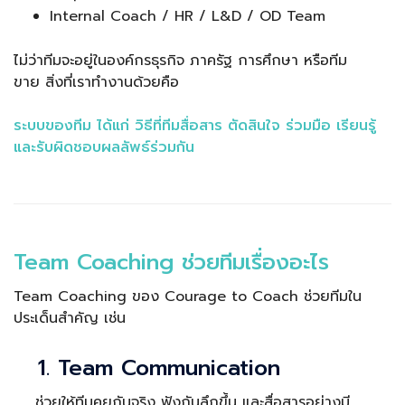
Internal Coach / HR / L&D / OD Team
ไม่ว่าทีมจะอยู่ในองค์กรธุรกิจ ภาครัฐ การศึกษา หรือทีม
ขาย สิ่งที่เราทำงานด้วยคือ
ระบบของทีม ได้แก่ วิธีที่ทีมสื่อสาร ตัดสินใจ ร่วมมือ เรียนรู้
และรับผิดชอบผลลัพธ์ร่วมกัน
Team Coaching ช่วยทีมเรื่องอะไร
Team Coaching ของ Courage to Coach ช่วยทีมใน
ประเด็นสำคัญ เช่น
1. Team Communication
ช่วยให้ทีมคุยกันจริง ฟังกันลึกขึ้น และสื่อสารอย่างมี