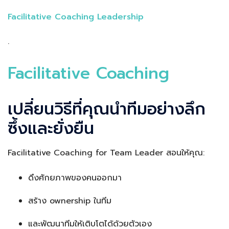
Facilitative Coaching Leadership
.
Facilitative Coaching
เปลี่ยนวิธีที่คุณนำทีมอย่างลึก
ซึ้งและยั่งยืน
Facilitative Coaching for Team Leader สอนให้คุณ:
ดึงศักยภาพของคนออกมา
สร้าง ownership ในทีม
และพัฒนาทีมให้เติบโตได้ด้วยตัวเอง