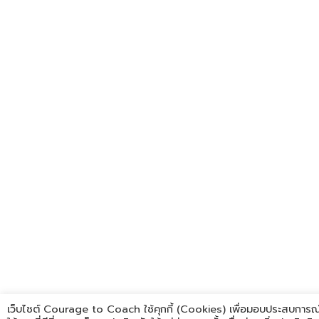
เว็บไซต์ Courage to Coach ใช้คุกกี้ (Cookies) เพื่อมอบประสบการณ