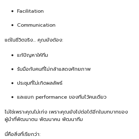
Facilitation
Communication
แต่ในชีวิตจริง… คุณยังต้อง:
แก้ปัญหาให้ทีม
รับมือกับคนที่ไม่กล้าแสดงศักยภาพ
ประชุมที่ไม่เกิดผลลัพธ์
และแบก performance ของทีมไว้คนเดียว
ไม่ใช่เพราะคุณไม่เก่ง เพราะคุณยังไปต่อได้อีกในบทบาทของ
ผู้นำที่พัฒนาตน พัฒนาคน พัฒนาทีม
นี่คือสิ่งที่เรียกว่า: