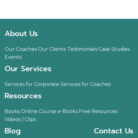
About Us
Our Coaches
Our Clients
Testimonials
Case Studies
Events
Our Services
Services for Corporate
Services for Coaches
Resources
Books
Online Course
e-Books
Free Resources
Videos / Clips
Blog
Contact Us