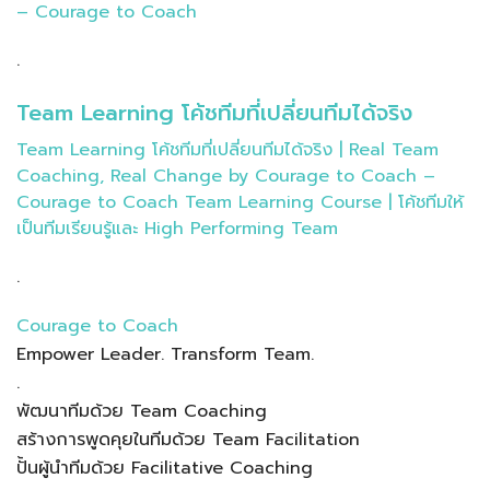
– Courage to Coach
.
Team Learning โค้ชทีมที่เปลี่ยนทีมได้จริง
Team Learning โค้ชทีมที่เปลี่ยนทีมได้จริง | Real Team
Coaching, Real Change by Courage to Coach –
Courage to Coach Team Learning Course | โค้ชทีมให้
เป็นทีมเรียนรู้และ High Performing Team
.
Courage to Coach
Empower Leader. Transform Team.
.
พัฒนาทีมด้วย Team Coaching
สร้างการพูดคุยในทีมด้วย Team Facilitation
ปั้นผู้นำทีมด้วย Facilitative Coaching