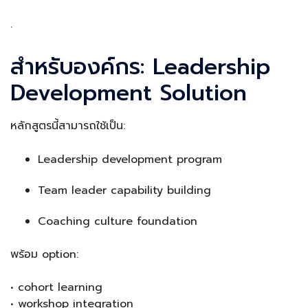
.
สำหรับองค์กร: Leadership
Development Solution
หลักสูตรนี้สามารถใช้เป็น:
Leadership development program
Team leader capability building
Coaching culture foundation
พร้อม option:
• cohort learning
• workshop integration