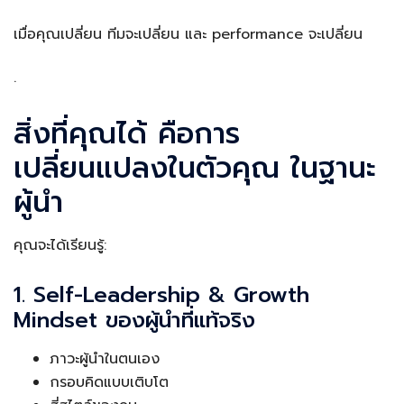
เมื่อคุณเปลี่ยน ทีมจะเปลี่ยน และ performance จะเปลี่ยน
.
สิ่งที่คุณได้ คือการ
เปลี่ยนแปลงในตัวคุณ ในฐานะ
ผู้นำ
คุณจะได้เรียนรู้:
1. Self-Leadership & Growth
Mindset ของผู้นำที่แท้จริง
ภาวะผู้นำในตนเอง
กรอบคิดแบบเติบโต