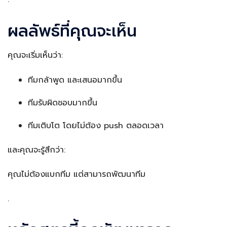
ผลลัพธ์ที่คุณจะเห็น
คุณจะเริ่มเห็นว่า:
ทีมกล้าพูด และเสนอมากขึ้น
ทีมรับผิดชอบมากขึ้น
ทีมเติบโต โดยไม่ต้อง push ตลอดเวลา
และคุณจะรู้สึกว่า:
คุณไม่ต้องแบกทีม แต่สามารถพัฒนาทีม
.