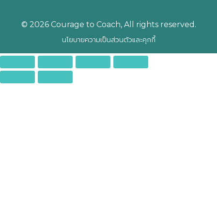
© 2026 Courage to Coach, All rights reserved.
นโยบายความเป็นส่วนตัวและคุกกี้