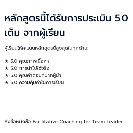
.
หลักสูตรนี้ได้รับการประเมิน 5.0
เต็ม จากผู้เรียน
ผู้เรียนให้คะแนนหลักสูตรนี้สูงสุดในทุกด้าน:
★ 5.0 คุณภาพเนื้อหา
★ 5.0 การนำไปใช้จริง
★ 5.0 คุณค่าต่อบทบาทผู้นำ
★ 5.0 ความคุ้มค่าในการเรียน
.
.
สั่งซื้อหนังสือ Facilitative Coaching for Team Leader