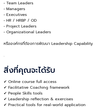
• Team Leaders
• Managers
• Executives
• HR / HRBP / OD
• Project Leaders
• Organizational Leaders
หรือองค์กรที่ต้องการพัฒนา Leadership Capability
.
สิ่งที่คุณจะได้รับ
✔ Online course full access
✔ Facilitative Coaching framework
✔ People Skills tools
✔ Leadership reflection & exercises
✔ Practical tools for real-world application