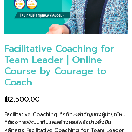
Facilitative Coaching for
Team Leader | Online
Course by Courage to
Coach
฿
2,500.00
Facilitative Coaching คือทักษะสำคัญของผู้นำยุคใหม่
ที่ต้องการพัฒนาทีมและสร้างผลลัพธ์อย่างยั่งยืน
หลักสูตร Facilitative Coaching for Team Leader