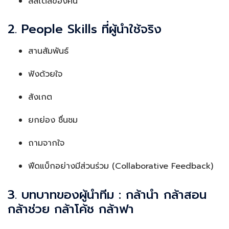
สี่สไตล์ของคน
2. People Skills ที่ผู้นำใช้จริง
สานสัมพันธ์
ฟังด้วยใจ
สังเกต
ยกย่อง ชื่นชม
ถามจากใจ
ฟีดแบ็กอย่างมีส่วนร่วม (Collaborative Feedback)
3. บทบาทของผู้นำทีม : กล้านำ กล้าสอน
กล้าช่วย กล้าโค้ช กล้าฟา
.