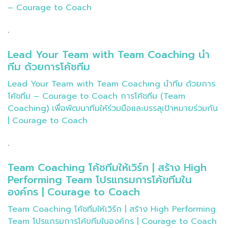
– Courage to Coach
.
Lead Your Team with Team Coaching นำ
ทีม ด้วยการโค้ชทีม
Lead Your Team with Team Coaching นำทีม ด้วยการ
โค้ชทีม – Courage to Coach การโค้ชทีม (Team
Coaching) เพื่อพัฒนาทีมให้ร่วมมือและบรรลุเป้าหมายร่วมกัน
| Courage to Coach
.
Team Coaching โค้ชทีมให้เวิร์ก | สร้าง High
Performing Team โปรแกรมการโค้ขทีมใน
องค์กร | Courage to Coach
Team Coaching โค้ชทีมให้เวิร์ก | สร้าง High Performing
Team โปรแกรมการโค้ขทีมในองค์กร | Courage to Coach