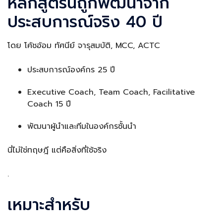
หลักสูตรนี้ถูกพัฒนาจาก
ประสบการณ์จริง 40 ปี
โดย โค้ชอ้อม ทัศนีย์ จารุสมบัติ, MCC, ACTC
ประสบการณ์องค์กร 25 ปี
Executive Coach, Team Coach, Facilitative
Coach 15 ปี
พัฒนาผู้นำและทีมในองค์กรชั้นนำ
นี่ไม่ใช่ทฤษฎี แต่คือสิ่งที่ใช้จริง
.
เหมาะสำหรับ