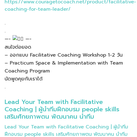
https://www.couragetocoach.net/product/facilitative-
coaching-for-team-leader/
.
.
—-
—-
สนใจต่อยอด
– ออกแบบ Facilitative Coaching Workshop 1-2 วัน
– Practicum Space & Implementation with Team
Coaching Program
นัดพูดคุยกับเราได้
.
Lead Your Team with Facilitative
Coaching | ผู้นำทีมฝึกอบรม people skills
เสริมศักยภาพตน พัฒนาคน นำทีม
Lead Your Team with Facilitative Coaching | ผู้นำทีม
ฝึกอบรม people skills เสริมศักยภาพตน พัฒนาคน นำทีม