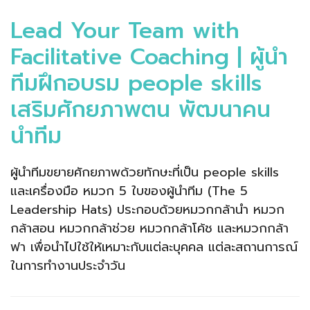
Lead Your Team with
Facilitative Coaching | ผู้นำ
ทีมฝึกอบรม people skills
เสริมศักยภาพตน พัฒนาคน
นำทีม
ผู้นำทีมขยายศักยภาพด้วยทักษะที่เป็น people skills
และเครื่องมือ หมวก 5 ใบของผู้นำทีม (The 5
Leadership Hats) ประกอบด้วยหมวกกล้านํา หมวก
กล้าสอน หมวกกล้าช่วย หมวกกล้าโค้ช และหมวกกล้า
ฟา เพื่อนำไปใช้ให้เหมาะกับแต่ละบุคคล แต่ละสถานการณ์
ในการทํางานประจําวัน