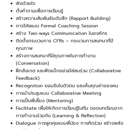
ฟังด้วยใจ
ตั้งคำถามเพื่อการเรียนรู้
สร้างความสัมพันธ์ระดับลึก (Rapport Building)
การโค้ชแบบ Formal Coaching Session
สร้าง Two-ways Communication ในองค์กร
ติดตั้งกระบวนการ CFRs – กระบวนการสนทนาที่มี
คุณภาพ
สร้างการสนทนาที่มีคุณภาพในการทำงาน
(Conversation)
ฝึกสังเกต และฟีดแบ็กอย่งมีส่สนร่วม (Collaborative
Feedback)
Recognition ยอมรับในตัวตน และเห็นคุณค่าของคน
การนำประชุมแบบ Collaborative Meeting
การเป็นพี่เลี้ยง (Mentoring)
Facilitate เพื่อให้เกิดการเรียนรู้ในทีม ถอดบทเรียนจาก
การทำงานร่วมกัน (Learning & Reflection)
Dialogue การพูดคุยแบบพี่น้อง การคิดร่วม สร้างพลัง