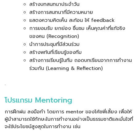
สร้างบทสนทนาประจำวัน
สร้างการสนทนาที่มีความหมาย
แสดงความคิดเห็น สะท้อน ให้ feedback
การยอมรับ ยกย่อง ชื่นชม เห็นคุณค่าที่แท้จริง
ของคน (Recognition)
นําการประชุมที่มีส่วนร่วม
สร้างพท้นที่เรียนรู้ของทีม
สร้างการเรียนรู้ในทีม ถอดบทเรียนจากการทำงาน
ร่วมกัน (Learning & Reflection)
.
โปรแกรม Mentoring
การฝึกฝน ลงมือทำ โดยการ mentor ของโค้ชพี่เลี้ยง เพื่อให้
ผู้นําสามารถใช้ทักษะในการทํางานอย่างเป็นธรรมชาติและมั่นใจที่
จะใช้ประโยชน์สูงสุดในการทำงาน เช่น