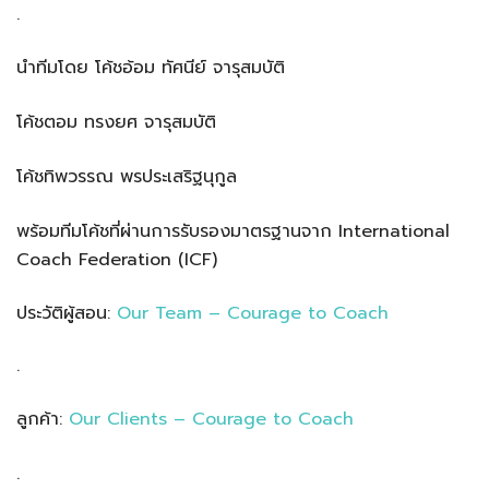
.
นำทีมโดย โค้ชอ้อม ทัศนีย์ จารุสมบัติ
โค้ชตอม ทรงยศ จารุสมบัติ
โค้ชทิพวรรณ พรประเสริฐนุกูล
พร้อมทีมโค้ชที่ผ่านการรับรองมาตรฐานจาก International
Coach Federation (ICF)
ประวัติผู้สอน:
Our Team – Courage to Coach
.
ลูกค้า:
Our Clients – Courage to Coach
.