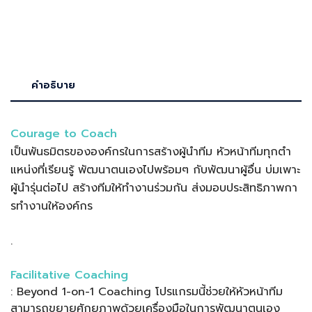
คำอธิบาย
Courage to Coach
เป็นพันธมิตรขององค์กรในการสร้างผู้นําทีม หัวหน้าทีมทุกตํา
แหน่งที่เรียนรู้ พัฒนาตนเองไปพร้อมๆ กับพัฒนาผู้อื่น บ่มเพาะ
ผู้นํารุ่นต่อไป สร้างทีมให้ทํางานร่วมกัน ส่งมอบประสิทธิภาพกา
รทํางานให้องค์กร
.
Facilitative Coaching
:
Beyond 1-on-1 Coaching โปรแกรมนี้ช่วยให้หัวหน้าทีม
สามารถขยายศักยภาพด้วยเครื่องมือในการพัฒนาตนเอง