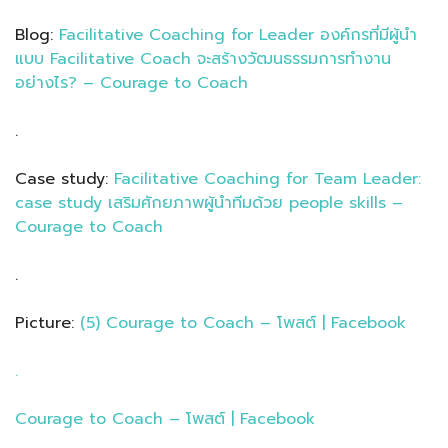
Blog:
Facilitative Coaching for Leader องค์กรที่มีผู้นำ
แบบ Facilitative Coach จะสร้างวัฒนธรรมการทำงาน
อย่างไร? – Courage to Coach
.
Case study:
Facilitative Coaching for Team Leader:
case study เสริมศักยภาพผู้นำทีมด้วย people skills –
Courage to Coach
.
Picture:
(5) Courage to Coach – โพสต์ | Facebook
.
Courage to Coach – โพสต์ | Facebook