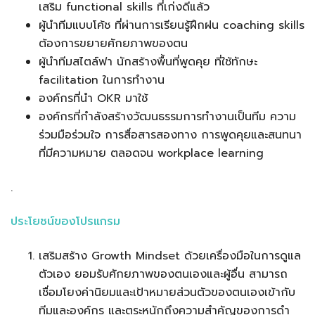
เสริม functional skills ที่เก่งดีแล้ว
ผู้นำทีมแบบโค้ช ที่ผ่านการเรียนรู้ฝึกฝน coaching skills
ต้องการขยายศักยภาพของตน
ผู้นําทีมสไตล์ฟา นักสร้างพื้นที่พูดคุย ที่ใช้ทักษะ
facilitation ในการทํางาน
องค์กรที่นํา OKR มาใช้
องค์กรที่กําลังสร้างวัฒนธรรมการทำงานเป็นทีม ความ
ร่วมมือร่วมใจ การสื่อสารสองทาง การพูดคุยและสนทนา
ที่มีความหมาย ตลอดจน workplace learning
.
ประโยชน์ของโปรแกรม
เสริมสร้าง Growth Mindset ด้วยเครื่องมือในการดูแล
ตัวเอง ยอมรับศักยภาพของตนเองและผู้อื่น สามารถ
เชื่อมโยงค่านิยมและเป้าหมายส่วนตัวของตนเองเข้ากับ
ทีมและองค์กร และตระหนักถึงความสําคัญของการดํา