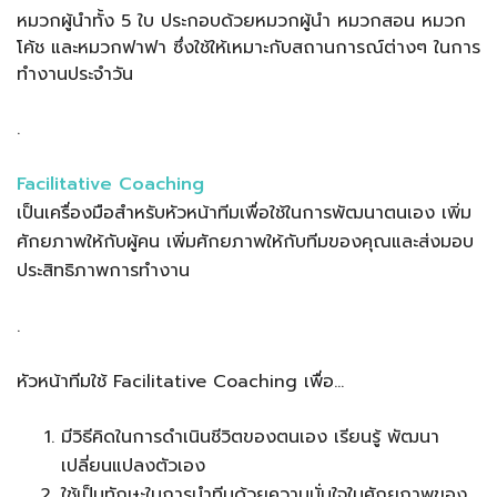
หมวกผู้นําทั้ง 5 ใบ ประกอบด้วยหมวกผู้นํา หมวกสอน หมวก
โค้ช และหมวกฟาฟา ซึ่งใช้ให้เหมาะกับสถานการณ์ต่างๆ ในการ
ทํางานประจําวัน
.
Facilitative Coaching
เป็นเครื่องมือสําหรับหัวหน้าทีมเพื่อใช้ในการพัฒนาตนเอง เพิ่ม
ศักยภาพให้กับผู้คน เพิ่มศักยภาพให้กับทีมของคุณและส่งมอบ
ประสิทธิภาพการทํางาน
.
หัวหน้าทีมใช้ Facilitative Coaching เพื่อ…
มีวิธีคิดในการดําเนินชีวิตของตนเอง เรียนรู้ พัฒนา
เปลี่ยนแปลงตัวเอง
ใช้เป็นทักษะในการนําทีมด้วยความมั่นใจในศักยภาพของ