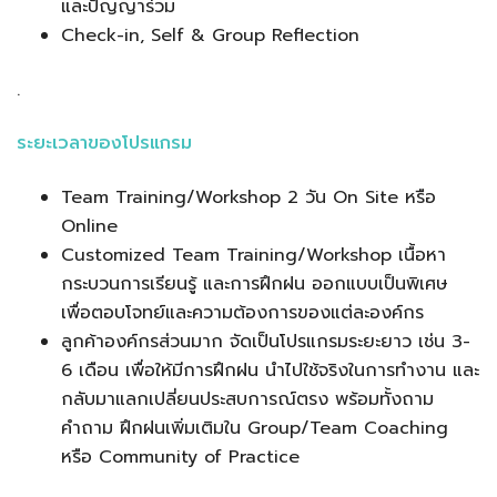
และปัญญาร่วม
Check-in, Self & Group Reflection
.
ระยะเวลาของโปรแกรม
Team Training/Workshop 2 วัน On Site หรือ
Online
Customized Team Training/Workshop เนื้อหา
กระบวนการเรียนรู้ และการฝึกฝน ออกแบบเป็นพิเศษ
เพื่อตอบโจทย์และความต้องการของแต่ละองค์กร
ลูกค้าองค์กรส่วนมาก จัดเป็นโปรแกรมระยะยาว เช่น 3-
6 เดือน เพื่อให้มีการฝึกฝน นำไปใช้จริงในการทำงาน และ
กลับมาแลกเปลี่ยนประสบการณ์ตรง พร้อมทั้งถาม
คำถาม ฝึกฝนเพิ่มเติมใน Group/Team Coaching
หรือ Community of Practice