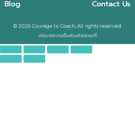
Blog
Contact Us
© 2026 Courage to Coach, All rights reserved.
นโยบายความเป็นส่วนตัวและคุกกี้