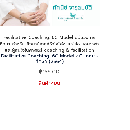
Facilitative Coaching: 6C Model ฉบับวงการ
ศึกษา สำหรับ ศึกษานิเทศก์หัวใจโค้ช ครูโค้ช และครูฟา
และผู้สนใจในศาสตร์ coaching & facilitation
Facilitative Coaching: 6C Model ฉบับวงการ
ศึกษา (2564)
฿
159.00
สินค้าหมด