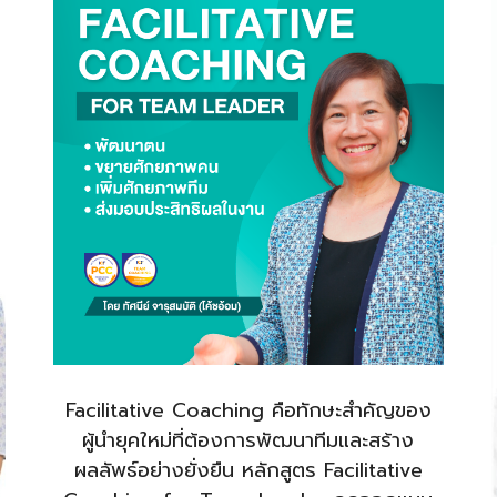
Facilitative Coaching คือทักษะสำคัญของ
ผู้นำยุคใหม่ที่ต้องการพัฒนาทีมและสร้าง
ผลลัพธ์อย่างยั่งยืน หลักสูตร Facilitative