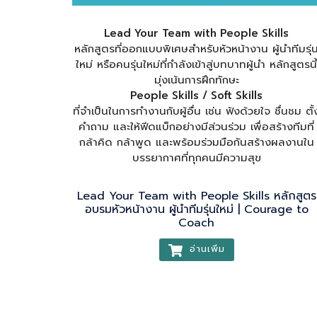
Lead Your Team with People Skills
หลักสูตรที่ออกแบบพิเศษสำหรับหัวหน้างาน ผู้นำทีมรุ่
ใหม่ หรือคนรุ่นใหม่ที่กำลังเข้าสู่บทบาทผู้นำ หลักสูตรนี
มุ่งเน้นการฝึกทักษะ
People Skills / Soft Skills
ที่จำเป็นในการทำงานกับผู้อื่น เช่น ฟังด้วยใจ ชื่นชม ตั้
คำถาม และให้ฟีดแบ็กอย่างมีส่วนร่วม เพื่อสร้างทีมที่
กล้าคิด กล้าพูด และพร้อมร่วมมือกันสร้างผลงานใน
บรรยากาศที่ทุกคนมีความสุข
Lead Your Team with People Skills หลักสูตร
อบรมหัวหน้างาน ผู้นำทีมรุ่นใหม่ | Courage to
Coach
อ่านเพิ่ม