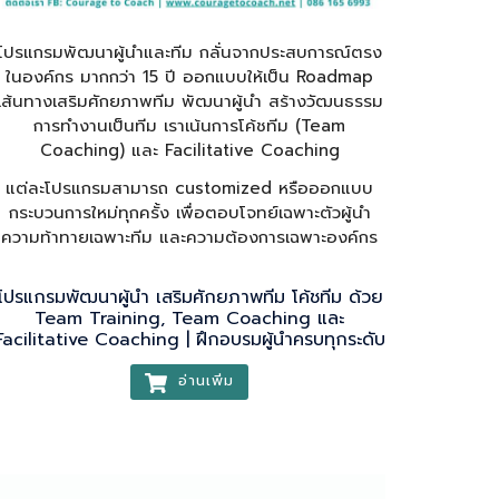
โปรแกรมพัฒนาผู้นำและทีม กลั่นจากประสบการณ์ตรง
ในองค์กร มากกว่า 15 ปี ออกแบบให้เป็น Roadmap
เส้นทางเสริมศักยภาพทีม พัฒนาผู้นำ สร้างวัฒนธรรม
การทำงานเป็นทีม เราเน้นการโค้ชทีม (Team
Coaching) และ Facilitative Coaching
แต่ละโปรแกรมสามารถ customized หรือออกแบบ
กระบวนการใหม่ทุกครั้ง เพื่อตอบโจทย์เฉพาะตัวผู้นำ
ความท้าทายเฉพาะทีม และความต้องการเฉพาะองค์กร
โปรแกรมพัฒนาผู้นำ เสริมศักยภาพทีม โค้ชทีม ด้วย
Team Training, Team Coaching และ
Facilitative Coaching | ฝึกอบรมผู้นำครบทุกระดับ
อ่านเพิ่ม