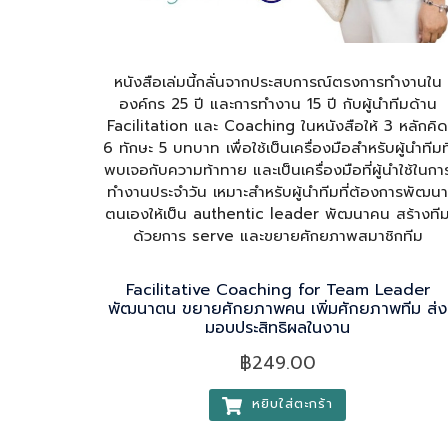
หนังสือเล่มนี้กลั่นจากประสบการณ์ตรงการทำงานใน
องค์กร 25 ปี และการทำงาน 15 ปี กับผู้นำทีมด้าน
Facilitation และ Coaching ในหนังสือให้ 3 หลักคิ
6 ทักษะ 5 บทบาท เพื่อใช้เป็นเครื่องมือสำหรับผู้นำทีมที
พบเจอกับความท้าทาย และเป็นเครื่องมือที่ผู้นำใช้ในกา
ทำงานประจำวัน เหมาะสำหรับผู้นำทีมที่ต้องการพัฒน
ตนเองให้เป็น authentic leader พัฒนาคน สร้างที
ด้วยการ serve และขยายศักยภาพสมาชิกทีม
Facilitative Coaching for Team Leader
พัฒนาตน ขยายศักยภาพคน เพิ่มศักยภาพทีม ส่ง
มอบประสิทธิผลในงาน
฿
249.00
หยิบใส่ตะกร้า