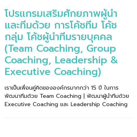
โปรแกรมเสริมศักยภาพผู้นำ
และทีมด้วย การโค้ชทีม โค้ช
กลุ่ม โค้ชผู้นำทีมรายบุคคล
(Team Coaching, Group
Coaching, Leadership &
Executive Coaching)
เราเป็นเพื่อนคู่คิดขององค์กรมากกว่า 15 ปี ในการ
พัฒนาทีมด้วย Team Coaching | พัฒนาผู้นำทีมด้วย
Executive Coaching และ Leadership Coaching