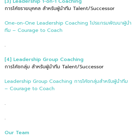
[3] Leadership 1-on-1 Coaching
การโค้ชรายบุคคล สำหรับผู้นำทีม Talent/Successor
One-on-One Leadership Coaching โปรแกรมพัฒนาผู้นำ
ทีม – Courage to Coach
.
[4] Leadership Group Coaching
การโค้ชกลุ่ม สำหรับผู้นำทีม Talent/Successor
Leadership Group Coaching การโค้ชกลุ่มสำหรับผู้นำทีม
– Courage to Coach
.
.
Our Team