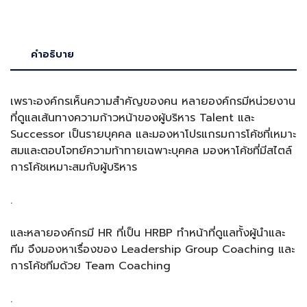
คำอธิบาย
เพราะองค์กรเห็นความสำคัญของคน หลายองค์กรมีหน่วยงาน
ที่ดูแลเส้นทางความก้าวหน้าของผู้บริหาร Talent และ
Successor เป็นรายบุคคล และมองหาโปรแกรมการโค้ชที่เหมาะ
สมและตอบโจทย์ความท้าทายเฉพาะบุคคล มองหาโค้ชที่มีสไตล์
การโค้ชเหมาะสมกับผู้บริหาร
.
และหลายองค์กรมี HR ที่เป็น HRBP ทำหน้าที่ดูแลทั้งผู้นำและ
ทีม จึงมองหาเรื่องของ Leadership Group Coaching และ
การโค้ชทีมด้วย Team Coaching
.