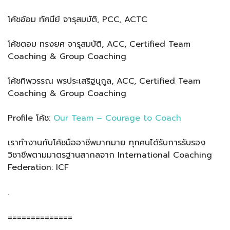
โค้ชอ้อม ทัศนีย์ จารุสมบัติ, PCC, ACTC
โค้ชตอม ทรงยศ จารุสมบัติ, ACC, Certified Team
Coaching & Group Coaching
โค้ชทิพวรรณ พรประเสริฐนุกูล, ACC, Certified Team
Coaching & Group Coaching
Profile โค้ช:
Our Team – Courage to Coach
เราทำงานกับโค้ชมืออาชีพมากมาย ทุกคนได้รับการรับรอง
วิชาชีพตามมาตรฐานสากลจาก International Coaching
Federation: ICF
.
==============