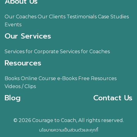
About Us
Our Coaches
Our Clients
Testimonials
Case Studies
Events
Our Services
Services for Corporate
Services for Coaches
Resources
Books
Online Course
e-Books
Free Resources
Videos / Clips
Blog
Contact Us
© 2026 Courage to Coach, All rights reserved.
นโยบายความเป็นส่วนตัวและคุกกี้