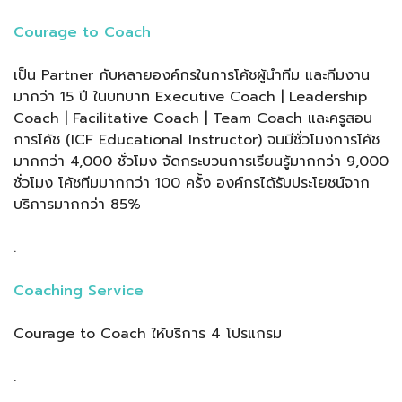
Courage to Coach
เป็น Partner กับหลายองค์กรในการโค้ชผู้นำทีม และทีมงาน
มากว่า 15 ปี ในบทบาท Executive Coach | Leadership
Coach | Facilitative Coach | Team Coach และครูสอน
การโค้ช (ICF Educational Instructor) จนมีชั่วโมงการโค้ช
มากกว่า 4,000 ชั่วโมง จัดกระบวนการเรียนรู้มากกว่า 9,000
ชั่วโมง โค้ชทีมมากกว่า 100 ครั้ง องค์กรได้รับประโยชน์จาก
บริการมากกว่า 85%
.
Coaching Service
Courage to Coach ให้บริการ 4 โปรแกรม
.