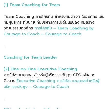
[1] Team Coaching for Team
Team Coaching การโค้ชทีม สำหรับทีมต่างๆ ในองค์กร เช่น
ทีมผู้บริหาร ทีมขาย ทีมบริหารการเปลี่ยนแปลง ทีมสร้าง
วัฒนธรรมองค์กร
การโค้ชทีม – Team Coaching by
Courage to Coach – Courage to Coach
.
Coaching for Team Leader
[2] One-on-One Executive Coaching
การโค้ชรายบุคคล สำหรับผู้บริหารระดับสูง CEO เจ้าของ
กิจการ
Executive Coaching การโค้ชรายบุคคลสำหรับผู้
บริหารระดับสูง – Courage to Coach
.