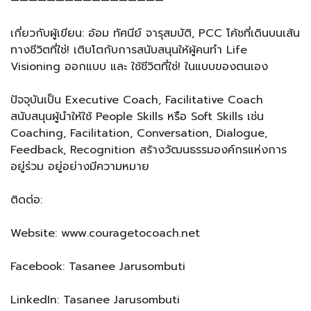
เกี่ยวกับผู้เขียน: อ้อม ทัศนีย์ จารุสมบัติ, PCC โค้ชที่เดินบนเส้น
ทางชีวิตที่ใช่! เติบโตกับการสนับสนุนให้ผู้คนทำ Life
Visioning ออกแบบ และ ใช้ชีวิตที่ใช่! ในแบบของตนเอง
ปัจจุบันเป็น Executive Coach, Facilitative Coach
สนับสนุนผู้นำให้ใช้ People Skills หรือ Soft Skills เช่น
Coaching, Facilitation, Conversation, Dialogue,
Feedback, Recognition สร้างวัฒนธรรมองค์กรแห่งการ
อยู่ร่วม อยู่อย่างมีความหมาย
ติดต่อ:
Website: www.couragetocoach.net
Facebook: Tasanee Jarusombuti
LinkedIn: Tasanee Jarusombuti