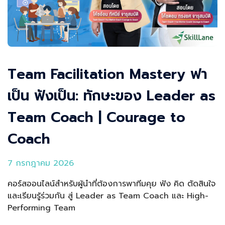
Team Facilitation Mastery ฟา
เป็น ฟังเป็น: ทักษะของ Leader as
Team Coach | Courage to
Coach
7 กรกฎาคม 2026
คอร์สออนไลน์สำหรับผู้นำที่ต้องการพาทีมคุย ฟัง คิด ตัดสินใจ
และเรียนรู้ร่วมกัน สู่ Leader as Team Coach และ High-
Performing Team