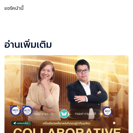
แชร์หน้านี้
Facebook
LINE
LinkedIn
Email
อ่านเพิ่มเติม