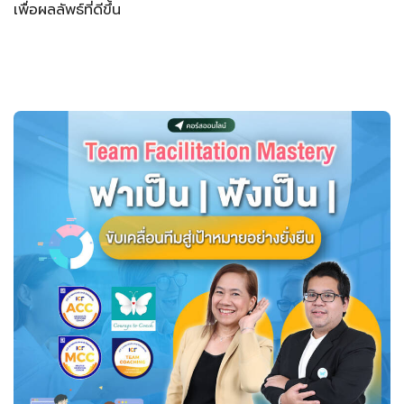
เพื่อผลลัพธ์ที่ดีขึ้น