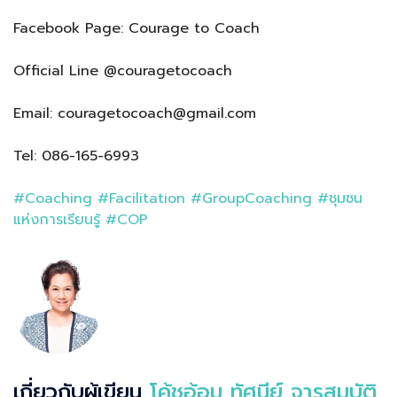
Facebook Page: Courage to Coach
Official Line @couragetocoach
Email: couragetocoach@gmail.com
Tel: 086-165-6993
#Coaching
#Facilitation
#GroupCoaching
#ชุมชน
แห่งการเรียนรู้
#COP
เกี่ยวกับผู้เขียน
โค้ชอ้อม ทัศนีย์ จารุสมบัติ,