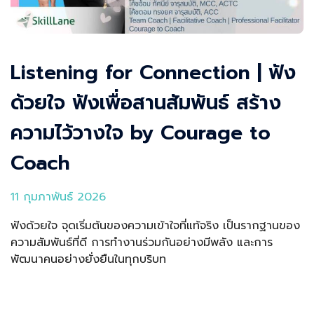
Listening for Connection | ฟัง
ด้วยใจ ฟังเพื่อสานสัมพันธ์ สร้าง
ความไว้วางใจ by Courage to
Coach
11 กุมภาพันธ์ 2026
ฟังด้วยใจ จุดเริ่มต้นของความเข้าใจที่แท้จริง เป็นรากฐานของ
ความสัมพันธ์ที่ดี การทำงานร่วมกันอย่างมีพลัง และการ
พัฒนาคนอย่างยั่งยืนในทุกบริบท