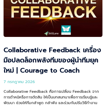
Collaborative Feedback เครื่อง
มือปลดล็อกพลังทีมของผู้นำทีมยุค
ใหม่ | Courage to Coach
7 กรกฎาคม 2026
Collaborative Feedback คือการเปลี่ยน Feedback จาก
การตำหนิหรือการตัดสิน ให้เป็นบทสนทนาเพื่อการเรียนรู้และ
พัฒนา ช่วยให้ทีมกล้าพูด กล้าฟัง และร่วมกันปรับวิธีทำงาน