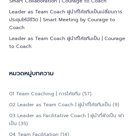
Smart Collaboration | Courage to Coach
Leader as Team Coach ผู้นำที่โค้ชทีมเป็นเปลี่ยนการ
ประชุมให้มีชีวิต | Smart Meeting by Courage to
Coach
Leader as Team Coach ผู้นำที่โค้ชทีมเป็น | Courage
to Coach
หมวดหมู่บทความ
01 Team Coaching | การโค้ชทีม
(57)
02 Leader as Team Coach | ผู้นำที่โค้ชทีมเป็น​
(9)
03 Leader as Facilitative Coach | ผู้นำที่ฟังเป็น ฟา
เป็น​
(35)
04 Team Facilitation
(14)