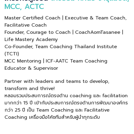
MCC, ACTC
Master Certified Coach | Executive & Team Coach,
Facilitative Coach
Founder, Courage to Coach | CoachAomTasanee |
Life Mastery Academy
Co-Founder, Team Coaching Thailand Institute
(TCTI)
MCC Mentoring | ICF-AATC Team Coaching
Educator & Supervisor
Partner with leaders and teams to develop,
transform and thrive!
หลอมรวมประสบการณ์ตรงด้าน coaching และ facilitation
มากกว่า 15 ปี เข้ากับประสบการณ์ตรงด้านการพัฒนาองค์กร
กว่า 25 ปี เป็น Team Coaching และ Facilitative
Coaching เครื่องมือโค้ชทีมสำหรับผู้นำทุกระดับ