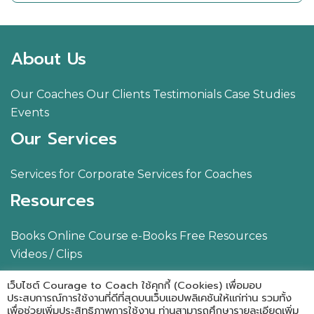
About Us
Our Coaches
Our Clients
Testimonials
Case Studies
Events
Our Services
Services for Corporate
Services for Coaches
Resources
Books
Online Course
e-Books
Free Resources
Videos / Clips
Blog
Contact Us
เว็บไซต์ Courage to Coach ใช้คุกกี้ (Cookies) เพื่อมอบ
ประสบการณ์การใช้งานที่ดีที่สุดบนเว็บแอปพลิเคชันให้แก่ท่าน รวมทั้ง
เพื่อช่วยเพิ่มประสิทธิภาพการใช้งาน ท่านสามารถศึกษารายละเอียดเพิ่ม