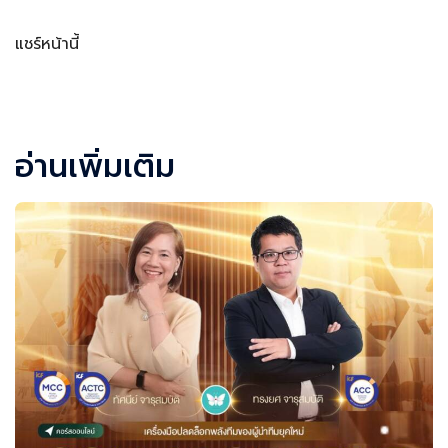
แชร์หน้านี้
Facebook
LINE
LinkedIn
Email
อ่านเพิ่มเติม