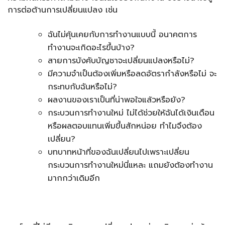
การต่อต้านการเปลี่ยนแปลง เช่น
ฉันไม่คุ้นเคยกับการทำงานแบบนี้ อนาคตการ
ทำงานจะเกิดอะไรขึ้นบ้าง?
สายการบังคับบัญชาจะเปลี่ยนแปลงหรือไม่?
มีความจำเป็นต้องเพิ่มหรือลดอัตรากำลังหรือไม่ จะ
กระทบกับฉันหรือไม่?
ผลงานของเราเป็นที่น่าพอใจแล้วหรือยัง?
กระบวนการทำงานใหม่ ไม่ได้ช่วยให้ฉันได้เงินเดือน
หรือผลตอบแทนเพิ่มขึ้นสักหน่อย ทำไมจึงต้อง
เปลี่ยน?
บทบาทหน้าที่ของฉันเปลี่ยนไปเพราะเปลี่ยน
กระบวนการทำงานใหม่นี่แหละ แถมยังต้องทำงาน
มากกว่าเดิมอีก