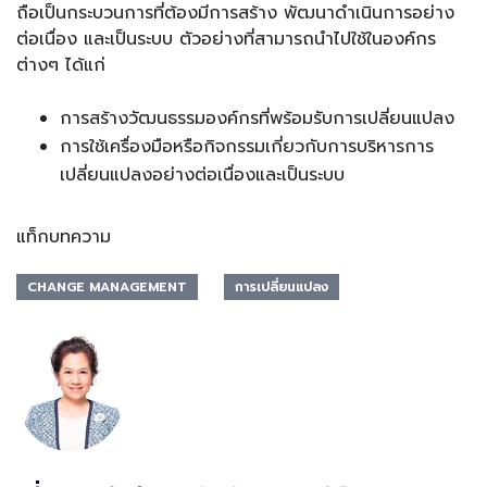
ถือเป็นกระบวนการที่ต้องมีการสร้าง พัฒนาดำเนินการอย่าง
ต่อเนื่อง และเป็นระบบ ตัวอย่างที่สามารถนำไปใช้ในองค์กร
ต่างๆ ได้แก่
การสร้างวัฒนธรรมองค์กรที่พร้อมรับการเปลี่ยนแปลง
การใช้เครื่องมือหรือกิจกรรมเกี่ยวกับการบริหารการ
เปลี่ยนแปลงอย่างต่อเนื่องและเป็นระบบ
แท็กบทความ
CHANGE MANAGEMENT
การเปลี่ยนแปลง