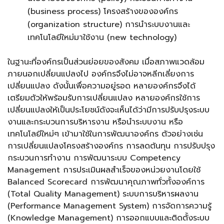
(business process) โครงสร้างขององค์กร
(organization structure) การนำระบบงานและ
เทคโนโลยีใหม่มาใช้งาน (new technology)
ในฐานะที่องค์กรเป็นส่วนย่อยของสังคม เมื่อสภาพแวดล้อม
ภายนอกเปลี่ยนแปลงไป องค์กรจึงไม่อาจหลีกเลี่ยงการ
เปลี่ยนแปลง ดังนั้นเพื่อความอยู่รอด หลายองค์กรจึงได้
เตรียมตัวให้พร้อมรับการเปลี่ยนแปลง หลายองค์กรใช้การ
เปลี่ยนแปลงให้เป็นประโยชน์ดังจะเห็นได้ว่ามีการปรับปรุงระบบ
งานและกระบวนการบริหารงาน หรือนำระบบงาน หรือ
เทคโนโลยีใหม่ๆ เข้ามาใช้ในการพัฒนาองค์กร ตัวอย่างเช่น
การเปลี่ยนแปลงโครงสร้างองค์กร การลดต้นทุน การปรับปรุง
กระบวนการทำงาน การพัฒนาระบบ Competency
Management การประเมินผลสำเร็จของหน่วยงานโดยใช้
Balanced Scorecard การพัฒนาคุณภาพทั่วทั้งองค์การ
(Total Quality Management) ระบบการบริหารผลงาน
(Performance Management System) การจัดการความรู้
(Knowledge Management) การออกแบบและติดตั้งระบบ