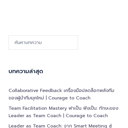
Search…
บทความล่าสุด
Collaborative Feedback เครื่องมือปลดล็อกพลังทีม
ของผู้นำทีมยุคใหม่ | Courage to Coach
Team Facilitation Mastery ฟาเป็น ฟังเป็น: ทักษะของ
Leader as Team Coach | Courage to Coach
Leader as Team Coach: จาก Smart Meeting สู่