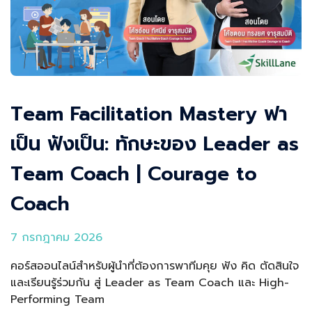
Team Facilitation Mastery ฟา
เป็น ฟังเป็น: ทักษะของ Leader as
Team Coach | Courage to
Coach
7 กรกฎาคม 2026
คอร์สออนไลน์สำหรับผู้นำที่ต้องการพาทีมคุย ฟัง คิด ตัดสินใจ
และเรียนรู้ร่วมกัน สู่ Leader as Team Coach และ High-
Performing Team