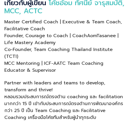
เกี่ยวกับผู้เขียน
โค้ชอ้อม ทัศนีย์ จารุสมบัติ,
MCC, ACTC
Master Certified Coach | Executive & Team Coach,
Facilitative Coach
Founder, Courage to Coach | CoachAomTasanee |
Life Mastery Academy
Co-Founder, Team Coaching Thailand Institute
(TCTI)
MCC Mentoring | ICF-AATC Team Coaching
Educator & Supervisor
Partner with leaders and teams to develop,
transform and thrive!
หลอมรวมประสบการณ์ตรงด้าน coaching และ facilitation
มากกว่า 15 ปี เข้ากับประสบการณ์ตรงด้านการพัฒนาองค์กร
กว่า 25 ปี เป็น Team Coaching และ Facilitative
Coaching เครื่องมือโค้ชทีมสำหรับผู้นำทุกระดับ