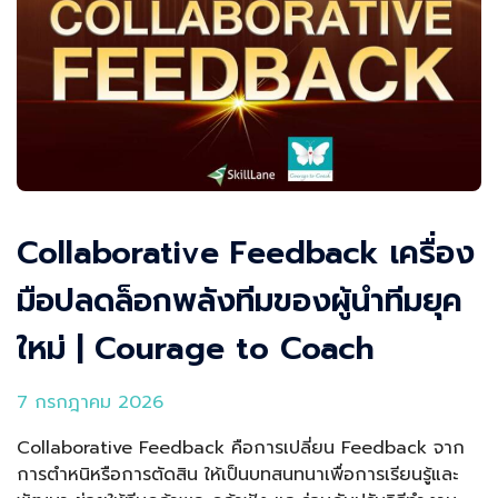
Collaborative Feedback เครื่อง
มือปลดล็อกพลังทีมของผู้นำทีมยุค
ใหม่ | Courage to Coach
7 กรกฎาคม 2026
Collaborative Feedback คือการเปลี่ยน Feedback จาก
การตำหนิหรือการตัดสิน ให้เป็นบทสนทนาเพื่อการเรียนรู้และ