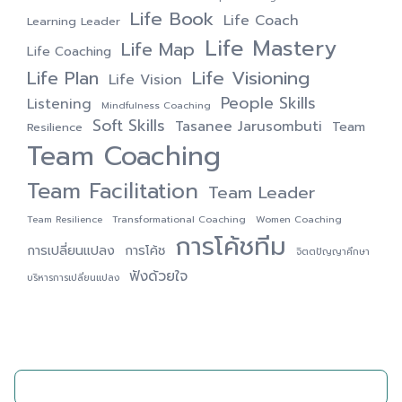
Life Book
Life Coach
Learning Leader
Life Mastery
Life Map
Life Coaching
Life Visioning
Life Plan
Life Vision
People Skills
Listening
Mindfulness Coaching
Soft Skills
Tasanee Jarusombuti
Team
Resilience
Team Coaching
Team Facilitation
Team Leader
Team Resilience
Transformational Coaching
Women Coaching
การโค้ชทีม
การเปลี่ยนแปลง
การโค้ช
จิตตปัญญาศึกษา
ฟังด้วยใจ
บริหารการเปลี่ยนแปลง
ติดต่อเรา