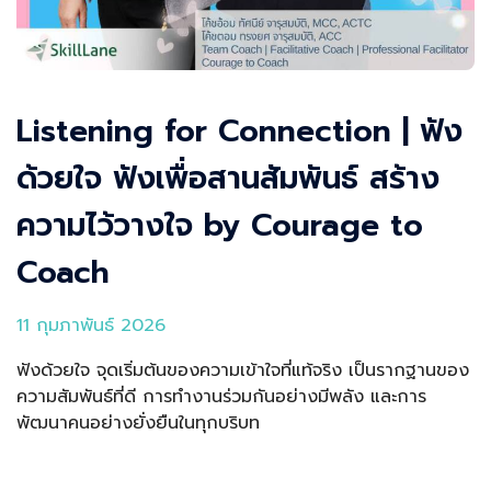
Listening for Connection | ฟัง
ด้วยใจ ฟังเพื่อสานสัมพันธ์ สร้าง
ความไว้วางใจ by Courage to
Coach
11 กุมภาพันธ์ 2026
ฟังด้วยใจ จุดเริ่มต้นของความเข้าใจที่แท้จริง เป็นรากฐานของ
ความสัมพันธ์ที่ดี การทำงานร่วมกันอย่างมีพลัง และการ
พัฒนาคนอย่างยั่งยืนในทุกบริบท