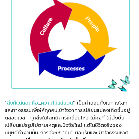
“
สิ่งที่แน่นอนคือ
…
ความไม่แน่นอน
” เป็นคำสอนทั้งในทางโลก
และทางธรรมเพื่อให้ทุกคนเข้าใจว่าการเปลี่ยนแปลงเกิดขึ้นอยู่
ตลอดเวลา ทุกสิ่งในโลกมีการเคลื่อนไหว ไม่คงที่ ไม่ยั่งยืน
เปลี่ยนแปรรูปไปตามเหตุและปัจจัยใหม่ แต่ในชีวิตจริงของ
มนุษย์ทำงานนั้น การที่จะให้ “คน” ยอมรับและเข้าใจธรรมชาติ