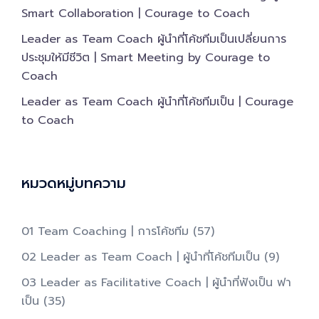
Smart Collaboration | Courage to Coach
Leader as Team Coach ผู้นำที่โค้ชทีมเป็นเปลี่ยนการ
ประชุมให้มีชีวิต | Smart Meeting by Courage to
Coach
Leader as Team Coach ผู้นำที่โค้ชทีมเป็น | Courage
to Coach
หมวดหมู่บทความ
01 Team Coaching | การโค้ชทีม
(57)
02 Leader as Team Coach | ผู้นำที่โค้ชทีมเป็น​
(9)
03 Leader as Facilitative Coach | ผู้นำที่ฟังเป็น ฟา
เป็น​
(35)