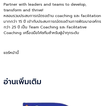
Partner with leaders and teams to develop,
transform and thrive!
หลอมรวมประสบการณ์ตรงด้าน coaching และ facilitation
มากกว่า 15 ปี เข้ากับประสบการณ์ตรงด้านการพัฒนาองค์กร
กว่า 25 ปี เป็น Team Coaching และ Facilitative
Coaching เครื่องมือโค้ชทีมสำหรับผู้นำทุกระดับ
แชร์หน้านี้
Facebook
LINE
LinkedIn
Email
อ่านเพิ่มเติม