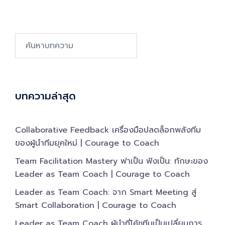
Search…
บทความล่าสุด
Collaborative Feedback เครื่องมือปลดล็อกพลังทีม
ของผู้นำทีมยุคใหม่ | Courage to Coach
Team Facilitation Mastery ฟาเป็น ฟังเป็น: ทักษะของ
Leader as Team Coach | Courage to Coach
Leader as Team Coach: จาก Smart Meeting สู่
Smart Collaboration | Courage to Coach
Leader as Team Coach ผู้นำที่โค้ชทีมเป็นเปลี่ยนการ