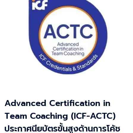
Advanced Certification in
Team Coaching (ICF-ACTC)
ประกาศนียบัตรขั้นสูงด้านการโค้ช