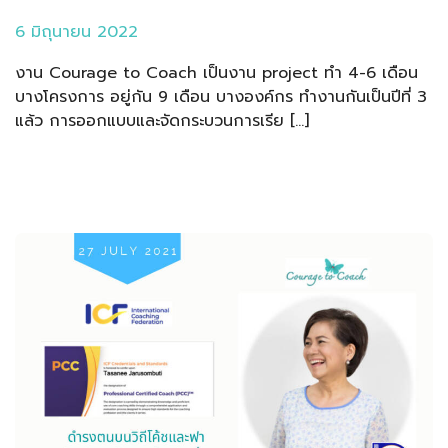
6 มิถุนายน 2022
งาน Courage to Coach เป็นงาน project ทำ 4-6 เดือน
บางโครงการ อยู่กัน 9 เดือน บางองค์กร ทำงานกันเป็นปีที่ 3
แล้ว การออกแบบและจัดกระบวนการเรีย […]