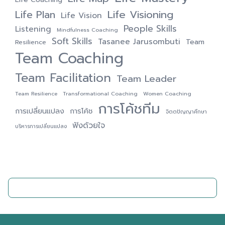
Life Visioning
Life Plan
Life Vision
People Skills
Listening
Mindfulness Coaching
Soft Skills
Tasanee Jarusombuti
Team
Resilience
Team Coaching
Team Facilitation
Team Leader
Team Resilience
Transformational Coaching
Women Coaching
การโค้ชทีม
การเปลี่ยนแปลง
การโค้ช
จิตตปัญญาศึกษา
ฟังด้วยใจ
บริหารการเปลี่ยนแปลง
ติดต่อเรา