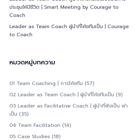
ประชุมให้มีชีวิต | Smart Meeting by Courage to
Coach
Leader as Team Coach ผู้นำที่โค้ชทีมเป็น | Courage
to Coach
หมวดหมู่บทความ
01 Team Coaching | การโค้ชทีม
(57)
02 Leader as Team Coach | ผู้นำที่โค้ชทีมเป็น​
(9)
03 Leader as Facilitative Coach | ผู้นำที่ฟังเป็น ฟา
เป็น​
(35)
04 Team Facilitation
(14)
05 Case Studies
(18)