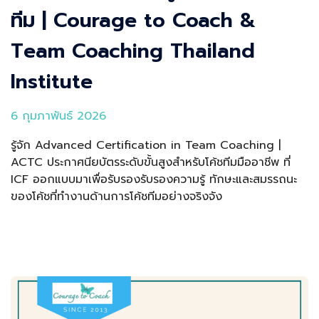
ทีม | Courage to Coach &
Team Coaching Thailand
Institute
6 กุมภาพันธ์ 2026
รู้จัก Advanced Certification in Team Coaching |
ACTC ประกาศนียบัตรระดับขั้นสูงสำหรับโค้ชทีมมืออาชีพ ที่
ICF ออกแบบมาเพื่อรับรองรับรองความรู้ ทักษะและสมรรถนะ
ของโค้ชที่ทำงานด้านการโค้ชทีมอย่างจริงจัง