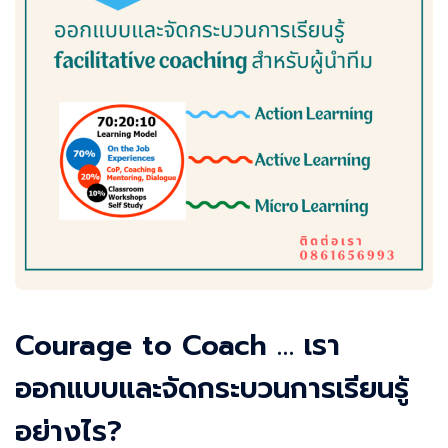
Courage to Coach … เรา
ออกแบบและจัดกระบวนการเรียนรู้
อย่างไร?