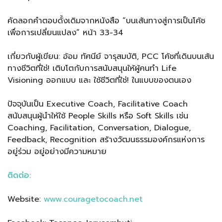
คัดลอกคำตอบดั้งเดิมจากหนังสือ “บนเส้นทางสู่การเป็นโค้ช
เพื่อการเปลี่ยนแปลง” หน้า 33-34
เกี่ยวกับผู้เขียน: อ้อม ทัศนีย์ จารุสมบัติ, PCC โค้ชที่เดินบนเส้น
ทางชีวิตที่ใช่! เติบโตกับการสนับสนุนให้ผู้คนทำ Life
Visioning ออกแบบ และ ใช้ชีวิตที่ใช่! ในแบบของตนเอง
ปัจจุบันเป็น Executive Coach, Facilitative Coach
สนับสนุนผู้นำให้ใช้ People Skills หรือ Soft Skills เช่น
Coaching, Facilitation, Conversation, Dialogue,
Feedback, Recognition สร้างวัฒนธรรมองค์กรแห่งการ
อยู่ร่วม อยู่อย่างมีความหมาย
ติดต่อ:
Website:
www.couragetocoach.net