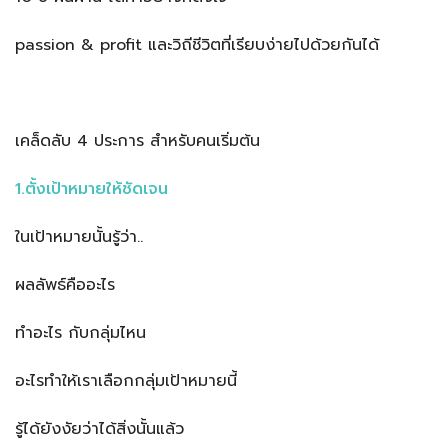
passion & profit และวิถีชีวิตที่เรียบง่ายไปด้วยกันได้
เคล็ดลับ 4 ประการ สำหรับคนเริ่มต้น
1.ตั้งเป้าหมายให้ชัดเจน
ในเป้าหมายนั้นรู้ว่า..
ผลลัพธ์คืออะไร
ทำอะไร กับกลุ่มไหน
อะไรทำให้เราเลือกกลุ่มเป้าหมายนี้
รู้ได้ยังงัยว่าได้สิ่งนั้นแล้ว