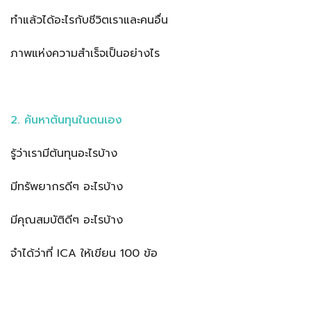
ทำแล้วได้อะไรกับชีวิตเราและคนอื่น
ภาพแห่งความสำเร็จเป็นอย่างไร
2. ค้นหาต้นทุนในตนเอง
รู้ว่าเรามีต้นทุนอะไรบ้าง
มีทรัพยากรดีๆ อะไรบ้าง
มีคุณสมบัติดีๆ อะไรบ้าง
จำได้ว่าที่ ICA ให้เขียน 100 ข้อ