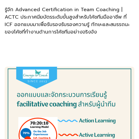
รู้จัก Advanced Certification in Team Coaching |
ACTC ประกาศนียบัตรระดับขั้นสูงสำหรับโค้ชทีมมืออาชีพ ที่
ICF ออกแบบมาเพื่อรับรองรับรองความรู้ ทักษะและสมรรถนะ
ของโค้ชที่ทำงานด้านการโค้ชทีมอย่างจริงจัง