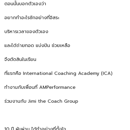
ตอนนั้นบอกตัวเองว่า
อยากทำอะไรซักอย่างที่อิสระ
บริหารเวลาของตัวเอง
และได้ถ่ายทอด แบ่งปัน ช่วยเหลือ
จึงตัดสินในเรียน
ที่แรกคือ International Coaching Academy (ICA)
ทำงานกับเพื่อนที่ AMPerformance
ร่วมงานกับ Jimi the Coach Group
10 ปี ผันผ่าน ได้ทำอย่างที่ตั้งใจ