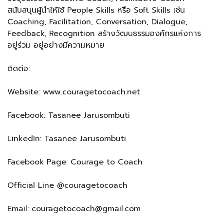
สนับสนุนผู้นำให้ใช้ People Skills หรือ Soft Skills เช่น
Coaching, Facilitation, Conversation, Dialogue,
Feedback, Recognition สร้างวัฒนธรรมองค์กรแห่งการ
อยู่ร่วม อยู่อย่างมีความหมาย
ติดต่อ:
Website: www.couragetocoach.net
Facebook: Tasanee Jarusombuti
LinkedIn: Tasanee Jarusombuti
Facebook Page: Courage to Coach
Official Line @couragetocoach
Email: couragetocoach@gmail.com