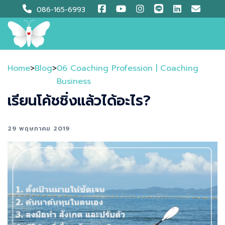
Skip
086-165-6993
to
content
Home
>
Blog
>
06 Coaching Profession | Coaching
Business
เรียนโค้ชชิ่งแล้วได้อะไร?
29 พฤษภาคม 2019