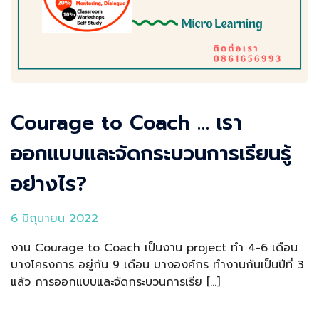
Courage to Coach … เรา
ออกแบบและจัดกระบวนการเรียนรู้
อย่างไร?
6 มิถุนายน 2022
งาน Courage to Coach เป็นงาน project ทำ 4-6 เดือน
บางโครงการ อยู่กัน 9 เดือน บางองค์กร ทำงานกันเป็นปีที่ 3
แล้ว การออกแบบและจัดกระบวนการเรีย […]