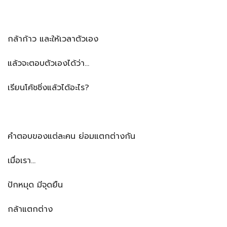
กล้าก้าว และให้เวลาตัวเอง
แล้วจะตอบตัวเองได้ว่า…
เรียนโค้ชชิ่งแล้วได้อะไร?
คำตอบของแต่ละคน ย่อมแตกต่างกัน
เมื่อเรา…
ปักหมุด มีจุดยืน
กล้าแตกต่าง