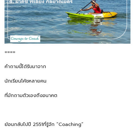
====
คำถามนี้ได้รับมาจาก
นักเรียนโค้ชหลายคน
ที่มักถามตัวเองถึงอนาคต
ย้อนกลับไปปี 2551ที่รู้จัก “Coaching”