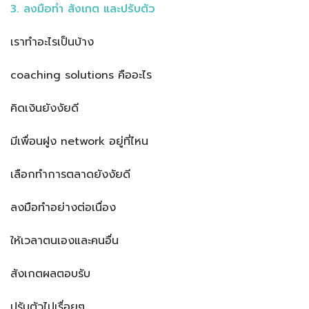
3. ลงมือทำ สังเกต และปรับตัว
เราทำอะไรเป็นบ้าง
coaching solutions คืออะไร
คิดเงินยังงัยดี
มีเพื่อนฝูง network อยู่ที่ไหน
เลือกทำการตลาดยังงัยดี
ลงมือทำอย่างต่อเนื่อง
ให้เวลาตนเองและคนอื่น
สังเกตผลตอบรับ
ปรับตัวไปเรื่อยๆ