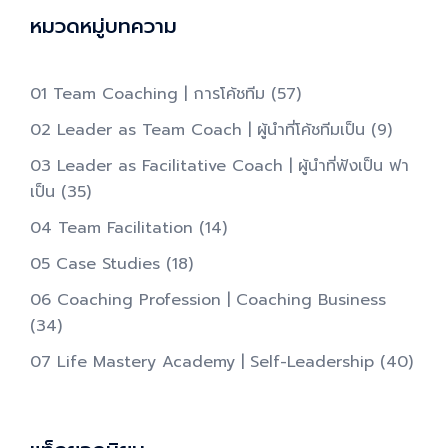
หมวดหมู่บทความ
01 Team Coaching | การโค้ชทีม
(57)
02 Leader as Team Coach | ผู้นำที่โค้ชทีมเป็น​
(9)
03 Leader as Facilitative Coach | ผู้นำที่ฟังเป็น ฟา
เป็น​
(35)
04 Team Facilitation
(14)
05 Case Studies
(18)
06 Coaching Profession | Coaching Business
(34)
07 Life Mastery Academy | Self-Leadership
(40)