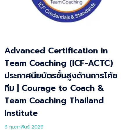
Advanced Certification in
Team Coaching (ICF-ACTC)
ประกาศนียบัตรขั้นสูงด้านการโค้ช
ทีม | Courage to Coach &
Team Coaching Thailand
Institute
6 กุมภาพันธ์ 2026