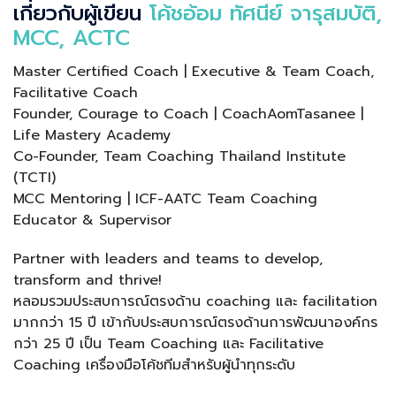
เกี่ยวกับผู้เขียน
โค้ชอ้อม ทัศนีย์ จารุสมบัติ,
MCC, ACTC
Master Certified Coach | Executive & Team Coach,
Facilitative Coach
Founder, Courage to Coach | CoachAomTasanee |
Life Mastery Academy
Co-Founder, Team Coaching Thailand Institute
(TCTI)
MCC Mentoring | ICF-AATC Team Coaching
Educator & Supervisor
Partner with leaders and teams to develop,
transform and thrive!
หลอมรวมประสบการณ์ตรงด้าน coaching และ facilitation
มากกว่า 15 ปี เข้ากับประสบการณ์ตรงด้านการพัฒนาองค์กร
กว่า 25 ปี เป็น Team Coaching และ Facilitative
Coaching เครื่องมือโค้ชทีมสำหรับผู้นำทุกระดับ