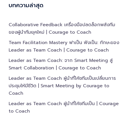
บทความล่าสุด
Collaborative Feedback เครื่องมือปลดล็อกพลังทีม
ของผู้นำทีมยุคใหม่ | Courage to Coach
Team Facilitation Mastery ฟาเป็น ฟังเป็น: ทักษะของ
Leader as Team Coach | Courage to Coach
Leader as Team Coach: จาก Smart Meeting สู่
Smart Collaboration | Courage to Coach
Leader as Team Coach ผู้นำที่โค้ชทีมเป็นเปลี่ยนการ
ประชุมให้มีชีวิต | Smart Meeting by Courage to
Coach
Leader as Team Coach ผู้นำที่โค้ชทีมเป็น | Courage
to Coach