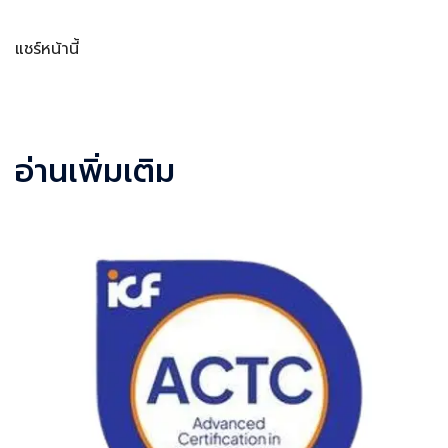
แชร์หน้านี้
Facebook
LINE
LinkedIn
Email
อ่านเพิ่มเติม