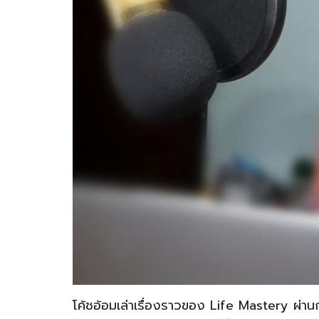
โค้ชอ้อมเล่าเรื่องราวของ Life Mastery ผ่าน