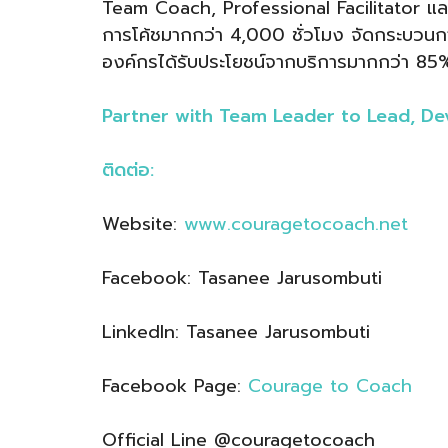
Team Coach, Professional Facilitator และ
การโค้ชมากกว่า 4,000 ชั่วโมง จัดกระบวนการ
องค์กรได้รับประโยชน์จากบริการมากกว่า 85
Partner with Team Leader to Lead, De
ติดต่อ:
Website:
www.couragetocoach.net
Facebook: Tasanee Jarusombuti
LinkedIn: Tasanee Jarusombuti
Facebook Page:
Courage to Coach
Official Line @couragetocoach