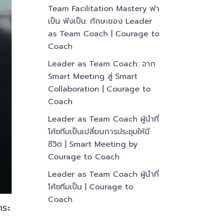
Team Facilitation Mastery ฟา
เป็น ฟังเป็น: ทักษะของ Leader
as Team Coach | Courage to
Coach
Leader as Team Coach: จาก
Smart Meeting สู่ Smart
Collaboration | Courage to
Coach
Leader as Team Coach ผู้นำที่
โค้ชทีมเป็นเปลี่ยนการประชุมให้มี
ชีวิต | Smart Meeting by
Courage to Coach
Leader as Team Coach ผู้นำที่
โค้ชทีมเป็น | Courage to
Coach
กระ