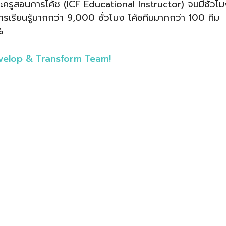
ครูสอนการโค้ช (ICF Educational Instructor) จนมีชั่วโ
เรียนรู้มากกว่า 9,000 ชั่วโมง โค้ชทีมมากกว่า 100 ทีม
%
velop & Transform Team!