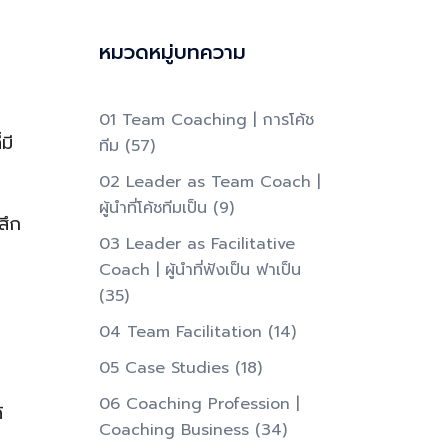
หมวดหมู่บทความ
01 Team Coaching | การโค้ช
มี
ทีม
(57)
02 Leader as Team Coach |
ผู้นำที่โค้ชทีมเป็น​
(9)
สึก
03 Leader as Facilitative
Coach | ผู้นำที่ฟังเป็น ฟาเป็น​
(35)
04 Team Facilitation
(14)
05 Case Studies
(18)
06 Coaching Profession |
้
Coaching Business
(34)