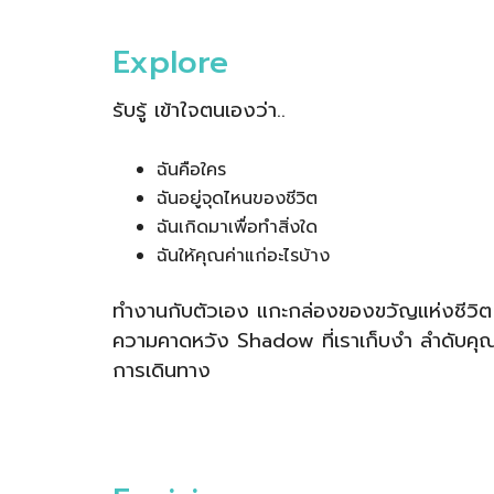
Explore
รับรู้ เข้าใจตนเองว่า..
ฉันคือใคร
ฉันอยู่จุดไหนของชีวิต
ฉันเกิดมาเพื่อทำสิ่งใด
ฉันให้คุณค่าแก่อะไรบ้าง
ทำงานกับตัวเอง แกะกล่องของขวัญแห่งชีวิ
ความคาดหวัง Shadow ที่เราเก็บงำ ลำดับคุณค่
การเดินทาง