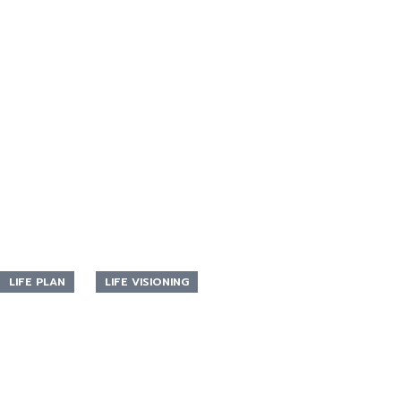
LIFE PLAN
LIFE VISIONING