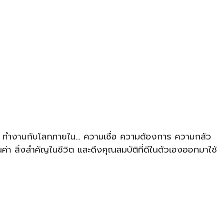
ต ทำงานกับโลกภายใน… ความเชื่อ ความต้องการ ความกลัว
า สิ่งสำคัญในชีวิต และดึงคุณสมบัติที่ดีในตัวเองออกมาใช