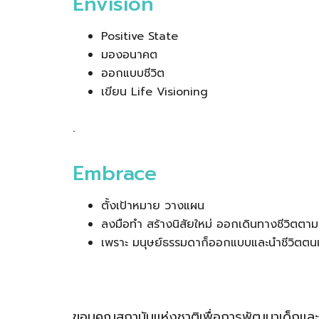
Envision
Positive State
มองอนาคต
ออกแบบชีวิต
เขียน Life Visioning
.
Embrace
ตั้งเป้าหมาย วางแผน
ลงมือทำ สร้างนิสัยใหม่ ออกเดินทางชีวิตตาม
เพราะ มนุษย์ธรรมดาก็ออกแบบและนำชีวิตตนเ
ขอบคุณสถาบันแห่งชาติเพื่อการพัฒนาเด็กและค