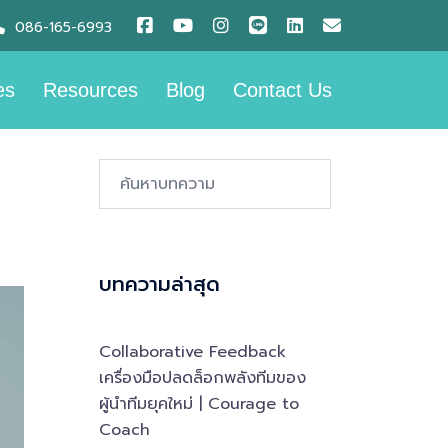
086-165-6993
es
Resources
Blog
Contact Us
Search…
บทความล่าสุด
Collaborative Feedback
เครื่องมือปลดล็อกพลังทีมของ
ผู้นำทีมยุคใหม่ | Courage to
Coach