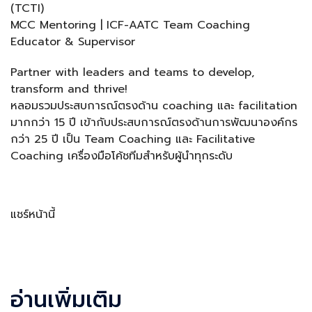
(TCTI)
MCC Mentoring | ICF-AATC Team Coaching
Educator & Supervisor
Partner with leaders and teams to develop,
transform and thrive!
หลอมรวมประสบการณ์ตรงด้าน coaching และ facilitation
มากกว่า 15 ปี เข้ากับประสบการณ์ตรงด้านการพัฒนาองค์กร
กว่า 25 ปี เป็น Team Coaching และ Facilitative
Coaching เครื่องมือโค้ชทีมสำหรับผู้นำทุกระดับ
แชร์หน้านี้
Facebook
LINE
LinkedIn
Email
อ่านเพิ่มเติม