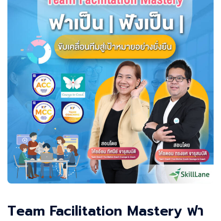
Team Facilitation Mastery ฟา