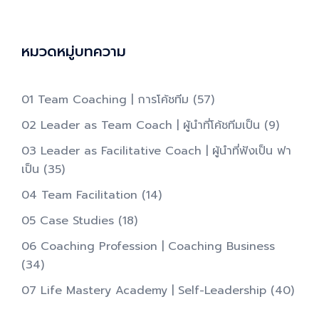
หมวดหมู่บทความ
01 Team Coaching | การโค้ชทีม
(57)
02 Leader as Team Coach | ผู้นำที่โค้ชทีมเป็น​
(9)
03 Leader as Facilitative Coach | ผู้นำที่ฟังเป็น ฟา
เป็น​
(35)
04 Team Facilitation
(14)
05 Case Studies
(18)
06 Coaching Profession | Coaching Business
(34)
07 Life Mastery Academy | Self-Leadership
(40)