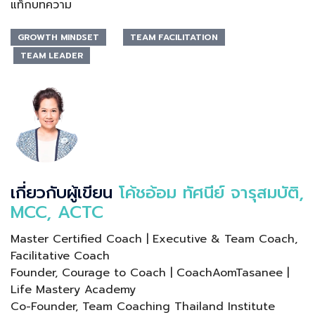
แท็กบทความ
GROWTH MINDSET
TEAM FACILITATION
TEAM LEADER
เกี่ยวกับผู้เขียน
โค้ชอ้อม ทัศนีย์ จารุสมบัติ,
MCC, ACTC
Master Certified Coach | Executive & Team Coach,
Facilitative Coach
Founder, Courage to Coach | CoachAomTasanee |
Life Mastery Academy
Co-Founder, Team Coaching Thailand Institute