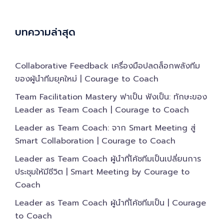
บทความล่าสุด
Collaborative Feedback เครื่องมือปลดล็อกพลังทีม
ของผู้นำทีมยุคใหม่ | Courage to Coach
Team Facilitation Mastery ฟาเป็น ฟังเป็น: ทักษะของ
Leader as Team Coach | Courage to Coach
Leader as Team Coach: จาก Smart Meeting สู่
Smart Collaboration | Courage to Coach
Leader as Team Coach ผู้นำที่โค้ชทีมเป็นเปลี่ยนการ
ประชุมให้มีชีวิต | Smart Meeting by Courage to
Coach
Leader as Team Coach ผู้นำที่โค้ชทีมเป็น | Courage
to Coach