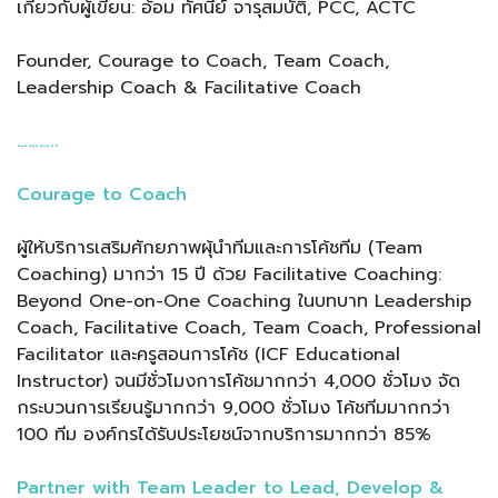
เกี่ยวกับผู้เขียน: อ้อม ทัศนีย์ จารุสมบัติ, PCC, ACTC
Founder, Courage to Coach, Team Coach,
Leadership Coach & Facilitative Coach
………..
Courage to Coach
ผู้ให้บริการเสริมศักยภาพผุ้นำทีมและการโค้ชทีม (Team
Coaching) มากว่า 15 ปี ด้วย Facilitative Coaching:
Beyond One-on-One Coaching ในบทบาท Leadership
Coach, Facilitative Coach, Team Coach, Professional
Facilitator และครูสอนการโค้ช (ICF Educational
Instructor) จนมีชั่วโมงการโค้ชมากกว่า 4,000 ชั่วโมง จัด
กระบวนการเรียนรู้มากกว่า 9,000 ชั่วโมง โค้ชทีมมากกว่า
100 ทีม องค์กรได้รับประโยชน์จากบริการมากกว่า 85%
Partner with Team Leader to Lead, Develop &