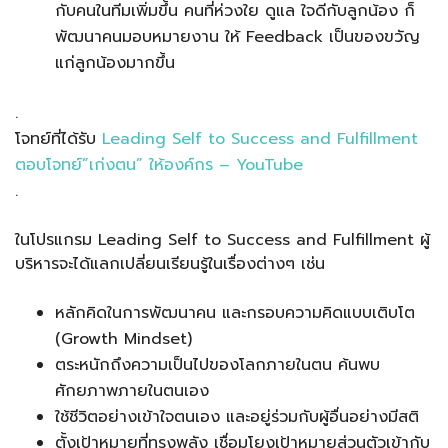
กับคนในทีมเพิ่มขึ้น คนที่ห่วงใย ดูแล ใจดีกับลูกน้อง ก็
พัฒนาคนมอบหมายงาน ให้ Feedback เป็นของขวัญ
แก่ลูกน้องมากขึ้น
.
โจทย์ที่ได้รับ
Leading Self to Success and Fulfillment
ตอบโจทย์”เก่งตน” ให้องค์กร – YouTube
.
ในโปรแกรม Leading Self to Success and Fulfillment ผู้
บริหารจะได้แลกเปลี่ยนเรียนรู้ในเรื่องต่างๆ เช่น
หลักคิดในการพัฒนาคน และกรอบความคิดแบบเติบโต
(Growth Mindset)
ตระหนักถึงความเป็นไปของโลกภายในตน ค้นพบ
ศักยภาพภายในตนเอง
ใช้ชีวิตอย่างเข้าใจตนเอง และอยู่ร่วมกับผู้อื่นอย่างมีสติ
ตั้งเป้าหมายที่ทรงพลัง เชื่อมโยงเป้าหมายส่วนตัวเข้ากับ