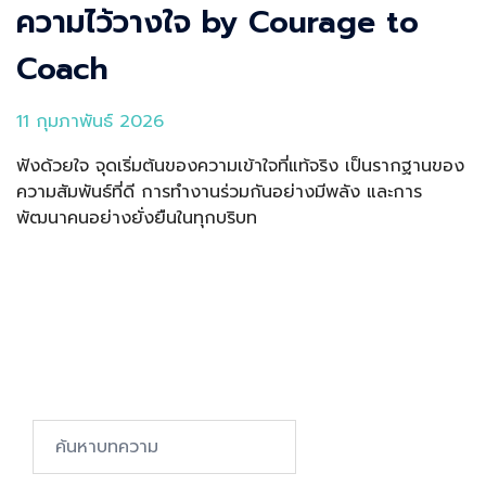
ความไว้วางใจ by Courage to
Coach
11 กุมภาพันธ์ 2026
ฟังด้วยใจ จุดเริ่มต้นของความเข้าใจที่แท้จริง เป็นรากฐานของ
ความสัมพันธ์ที่ดี การทำงานร่วมกันอย่างมีพลัง และการ
พัฒนาคนอย่างยั่งยืนในทุกบริบท
Search…