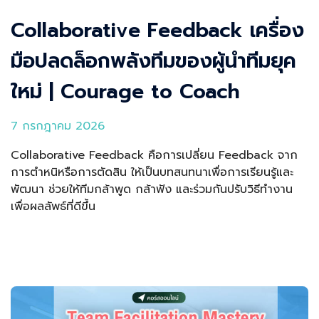
Collaborative Feedback เครื่อง
มือปลดล็อกพลังทีมของผู้นำทีมยุค
ใหม่ | Courage to Coach
7 กรกฎาคม 2026
Collaborative Feedback คือการเปลี่ยน Feedback จาก
การตำหนิหรือการตัดสิน ให้เป็นบทสนทนาเพื่อการเรียนรู้และ
พัฒนา ช่วยให้ทีมกล้าพูด กล้าฟัง และร่วมกันปรับวิธีทำงาน
เพื่อผลลัพธ์ที่ดีขึ้น