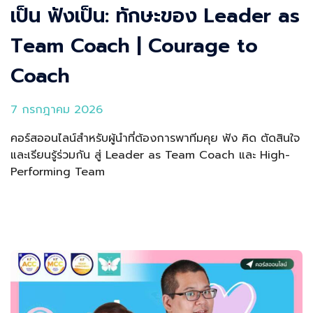
เป็น ฟังเป็น: ทักษะของ Leader as
Team Coach | Courage to
Coach
7 กรกฎาคม 2026
คอร์สออนไลน์สำหรับผู้นำที่ต้องการพาทีมคุย ฟัง คิด ตัดสินใจ
และเรียนรู้ร่วมกัน สู่ Leader as Team Coach และ High-
Performing Team