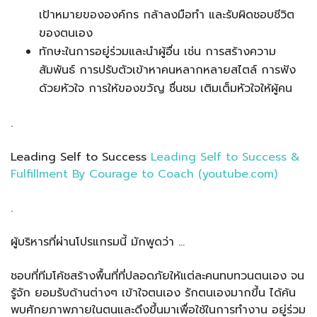
เป้าหมายขององค์กร กล้าลงมือทำ และรับผิดชอบชีวิต
ของตนเอง
ทักษะในการอยู่ร่วมและนำผู้อื่น เช่น การสร้างความ
สัมพันธ์ การปรับตัวเข้าหาคนหลากหลายสไตล์ การฟัง
ด้วยหัวใจ การให้ของขวัญ ชื่นชม เติมเต็มหัวใจให้ผู้คน
.
Leading Self to Success
Leading Self to Success &
Fulfillment By Courage to Coach (youtube.com)
.
ผู้บริหารที่ผ่านโปรแกรมนี้ มักพูดว่า …
ชอบที่ทีมโค้ชสร้างพื้นที่ที่ปลอดภัยให้แต่ละคนทบทวนตนเอง จน
รู้จัก ยอมรับด้านต่างๆ เข้าใจตนเอง รักตนเองมากขึ้น ได้ค้น
พบศักยภาพภายในตนและดึงขึ้นมาเพื่อใช้ในการทำงาน อยู่ร่วม