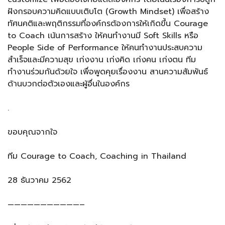
ฝังกรอบความคิดแบบเติบโต (Growth Mindset) เพื่อสร้าง
ทัศนคติและพฤติกรรมที่องค์กรต้องการให้เกิดขึ้น Courage
to Coach เน้นการสร้าง ให้คนทำงานมี Soft Skills หรือ
People Side of Performance ให้คนทำงานประสบความ
สำเร็จและมีความสุข เก่งงาน เก่งคิด เก่งคน เก่งตน ทีม
ทำงานร่วมกันด้วยใจ เพื่อพูดคุยเรื่องงาน สานความสัมพันธ์
ด้านบวกต่อตัวเองและผู้อื่นในองค์กร
.
ขอบคุณจากใจ
ทีม Courage to Coach, Coaching in Thailand
28 ธันวาคม 2562
———————————–