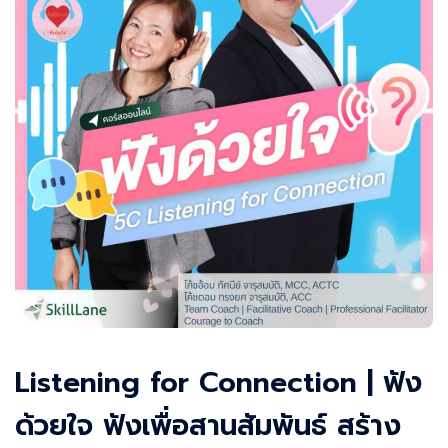
Listening for Connection | ฟัง
ด้วยใจ ฟังเพื่อสานสัมพันธ์ สร้าง