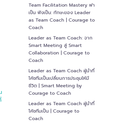
Team Facilitation Mastery ฟา
เป็น ฟังเป็น: ทักษะของ Leader
as Team Coach | Courage to
Coach
Leader as Team Coach: จาก
Smart Meeting สู่ Smart
Collaboration | Courage to
Coach
Leader as Team Coach ผู้นำที่
โค้ชทีมเป็นเปลี่ยนการประชุมให้มี
ชีวิต | Smart Meeting by
น
Courage to Coach
่
Leader as Team Coach ผู้นำที่
โค้ชทีมเป็น | Courage to
Coach