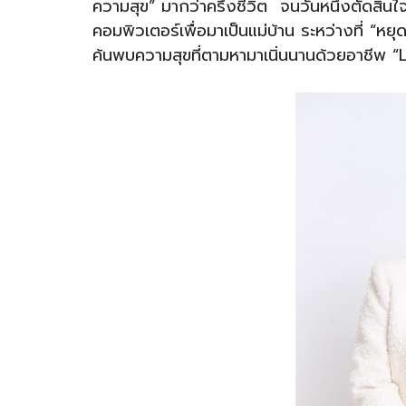
ความสุข” มากว่าครึ่งชีวิต จนวันหนึ่งตัดส
คอมพิวเตอร์เพื่อมาเป็นแม่บ้าน ระหว่างที่ “หย
ค้นพบความสุขที่ตามหามาเนิ่นนานด้วยอาชีพ 