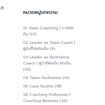
ด้
หมวดหมู่บทความ
01 Team Coaching | การโค้ช
ทีม
(57)
02 Leader as Team Coach |
ผู้นำที่โค้ชทีมเป็น​
(9)
03 Leader as Facilitative
Coach | ผู้นำที่ฟังเป็น ฟาเป็น​
(35)
04 Team Facilitation
(14)
05 Case Studies
(18)
06 Coaching Profession |
Coaching Business
(34)