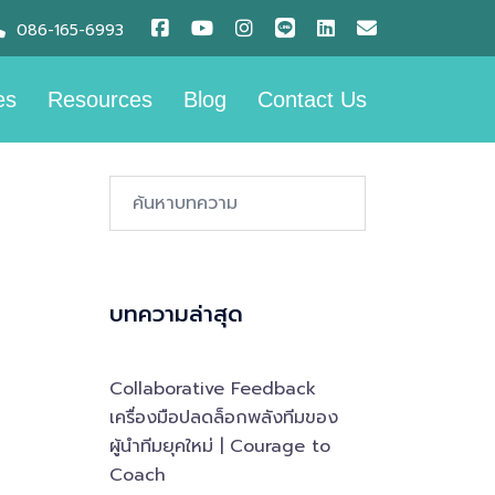
086-165-6993
es
Resources
Blog
Contact Us
Search…
บทความล่าสุด
Collaborative Feedback
เครื่องมือปลดล็อกพลังทีมของ
ผู้นำทีมยุคใหม่ | Courage to
Coach