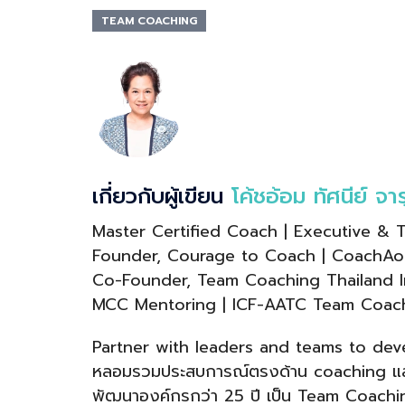
TEAM COACHING
เกี่ยวกับผู้เขียน
โค้ชอ้อม ทัศนีย์ จ
Master Certified Coach | Executive & T
Founder, Courage to Coach | CoachAo
Co-Founder, Team Coaching Thailand In
MCC Mentoring | ICF-AATC Team Coach
Partner with leaders and teams to deve
หลอมรวมประสบการณ์ตรงด้าน coaching และ f
พัฒนาองค์กรกว่า 25 ปี เป็น Team Coaching 