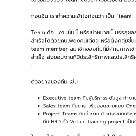
ก่อนอื่น เราทำความเข้าใจก่อนว่า เป็น “team”
.
Team คือ.. งานชิ้นนี้ หรือเป้าหมายนี้ บรรลุ
สำเร็จได้ด้วยคนเพียงคนเดียว หรือตั้งกลุ่มขึ
team member สมาชิกของทีมที่มีศักยภาพเข้ามา
สำเร็จ ส่งมอบงานที่มีประสิทธิภาพและประสิทธิ
.
ตัวอย่างของทีม เช่น
Executive team ทีมผู้บริหารระดับสูง ทำงา
Sales team ทีมขาย เพิ่มยอดขายแบบ On
Project Teams ทีมทำงาน ติดตั้งระบบบริหาร
ทีม HRD ทำ Virtual training project เป็น