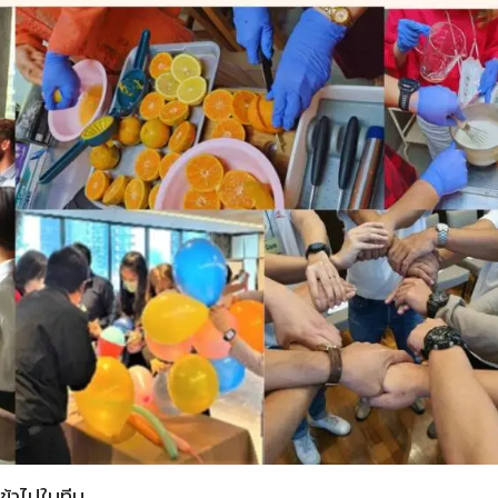
ข้าไปในทีม