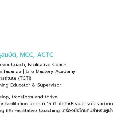
ารุสมบัติ, MCC, ACTC
eam Coach, Facilitative Coach
mTasanee | Life Mastery Academy
stitute (TCTI)
ing Educator & Supervisor
lop, transform and thrive!
acilitation มากกว่า 15 ปี เข้ากับประสบการณ์ตรงด้าน
และ Facilitative Coaching เครื่องมือโค้ชทีมสำหรับผู้นำ