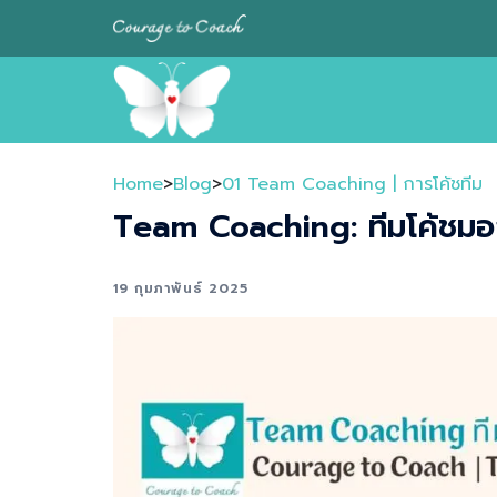
Skip
to
content
Home
>
Blog
>
01 Team Coaching | การโค้ชทีม
Team Coaching: ทีมโค้ชมอ
19 กุมภาพันธ์ 2025