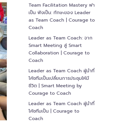
Team Facilitation Mastery ฟา
เป็น ฟังเป็น: ทักษะของ Leader
as Team Coach | Courage to
Coach
Leader as Team Coach: จาก
Smart Meeting สู่ Smart
Collaboration | Courage to
Coach
Leader as Team Coach ผู้นำที่
โค้ชทีมเป็นเปลี่ยนการประชุมให้มี
ชีวิต | Smart Meeting by
Courage to Coach
Leader as Team Coach ผู้นำที่
โค้ชทีมเป็น | Courage to
Coach