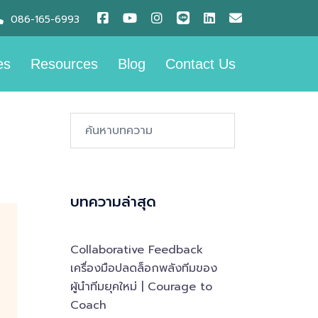
086-165-6993
es
Resources
Blog
Contact Us
Search…
บทความล่าสุด
Collaborative Feedback
เครื่องมือปลดล็อกพลังทีมของ
ผู้นำทีมยุคใหม่ | Courage to
Coach