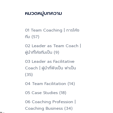
หมวดหมู่บทความ
01 Team Coaching | การโค้ช
ทีม
(57)
02 Leader as Team Coach |
ผู้นำที่โค้ชทีมเป็น​
(9)
03 Leader as Facilitative
Coach | ผู้นำที่ฟังเป็น ฟาเป็น​
(35)
04 Team Facilitation
(14)
05 Case Studies
(18)
06 Coaching Profession |
Coaching Business
(34)