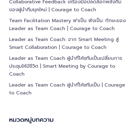
Collaborative Feedback เครื่องมือปลดล็อกพลังทีม
ของผู้นำทีมยุคใหม่ | Courage to Coach
Team Facilitation Mastery ฟาเป็น ฟังเป็น: ทักษะของ
Leader as Team Coach | Courage to Coach
Leader as Team Coach: จาก Smart Meeting สู่
Smart Collaboration | Courage to Coach
Leader as Team Coach ผู้นำที่โค้ชทีมเป็นเปลี่ยนการ
ประชุมให้มีชีวิต | Smart Meeting by Courage to
Coach
Leader as Team Coach ผู้นำที่โค้ชทีมเป็น | Courage
to Coach
หมวดหมู่บทความ