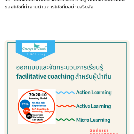
ของโค้ชที่ทำงานด้านการโค้ชทีมอย่างจริงจัง