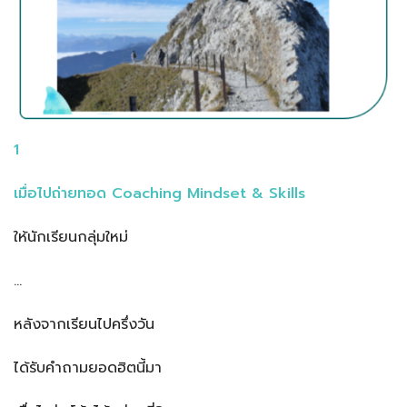
1
เมื่อไปถ่ายทอด Coaching Mindset & Skills
ให้นักเรียนกลุ่มใหม่
…
หลังจากเรียนไปครึ่งวัน
ได้รับคำถามยอดฮิตนี้มา