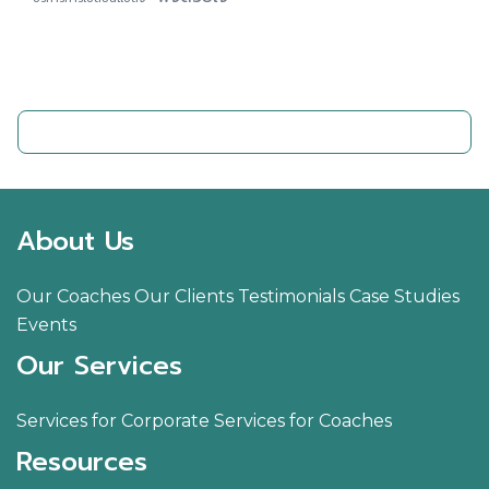
ติดต่อเรา
About Us
Our Coaches
Our Clients
Testimonials
Case Studies
Events
Our Services
Services for Corporate
Services for Coaches
Resources