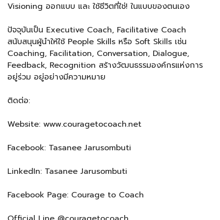
Visioning ออกแบบ และ ใช้ชีวิตที่ใช่! ในแบบของตนเอง
ปัจจุบันเป็น Executive Coach, Facilitative Coach
สนับสนุนผู้นำให้ใช้ People Skills หรือ Soft Skills เช่น
Coaching, Facilitation, Conversation, Dialogue,
Feedback, Recognition สร้างวัฒนธรรมองค์กรแห่งการ
อยู่ร่วม อยู่อย่างมีความหมาย
ติดต่อ:
Website: www.couragetocoach.net
Facebook: Tasanee Jarusombuti
LinkedIn: Tasanee Jarusombuti
Facebook Page: Courage to Coach
Official Line @couragetocoach