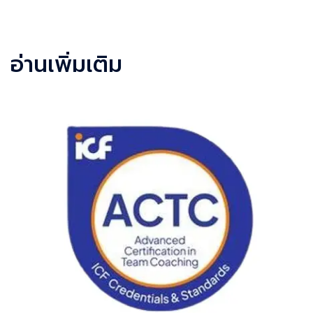
Facebook
LINE
LinkedIn
Email
อ่านเพิ่มเติม