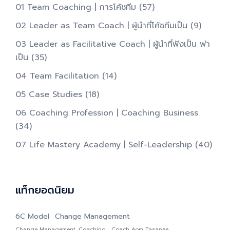
01 Team Coaching | การโค้ชทีม
(57)
02 Leader as Team Coach | ผู้นำที่โค้ชทีมเป็น​
(9)
03 Leader as Facilitative Coach | ผู้นำที่ฟังเป็น ฟา
เป็น​
(35)
04 Team Facilitation
(14)
05 Case Studies
(18)
06 Coaching Profession | Coaching Business
(34)
07 Life Mastery Academy | Self-Leadership
(40)
แท็กยอดนิยม
6C Model
Change Management
Change Management. Coaching
Coach Aom Tasanee