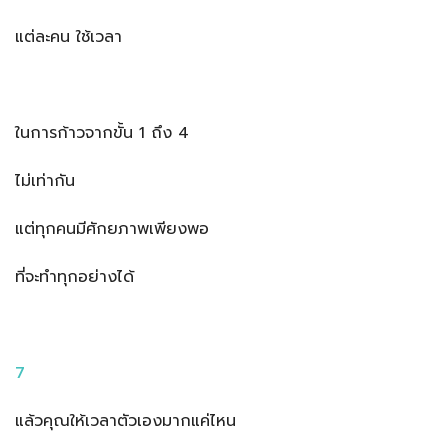
แต่ละคน ใช้เวลา
ในการก้าวจากขั้น 1 ถึง 4
ไม่เท่ากัน
แต่ทุกคนมีศักยภาพเพียงพอ
ที่จะทำทุกอย่างได้
7
แล้วคุณให้เวลาตัวเองมากแค่ไหน