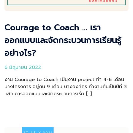
Courage to Coach … เรา
ออกแบบและจัดกระบวนการเรียนรู้
อย่างไร?
6 มิถุนายน 2022
งาน Courage to Coach เป็นงาน project ทำ 4-6 เดือน
บางโครงการ อยู่กัน 9 เดือน บางองค์กร ทำงานกันเป็นปีที่ 3
แล้ว การออกแบบและจัดกระบวนการเรีย […]