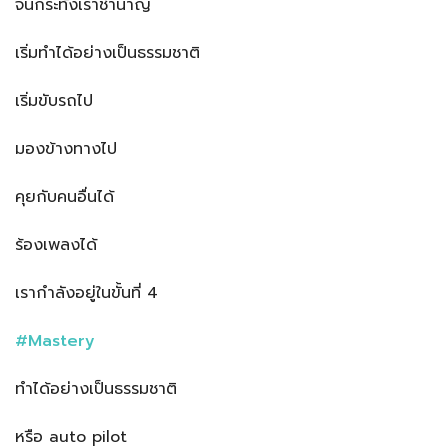
จนกระทั่งเราชำนาญ
เริ่มทำได้อย่างเป็นธรรมชาติ
เริ่มขับรถไป
มองข้างทางไป
คุยกับคนอื่นได้
ร้องเพลงได้
เรากำลังอยู่ในขั้นที่ 4
#Mastery
ทำได้อย่างเป็นธรรมชาติ
หรือ auto pilot