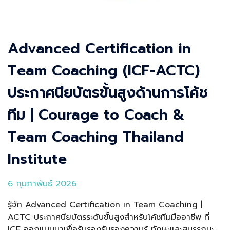
Advanced Certification in
Team Coaching (ICF-ACTC)
ประกาศนียบัตรขั้นสูงด้านการโค้ช
ทีม | Courage to Coach &
Team Coaching Thailand
Institute
6 กุมภาพันธ์ 2026
รู้จัก Advanced Certification in Team Coaching |
ACTC ประกาศนียบัตรระดับขั้นสูงสำหรับโค้ชทีมมืออาชีพ ที่
ICF ออกแบบมาเพื่อรับรองรับรองความรู้ ทักษะและสมรรถนะ