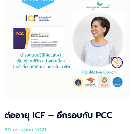
ต่ออายุ ICF – อีกรอบกับ PCC
30 กรกฎาคม 2021