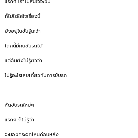
แรกๆ เราไม่สนใจจะขับ
ก็ไม่ได้ใส่ใจเรื่องนี้
ยังอยู่ในขั้นรู้นะว่า
โลกนี้มีคนขับรถได้
แต่ฉันยังไม่รู้ตัวว่า
ไม่รู้อะไรเลยเกี่ยวกับการขับรถ
หัดขับรถใหม่ๆ
แรกๆ ก็ไม่รู้ว่า
จะมองกระจกไหนก่อนหลัง