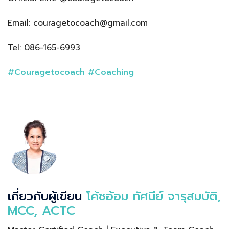
Email: couragetocoach@gmail.com
Tel: 086-165-6993
#Couragetocoach
#Coaching
เกี่ยวกับผู้เขียน
โค้ชอ้อม ทัศนีย์ จารุสมบัติ,
MCC, ACTC