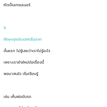
หัดเป็นเทรนเนอร์
3
ทักษะทุกประเภทเริ่มจาก
ขั้นแรก ไม่รู้เลยว่าเราไม่รู้อะไร
เพราะเรายังใหม่ต่อเรื่องนี้
พอมาสนใจ เริ่มเรียนรู้
เช่น เห็นพ่อขับรถ