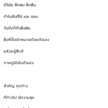
มีวินัย ฝึกฝน ฝึกฝืน
ทำในสิ่งที่ใช่ และ ชอบ
วันนึงก็ถึงฝั่งฝัน
ฝั่งที่ตั้งเป้าหมายด้วยตัวเอง
แล้วจะรู้สึกดี
ภาคภูมิใจในตัวเอง
สำคัญ ทุกก้าว
ที่ก้าวไป มีความสุข