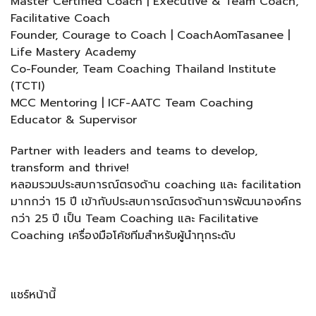
Master Certified Coach | Executive & Team Coach,
Facilitative Coach
Founder, Courage to Coach | CoachAomTasanee |
Life Mastery Academy
Co-Founder, Team Coaching Thailand Institute
(TCTI)
MCC Mentoring | ICF-AATC Team Coaching
Educator & Supervisor
Partner with leaders and teams to develop,
transform and thrive!
หลอมรวมประสบการณ์ตรงด้าน coaching และ facilitation
มากกว่า 15 ปี เข้ากับประสบการณ์ตรงด้านการพัฒนาองค์กร
กว่า 25 ปี เป็น Team Coaching และ Facilitative
Coaching เครื่องมือโค้ชทีมสำหรับผู้นำทุกระดับ
แชร์หน้านี้