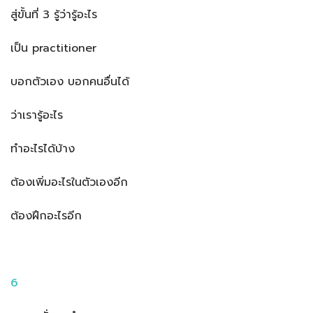
สู่ขั้นที่ 3 รู้ว่ารู้อะไร
เป็น practitioner
บอกตัวเอง บอกคนอื่นได้
ว่าเรารู้อะไร
ทำอะไรได้บ้าง
ต้องเพิ่มอะไรในตัวเองอีก
ต้องฝึกอะไรอีก
6