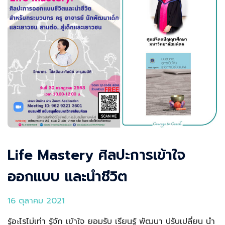
Life Mastery ศิลปะการเข้าใจ
ออกแบบ และนำชีวิต
16 ตุลาคม 2021
รู้อะไรไม่เท่า รู้จัก เข้าใจ ยอมรับ เรียนรู้ พัฒนา ปรับเปลี่ยน นำ