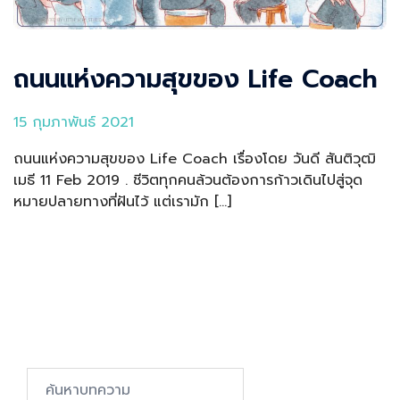
ถนนแห่งความสุขของ Life Coach
15 กุมภาพันธ์ 2021
ถนนแห่งความสุขของ Life Coach เรื่องโดย วันดี สันติวุฒิ
เมธี 11 Feb 2019 . ชีวิตทุกคนล้วนต้องการก้าวเดินไปสู่จุด
หมายปลายทางที่ฝันไว้ แต่เรามัก […]