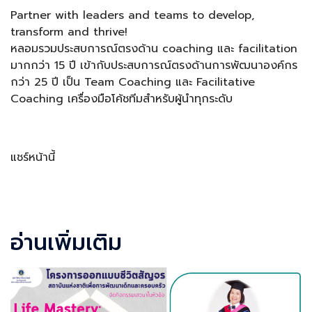
Partner with leaders and teams to develop,
transform and thrive!
หลอมรวมประสบการณ์ตรงด้าน coaching และ facilitation
มากกว่า 15 ปี เข้ากับประสบการณ์ตรงด้านการพัฒนาองค์กร
กว่า 25 ปี เป็น Team Coaching และ Facilitative
Coaching เครื่องมือโค้ชทีมสำหรับผู้นำทุกระดับ
แชร์หน้านี้
Facebook
LINE
LinkedIn
Email
อ่านเพิ่มเติม