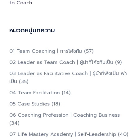
to Coach
หมวดหมู่บทความ
01 Team Coaching | การโค้ชทีม
(57)
02 Leader as Team Coach | ผู้นำที่โค้ชทีมเป็น​
(9)
03 Leader as Facilitative Coach | ผู้นำที่ฟังเป็น ฟา
เป็น​
(35)
04 Team Facilitation
(14)
05 Case Studies
(18)
06 Coaching Profession | Coaching Business
(34)
07 Life Mastery Academy | Self-Leadership
(40)