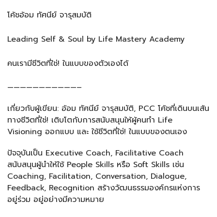
โค้ชอ้อม ทัศนีย์ จารุสมบัติ
Leading Self & Soul by Life Mastery Academy
คนเรามีชีวิตที่ใช่! ในแบบของตัวเองได้
———————————–
เกี่ยวกับผู้เขียน: อ้อม ทัศนีย์ จารุสมบัติ, PCC โค้ชที่เดินบนเส้น
ทางชีวิตที่ใช่! เติบโตกับการสนับสนุนให้ผู้คนทำ Life
Visioning ออกแบบ และ ใช้ชีวิตที่ใช่! ในแบบของตนเอง
ปัจจุบันเป็น Executive Coach, Facilitative Coach
สนับสนุนผู้นำให้ใช้ People Skills หรือ Soft Skills เช่น
Coaching, Facilitation, Conversation, Dialogue,
Feedback, Recognition สร้างวัฒนธรรมองค์กรแห่งการ
อยู่ร่วม อยู่อย่างมีความหมาย