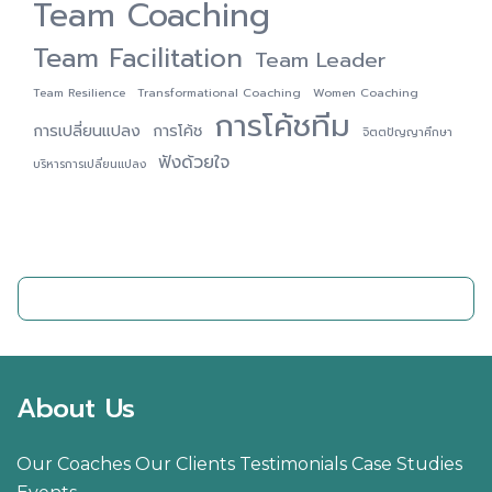
Team Coaching
Team Facilitation
Team Leader
Team Resilience
Transformational Coaching
Women Coaching
การโค้ชทีม
การเปลี่ยนแปลง
การโค้ช
จิตตปัญญาศึกษา
ฟังด้วยใจ
บริหารการเปลี่ยนแปลง
ติดต่อเรา
About Us
Our Coaches
Our Clients
Testimonials
Case Studies