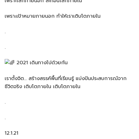
เพราะโลกภายนอก สะท้อนโลกภายใน
เพราะเป้าหมายภายนอก ทำให้เราเติบโตภายใน
.
.
2021 เดินทางไปด้วยกัน
เราตั้งจิต… สร้างสรรค์พื้นที่เรียนรู้ แบ่งปันประสบการณ์จาก
ชีวิตจริง เติบโตภายใน เติบโตภายใน
.
.
12.1.21