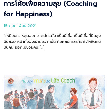
การโค้ชเพื่อความสุข (Coaching
for Happiness)
15 กุมภาพันธ์ 2021
“เหมือนเราหลุดออกจากดักแด้มาเป็นผีเสื้อ เป็นผีเสื้อที่บินสูง
บินสวย หน้าที่ของเราต่อจากนั้น คือผสมเกสร เราได้ผลิตคน
ปั้นคน ออกไปช่วยคน […]