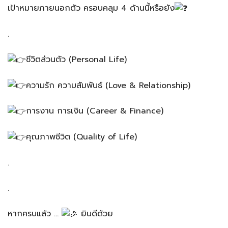
เป้าหมายภายนอกตัว ครอบคลุม 4 ด้านนี้หรือยัง
.
ชีวิตส่วนตัว (Personal Life)
ความรัก ความสัมพันธ์ (Love & Relationship)
การงาน การเงิน (Career & Finance)
คุณภาพชีวิต (Quality of Life)
.
.
หากครบแล้ว …
ยินดีด้วย