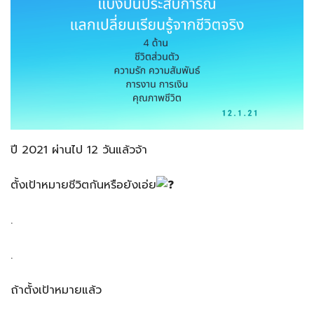
ปี 2021 ผ่านไป 12 วันแล้วจ้า
ตั้งเป้าหมายชีวิตกันหรือยังเอ่ย
.
.
ถ้าตั้งเป้าหมายแล้ว