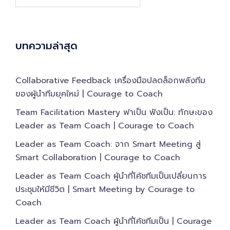
Search…
บทความล่าสุด
Collaborative Feedback เครื่องมือปลดล็อกพลังทีม
ของผู้นำทีมยุคใหม่ | Courage to Coach
Team Facilitation Mastery ฟาเป็น ฟังเป็น: ทักษะของ
Leader as Team Coach | Courage to Coach
Leader as Team Coach: จาก Smart Meeting สู่
Smart Collaboration | Courage to Coach
Leader as Team Coach ผู้นำที่โค้ชทีมเป็นเปลี่ยนการ
ประชุมให้มีชีวิต | Smart Meeting by Courage to
Coach
Leader as Team Coach ผู้นำที่โค้ชทีมเป็น | Courage