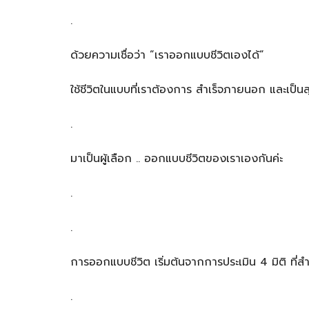
.
ด้วยความเชื่อว่า ”เราออกแบบชีวิตเองได้”
ใช้ชีวิตในแบบที่เราต้องการ สำเร็จภายนอก และเป็น
.
มาเป็นผู้เลือก .. ออกแบบชีวิตของเราเองกันค่ะ
.
.
การออกแบบชีวิต เริ่มต้นจากการประเมิน 4 มิติ ที่ส
.