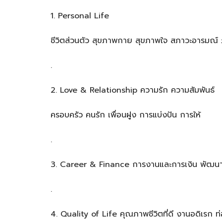
1. Personal Life
ชีวิตส่วนตัว สุขภาพกาย สุขภาพใจ สภาวะอารมณ์
.
2. Love & Relationship ความรัก ความสัมพันธ์
ครอบครัว คนรัก เพื่อนฝูง การแบ่งปัน การให้
.
3. Career & Finance การงานและการเงิน พัฒน
.
4. Quality of Life คุณภาพชีวิตที่ดี งานอดิเรก ท่อ