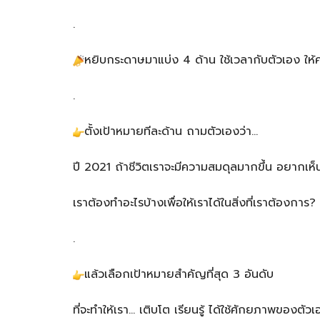
.
หยิบกระดาษมาแบ่ง 4 ด้าน ใช้เวลากับตัวเอง ให
.
ตั้งเป้าหมายทีละด้าน ถามตัวเองว่า…
ปี 2021 ถ้าชีวิตเราจะมีความสมดุลมากขึ้น อยากเห็
เราต้องทำอะไรบ้างเพื่อให้เราได้ในสิ่งที่เราต้องการ?
.
แล้ว
เลือกเป้าหมายสำคัญที่สุด 3 อันดับ
ที่จะทำให้เรา… เติบโต เรียนรู้ ได้ใช้ศักยภาพของต