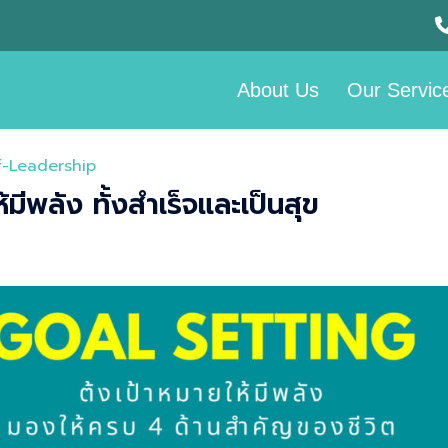
About Us
Our Servic
f-Leadership
มีพลัง ทั้งสำเร็จและเป็นสุข