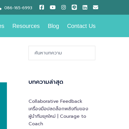
086-165-6993
es
Resources
Blog
Contact Us
Search…
บทความล่าสุด
Collaborative Feedback
เครื่องมือปลดล็อกพลังทีมของ
ผู้นำทีมยุคใหม่ | Courage to
Coach