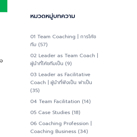
หมวดหมู่บทความ
01 Team Coaching | การโค้ช
ทีม
(57)
02 Leader as Team Coach |
็จ
ผู้นำที่โค้ชทีมเป็น​
(9)
03 Leader as Facilitative
Coach | ผู้นำที่ฟังเป็น ฟาเป็น​
(35)
04 Team Facilitation
(14)
05 Case Studies
(18)
06 Coaching Profession |
Coaching Business
(34)