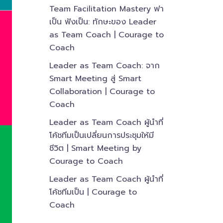
Team Facilitation Mastery ฟา
เป็น ฟังเป็น: ทักษะของ Leader
as Team Coach | Courage to
Coach
Leader as Team Coach: จาก
Smart Meeting สู่ Smart
Collaboration | Courage to
Coach
Leader as Team Coach ผู้นำที่
โค้ชทีมเป็นเปลี่ยนการประชุมให้มี
ชีวิต | Smart Meeting by
Courage to Coach
Leader as Team Coach ผู้นำที่
โค้ชทีมเป็น | Courage to
Coach