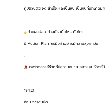
ภูมิใจในตัวเอง สำเร็จ และเป็นสุข เป็นคนที่เราเกิดมา
.
ทำแผนย่อย ทำอะไร เมื่อไหร่ กับใคร
มี Action Plan ลงมือทำอย่างมีความสุขทุกวัน
.
มาสร้างสรรค์ชีวิตที่มีความหมาย ออกแบบชีวิตที่มี
.
19.1.21
อ้อม จารุสมบัติ