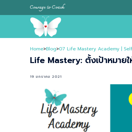
Skip
to
content
Home
>
Blog
>
07 Life Mastery Academy | Sel
Life Mastery: ตั้งเป้าหมายให้
19 มกราคม 2021