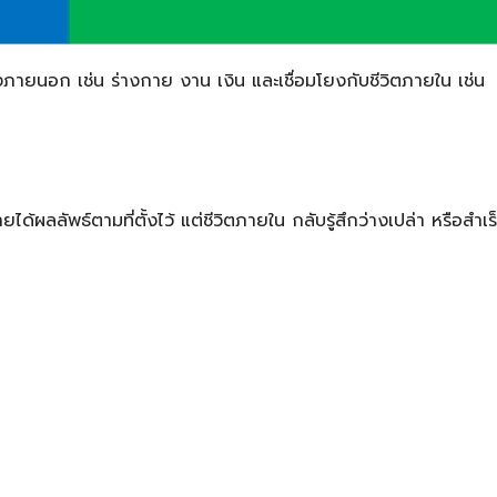
ตทั้งภายนอก เช่น ร่างกาย งาน เงิน และเชื่อมโยงกับชีวิตภายใน เช่น
ลลัพธ์ตามที่ตั้งไว้ แต่ชีวิตภายใน กลับรู้สึกว่างเปล่า หรือสำเร