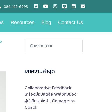
086-165-6993
es
Resources
Blog
Contact Us
p
Search…
บทความล่าสุด
Collaborative Feedback
เครื่องมือปลดล็อกพลังทีมของ
ผู้นำทีมยุคใหม่ | Courage to
Coach