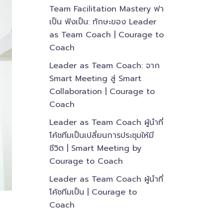
Team Facilitation Mastery ฟา
เป็น ฟังเป็น: ทักษะของ Leader
as Team Coach | Courage to
Coach
Leader as Team Coach: จาก
Smart Meeting สู่ Smart
Collaboration | Courage to
Coach
Leader as Team Coach ผู้นำที่
โค้ชทีมเป็นเปลี่ยนการประชุมให้มี
ชีวิต | Smart Meeting by
Courage to Coach
Leader as Team Coach ผู้นำที่
โค้ชทีมเป็น | Courage to
Coach