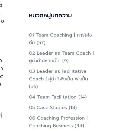
่ง
บ
หมวดหมู่บทความ
าง
01 Team Coaching | การโค้ช
ทีม
(57)
02 Leader as Team Coach |
อ
ผู้นำที่โค้ชทีมเป็น​
(9)
หา
03 Leader as Facilitative
ิด
Coach | ผู้นำที่ฟังเป็น ฟาเป็น​
ง
(35)
04 Team Facilitation
(14)
05 Case Studies
(18)
ี่
06 Coaching Profession |
Coaching Business
(34)